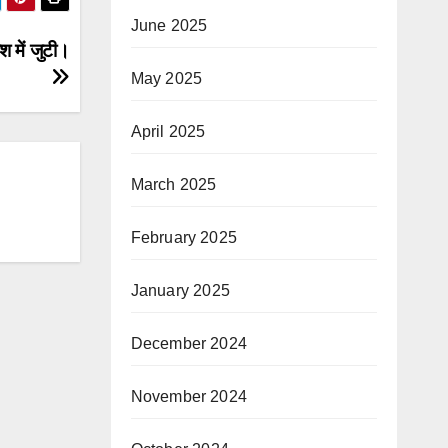
June 2025
श में जुटी।
May 2025
April 2025
March 2025
February 2025
January 2025
December 2024
November 2024