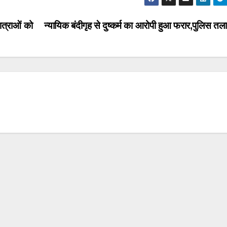
ात्राओं को
न्यायिक बंदीगृह से दुष्कर्म का आरोपी हुआ फरार,पुलिस तला