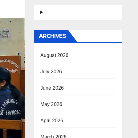
ARCHIVES
August 2026
July 2026
June 2026
May 2026
April 2026
March 2026