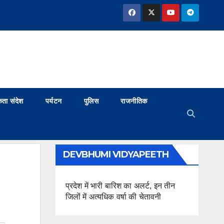
ता संदेश
पर्यटन
पुलिस
राजनीतिक
DEVBHUMI VIDYAPEETH
प्रदेश में भारी बारिश का अलर्ट, इन तीन
जिलों में अत्यधिक वर्षा की चेतावनी