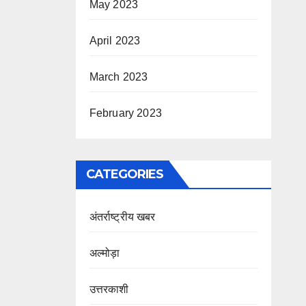
May 2023
April 2023
March 2023
February 2023
CATEGORIES
अंतर्राष्ट्रीय खबर
अल्मोड़ा
उत्तरकाशी