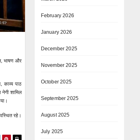
February 2026
January 2026
December 2025
ायन, भाषण और
November 2025
October 2025
य, काव्य पाठ
ा नेगी शामिल
September 2025
किया।
August 2025
उपस्थित रहे।
July 2025