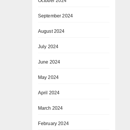
October 2024
September 2024
August 2024
July 2024
June 2024
May 2024
April 2024
March 2024
February 2024