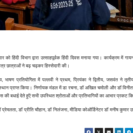
ार को हिंदी विभाग द्वारा उत्साहपूर्वक हिंदी दिवस मनाया गया। कार्यक्रम में ग
त्र छात्राओं ने बढ़ चढ़कर हिस्सेदारी की।
ीय, भाषण प्रतियोगिता में पल्लवी ने प्रथम, प्रियंका ने द्वितीय, जसवंत ने तृती
सरा स्थान प्राप्त किया। निर्णायक मंडल में डा रचना, डॉ अखिल चमोली और डॉ विनीत
िवस की बधाई देते हुऎ सभी उपस्थित श्रोताओं और प्रतिभागियों का आभार प्रकट 
डॉ प्रेमलता, डॉ प्रीति चौहान, डॉ निलंजना, मीडिया कोऑर्डिनेटर डॉ मनीष कुमार 