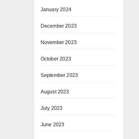
January 2024
December 2023
November 2023
October 2023
September 2023
August 2023
July 2023
June 2023