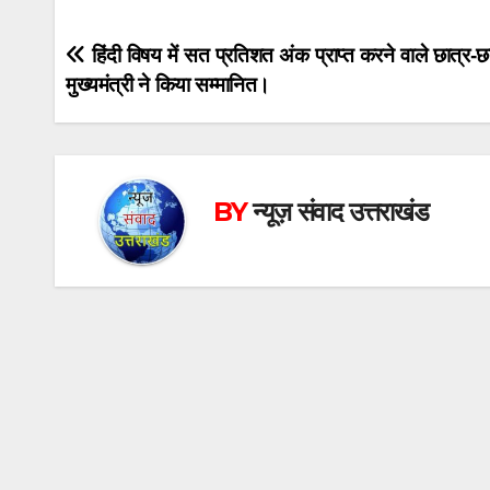
Post
हिंदी विषय में सत प्रतिशत अंक प्राप्त करने वाले छात्र-छ
मुख्यमंत्री ने किया सम्मानित।
navigation
BY
न्यूज़ संवाद उत्तराखंड