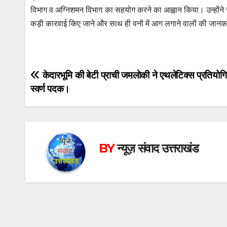
विभाग व अग्निशमन विभाग का सहयोग करने का आह्वान किया। उन्होंने सभी
कड़ी कारवाई किए जाने और साथ ही वनों में आग लगाने वालों की जानका
Post
केदारभूमि की बेटी प्राची जमलोकी ने एथलेटिक्स प्रतियोगित
स्वर्ण पदक।
navigation
BY
न्यूज़ संवाद उत्तराखंड