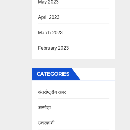
May 2023
April 2023
March 2023
February 2023
CATEGORIES
अंतर्राष्ट्रीय खबर
अल्मोड़ा
उत्तरकाशी