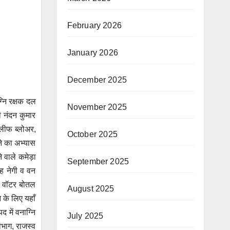
February 2026
January 2026
December 2025
्नि रक्षक दल
November 2025
ी नंदन कुमार
 लीफ ब्लोअर,
October 2025
े का अभ्यास
ने वाले कमेड़ा
September 2025
ंह नेगी व वन
व वॉटर बोतल
August 2025
 के लिए यहाँ
में वनाग्नि
July 2025
विभाग, राजस्व