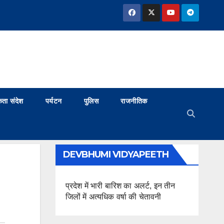
ता संदेश
पर्यटन
पुलिस
राजनीतिक
DEVBHUMI VIDYAPEETH
प्रदेश में भारी बारिश का अलर्ट, इन तीन
जिलों में अत्यधिक वर्षा की चेतावनी