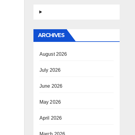
ARCHIVES
August 2026
July 2026
June 2026
May 2026
April 2026
March 2026