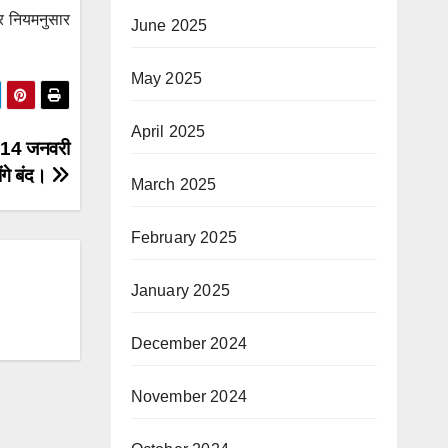
पर नियमनुसार
June 2025
May 2025
April 2025
ति 14 जनवरी
ंगे बंद।
March 2025
February 2025
January 2025
December 2024
November 2024