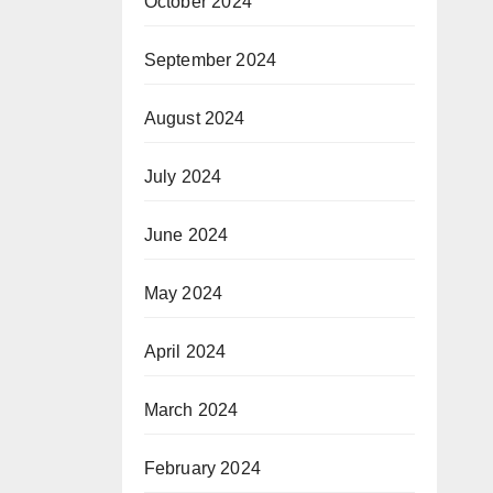
October 2024
September 2024
August 2024
July 2024
June 2024
May 2024
April 2024
March 2024
February 2024