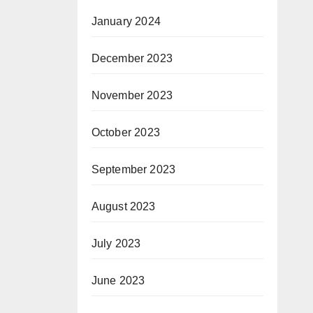
January 2024
December 2023
November 2023
October 2023
September 2023
August 2023
July 2023
June 2023