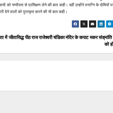
 को गम्भीरता से प्रशिक्षण लेने की बात कही। वहीं उन्होंने वनाग्नि के दोषियों 
री देने वालों को पुरस्कृत करने की भी बात कही।
ा में जीता
सिद्ध पीठ राज राजेश्वरी चंडिका मंदिर के कपाट मकर संक्रां
को हो