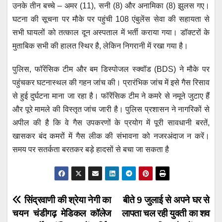
उनके तीन बच्चे – अमर (11), सनी (8) और अनामिका (8) झुलस गए।
घटना की सूचना पर मौके पर पहुंची 108 एंबुलेंस सेवा की सहायता से
सभी घायलों को तत्काल दून अस्पताल में भर्ती कराया गया। डॉक्टरों के
मुताबिक सभी की हालत स्थिर है, लेकिन निगरानी में रखा गया है।
पुलिस, फॉरेंसिक टीम और बम डिस्पोजल स्क्वॉड (BDS) ने मौके पर
पहुंचकर घटनास्थल की गहन जांच की। प्रारंभिक जांच में इसे गैस रिसाव
से हुई दुर्घटना माना जा रहा है। फॉरेंसिक टीम ने कमरे से नमूने जुटाए हैं
और पूरे मामले की विस्तृत जांच जारी है। पुलिस प्रशासन ने नागरिकों से
अपील की है कि वे गैस उपकरणों के प्रयोग में पूरी सावधानी बरतें,
खासकर बंद कमरों में गैस लीक की संभावना को नजरअंदाज न करें।
समय पर सतर्कता बरतकर बड़े हादसों से बचा जा सकता है
Post
सिंद्रवाणी की श्रेया नेगी का
बीते 9 जुलाई से अपने घर से
चयन चंडीगढ़ मेडिकल कॉलेज
लापता चल रही युवती का शव