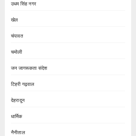
उधम सिंह नगर
खेल
चंपावत
चमोली
जन जागरूकता संदेश
टिहरी गढ़वाल
देहरादून
धार्मिक
नैनीताल