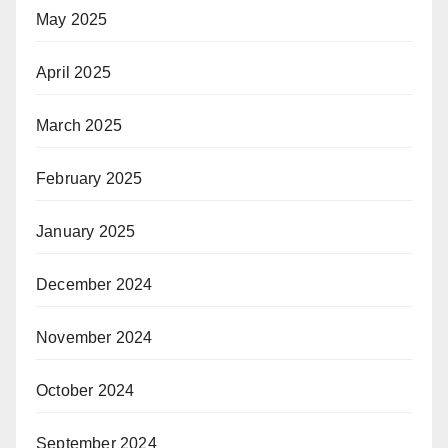
May 2025
April 2025
March 2025
February 2025
January 2025
December 2024
November 2024
October 2024
September 2024