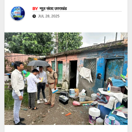
BY
न्यूज़ संवाद उत्तराखंड
JUL 28, 2025