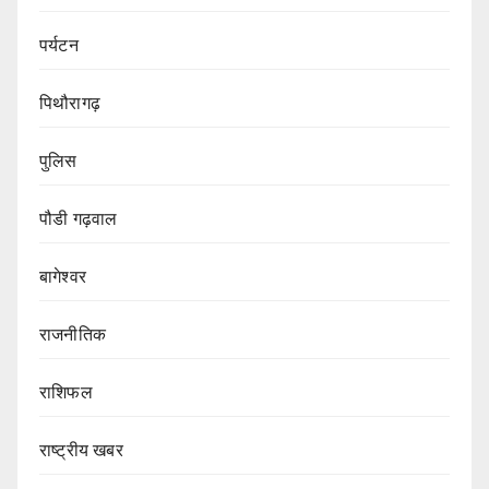
पर्यटन
पिथौरागढ़
पुलिस
पौडी गढ़वाल
बागेश्वर
राजनीतिक
राशिफल
राष्ट्रीय खबर