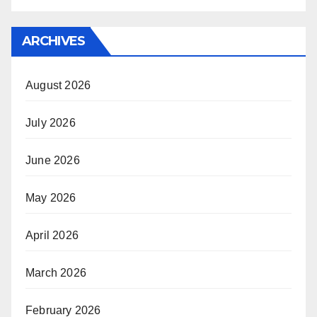
ARCHIVES
August 2026
July 2026
June 2026
May 2026
April 2026
March 2026
February 2026