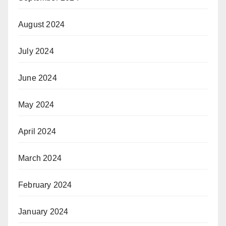
August 2024
July 2024
June 2024
May 2024
April 2024
March 2024
February 2024
January 2024