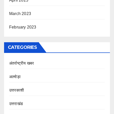
April 2023
March 2023
February 2023
CATEGORIES
अंतर्राष्ट्रीय खबर
अल्मोड़ा
उत्तरकाशी
उत्तराखंड