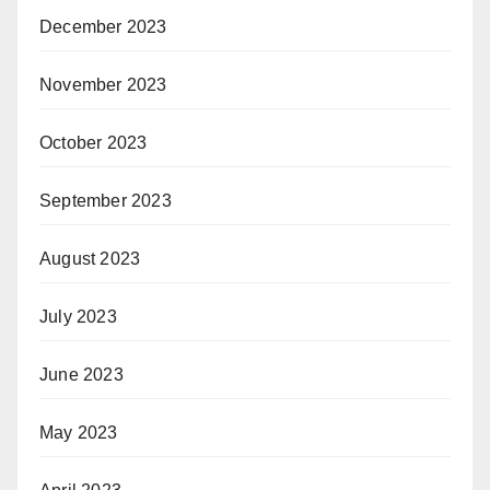
December 2023
November 2023
October 2023
September 2023
August 2023
July 2023
June 2023
May 2023