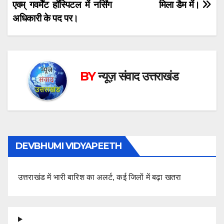
navigation
एवम् गवर्मेंट हॉस्पिटल में नर्सिंग
मिला डैम में।
अधिकारी के पद पर।
BY
न्यूज़ संवाद उत्तराखंड
DEVBHUMI VIDYAPEETH
उत्तराखंड में भारी बारिश का अलर्ट, कई जिलों में बढ़ा खतरा