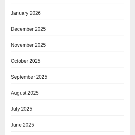
January 2026
December 2025
November 2025
October 2025
September 2025
August 2025
July 2025
June 2025