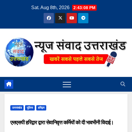
Skip
Sat. Aug 8th, 2026
2:43:09 PM
to
content
उत्तराखंड
पुलिस
हरिद्वार
एसएसपी हरिद्वार द्वारा सेवानिवृत्त कर्मियों को दी भावभीनी विदाई।