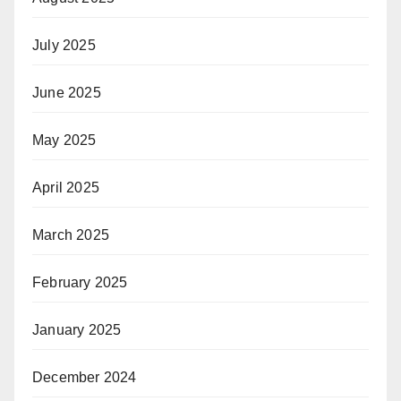
July 2025
June 2025
May 2025
April 2025
March 2025
February 2025
January 2025
December 2024