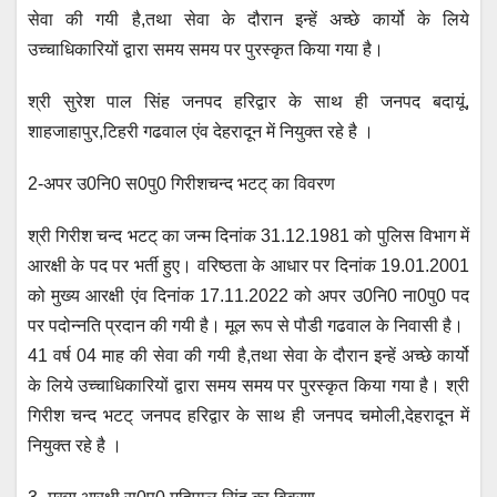
सेवा की गयी है,तथा सेवा के दौरान इन्हें अच्छे कार्यो के लिये
उच्चाधिकारियों द्वारा समय समय पर पुरस्कृत किया गया है।
श्री सुरेश पाल सिंह जनपद हरिद्वार के साथ ही जनपद बदायूं,
शाहजाहापुर,टिहरी गढवाल एंव देहरादून में नियुक्त रहे है ।
2-अपर उ0नि0 स0पु0 गिरीशचन्द भटट् का विवरण
श्री गिरीश चन्द भटट् का जन्म दिनांक 31.12.1981 को पुलिस विभाग में
आरक्षी के पद पर भर्ती हुए। वरिष्ठता के आधार पर दिनांक 19.01.2001
को मुख्य आरक्षी एंव दिनांक 17.11.2022 को अपर उ0नि0 ना0पु0 पद
पर पदोन्नति प्रदान की गयी है। मूल रूप से पौडी गढवाल के निवासी है।
41 वर्ष 04 माह की सेवा की गयी है,तथा सेवा के दौरान इन्हें अच्छे कार्यो
के लिये उच्चाधिकारियों द्वारा समय समय पर पुरस्कृत किया गया है। श्री
गिरीश चन्द भटट् जनपद हरिद्वार के साथ ही जनपद चमोली,देहरादून में
नियुक्त रहे है ।