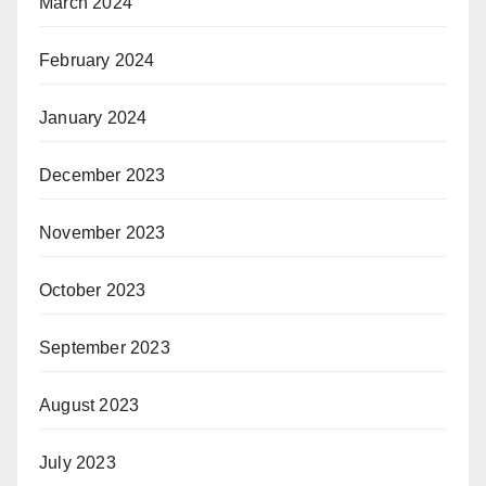
March 2024
February 2024
January 2024
December 2023
November 2023
October 2023
September 2023
August 2023
July 2023