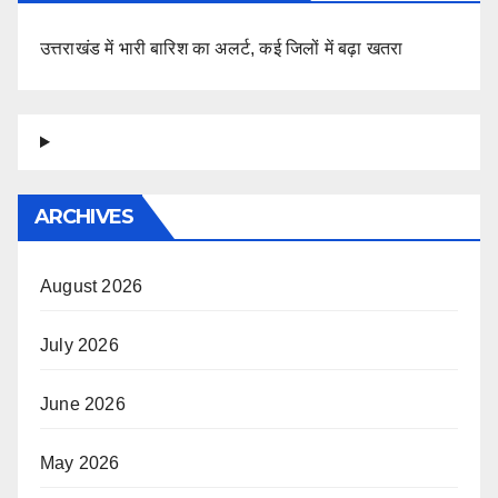
उत्तराखंड में भारी बारिश का अलर्ट, कई जिलों में बढ़ा खतरा
ARCHIVES
August 2026
July 2026
June 2026
May 2026