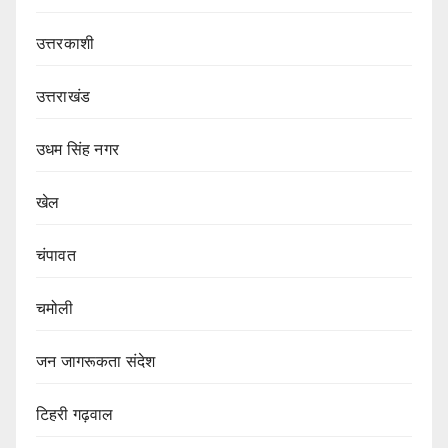
उत्तरकाशी
उत्तराखंड
उधम सिंह नगर
खेल
चंपावत
चमोली
जन जागरूकता संदेश
टिहरी गढ़वाल