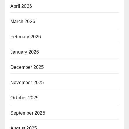
April 2026
March 2026
February 2026
January 2026
December 2025
November 2025
October 2025
September 2025
August 2025