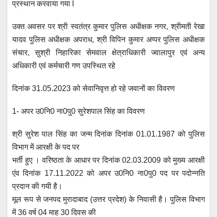
प्रस्थान करवाया गया l
उक्त अवसर पर श्री स्वतंत्र कुमार पुलिस अधीक्षक नगर, श्रीमती रेखा
यादव पुलिस अधीक्षक अपराध, श्री विपिन कुमार अप्पर पुलिस अधीक्षक
संचार, सुश्री निहारिका सेमवाल क्षेत्राधिकारी ज्वालापुर एवं अन्य
अधिकारी एवं कर्मचारी गण उपस्थित रहे
दिनांक 31.05.2023 को सेवानिवृत्त हो रहे जवानों का विवरण
1- अपर उ0नि0 ना0पु0 सुरेशपाल सिंह का विवरण
श्री सुरेश पाल सिंह का जन्म दिनांक दिनांक 01.01.1987 को पुलिस
विभाग में आरक्षी के पद पर
भर्ती हुए । वरिष्ठता के आधार पर दिनांक 02.03.2009 को मुख्य आरक्षी
एंव दिनांक 17.11.2022 को अपर उ0नि0 ना0पु0 पद पर पदोन्नति
प्रदान की गयी है।
मूल रूप से जनपद मुरादाबाद (उत्तर प्रदेश) के निवासी है। पुलिस विभाग
में 36 वर्ष 04 माह 30 दिवस की