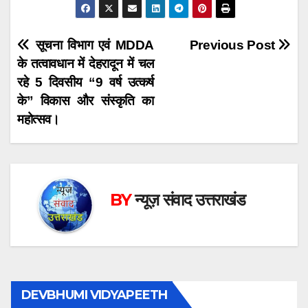
Post
सूचना विभाग एवं MDDA
Previous Post
के तत्वावधान में देहरादून में चल
navigation
रहे 5 दिवसीय “9 वर्ष उत्कर्ष
के” विकास और संस्कृति का
महोत्सव।
BY
न्यूज़ संवाद उत्तराखंड
DEVBHUMI VIDYAPEETH