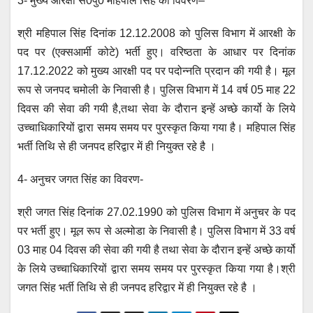
3- मुख्य आरक्षी स0पु0 महिपाल सिंह का विवरण–
श्री महिपाल सिंह दिनांक 12.12.2008 को पुलिस विभाग में आरक्षी के
पद पर (एक्सआर्मी कोटे) भर्ती हुए। वरिष्ठता के आधार पर दिनांक
17.12.2022 को मुख्य आरक्षी पद पर पदोन्नति प्रदान की गयी है। मूल
रूप से जनपद चमोली के निवासी है। पुलिस विभाग में 14 वर्ष 05 माह 22
दिवस की सेवा की गयी है,तथा सेवा के दौरान इन्हें अच्छे कार्यो के लिये
उच्चाधिकारियों द्वारा समय समय पर पुरस्कृत किया गया है। महिपाल सिंह
भर्ती तिथि से ही जनपद हरिद्वार में ही नियुक्त रहे है ।
4- अनुचर जगत सिंह का विवरण-
श्री जगत सिंह दिनांक 27.02.1990 को पुलिस विभाग में अनुचर के पद
पर भर्ती हुए। मूल रूप से अल्मोडा के निवासी है। पुलिस विभाग में 33 वर्ष
03 माह 04 दिवस की सेवा की गयी है तथा सेवा के दौरान इन्हें अच्छे कार्यो
के लिये उच्चाधिकारियों द्वारा समय समय पर पुरस्कृत किया गया है।श्री
जगत सिंह भर्ती तिथि से ही जनपद हरिद्वार में ही नियुक्त रहे है ।