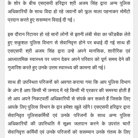
के शोर के बीच एसएसपी हरिद्वार श्री अजय सिंह द्वारा अन्य पुलिस
अधिकारियों के साथ विदा हो रहे जवानों को फूल माला पहनाकर मोमेंटो
प्रदान करते हुए ससम्मान विदाई दी गई।
इस दौरान रिटायर हो रहे चारों लोगों से इतनी लंबी सेवा का फीडबैक लेते
हुए सकुशल पुलिस विभाग से सेवानिवृत्त होने पर बधाई दी गई साथ ही
एसएसपी श्री अजय सिंह द्वारा उन्हे अपने मानसिक, शारीरिक एवं
आध्यातमिक स्वास्थ्य पर ध्यान देकर अपने परिवार को पूर्ण समय देने की
गुजारिश करते हुए उनके उत्तम स्वास्थ्य की कामना की गई l
साथ ही उपस्थित परिजनों को अवगत कराया गया कि आप पुलिस विभाग
के अंग है आप किसी भी जनपद में रहे किसी भी प्रकार की समस्या होती है
तो आप अपने निकटवर्ती अधिकारियों से संपर्क कर सकते हैं जिसके लिए
आपके लिए पुलिस विभाग के द्वार हमेशा खुले रहेंगे l एसएसपी हरिद्वार द्वारा
सेवानिवृत पुलिसकर्मियों एवं उनके परिजनों के साथ अन्य पुलिस
अधिकारियों की उपस्थिति में सूक्ष्म जलपान करने के उपरांत चारों
सेवानिवृत्त कर्मियों एवं उनके परिजनों को ससम्मान उनके गंतव्य के लिए