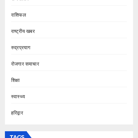
राशिफल
राष्ट्रीय खबर
रुद्रप्रयाग
रोजगार समाचार
शिक्षा
स्वास्थ्य
हरिद्वार
TAGS