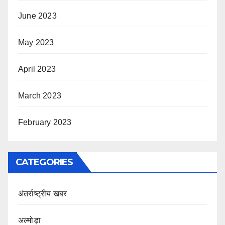
June 2023
May 2023
April 2023
March 2023
February 2023
CATEGORIES
अंतर्राष्ट्रीय खबर
अल्मोड़ा