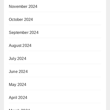
November 2024
October 2024
September 2024
August 2024
July 2024
June 2024
May 2024
April 2024