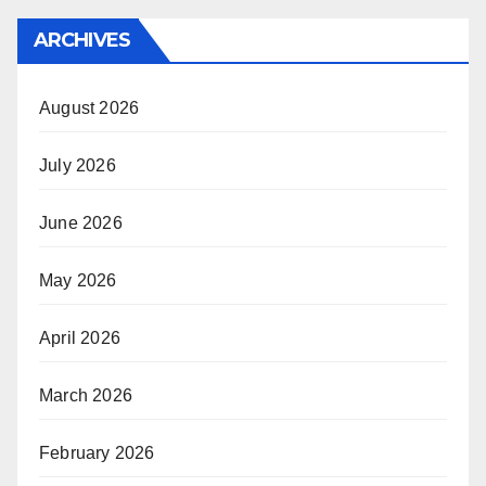
ARCHIVES
August 2026
July 2026
June 2026
May 2026
April 2026
March 2026
February 2026