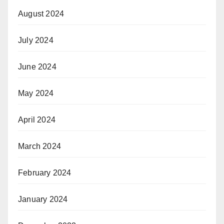
August 2024
July 2024
June 2024
May 2024
April 2024
March 2024
February 2024
January 2024