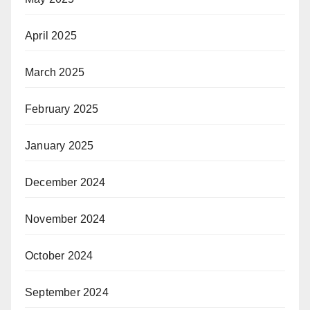
April 2025
March 2025
February 2025
January 2025
December 2024
November 2024
October 2024
September 2024