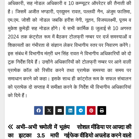
अधिकारी, सह नोडल अधिकारी व 10 कम्प्यूटर ऑपरेटर की तैनाती की
है। जिसमें अजीत भण्डारी, प्रद्युमन रावत, पल्लवी नैन, अंजुम फातिमा,
एम.एम. जोशी को नोडल जबकि हरीश नेगी, नूतन, विजयलक्ष्मी, पूनम व
मुकेश कुमेड़ी सह नोडल होंगे। ये सभी कार्मिक 8 जुलाई से 10 अगस्त
2024 तक कंट्रोल रूम में बैठकर टोलफ्री नम्बर पर दर्ज समस्याओं व
शिकायतों का गंभीरता से संज्ञान लेकर विभागीय स्तर पर निवारण करेंगे।
इस संबंध में विभागीय मंत्री धन सिंह रावत ने विभागीय अधिकारियों को दो
टूक निर्देश दिये हैं। उन्होंने अधिकारियों को टोलफ्री नम्बर पर आने वाली
प्रत्येक कॉल को रिसीव करने तथा प्रत्येक समस्या का समय पर
समाधान करने को कहा। इसके साथ ही कांट्रोल रूम के सफल संचालन
को प्रत्येक दो सप्ताह में समीक्षा करने के निर्देश भी विभागीय अधिकारियां
को दिये हैं।
Post
अभी–अभी चमोली में भूकंप
सोशल मीडिया पर आपदा की
का झटका 3.5 मापी गई
फेक वीडियो अपलोड करने वालो