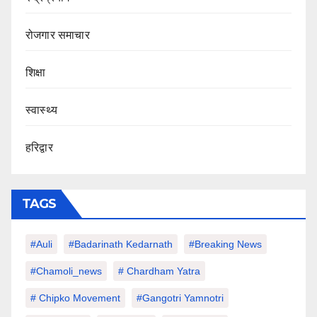
रोजगार समाचार
शिक्षा
स्वास्थ्य
हरिद्वार
TAGS
#auli
#Badarinath Kedarnath
#Breaking News
#chamoli_news
# Chardham Yatra
# Chipko Movement
#Gangotri Yamnotri