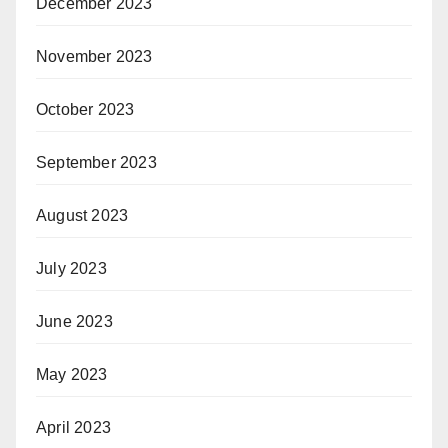
December 2023
November 2023
October 2023
September 2023
August 2023
July 2023
June 2023
May 2023
April 2023