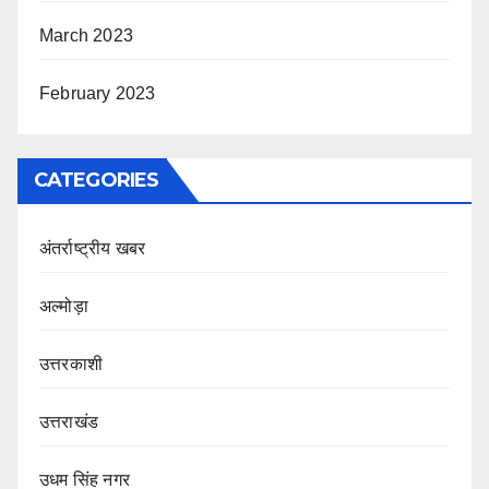
March 2023
February 2023
CATEGORIES
अंतर्राष्ट्रीय खबर
अल्मोड़ा
उत्तरकाशी
उत्तराखंड
उधम सिंह नगर