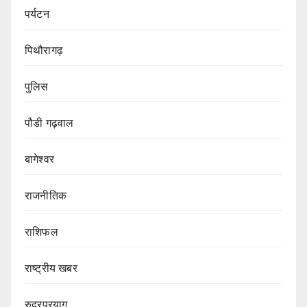
पर्यटन
पिथौरागढ़
पुलिस
पौडी गढ़वाल
बागेश्वर
राजनीतिक
राशिफल
राष्ट्रीय खबर
रुद्रप्रयाग