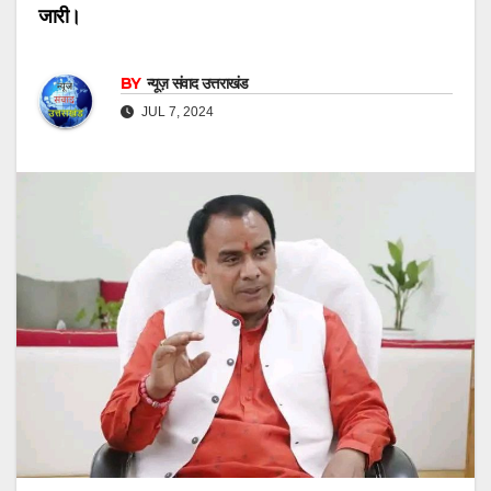
जारी।
BY
न्यूज़ संवाद उत्तराखंड
JUL 7, 2024