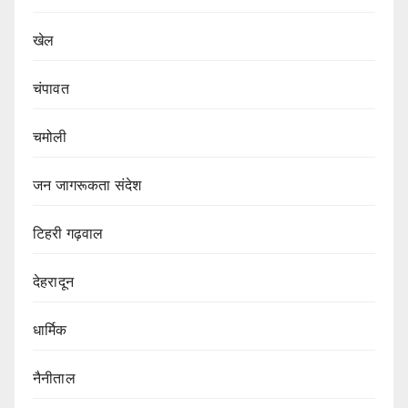
खेल
चंपावत
चमोली
जन जागरूकता संदेश
टिहरी गढ़वाल
देहरादून
धार्मिक
नैनीताल