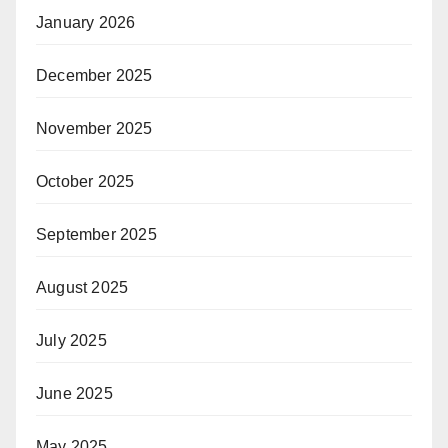
January 2026
December 2025
November 2025
October 2025
September 2025
August 2025
July 2025
June 2025
May 2025