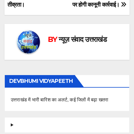
navigation
तीव्रता।
पर होगी कानूनी कार्रवाई।
BY
न्यूज़ संवाद उत्तराखंड
DEVBHUMI VIDYAPEETH
उत्तराखंड में भारी बारिश का अलर्ट, कई जिलों में बढ़ा खतरा