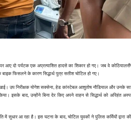
ा पर आए दो पर्यटक एक अप्रत्याशित हादसे का शिकार हो गए। जब वे कोठियालसैं
 बाइक फिसलने के कारण सिद्धार्थ पुत्र सतीश चोटिल हो गए।
दिखाई। उप निरीक्षक योगेश सक्सेना, हेड कांस्टेबल आशुतोष नौडियाल और उनके साथि
। इसके बाद, उन्होंने बिना देर किए अपने वाहन से सिद्धार्थ को अरिहंत अस्
ि में सुधार आ रहा है। इस घटना के बाद, चोटिल युवकों ने पुलिस कर्मियों द्वारा 