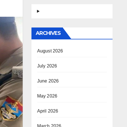
ARCHIVES
August 2026
July 2026
June 2026
May 2026
April 2026
March 2026