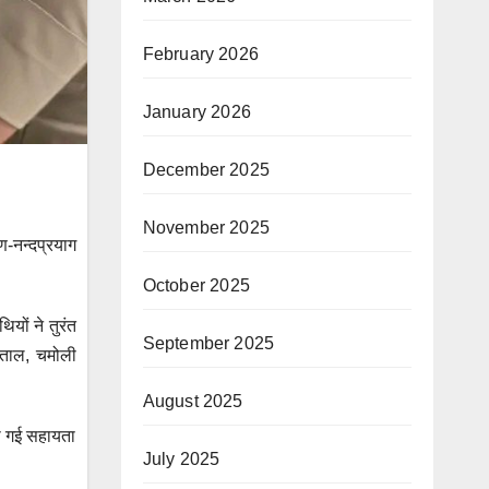
February 2026
January 2026
December 2025
November 2025
ण-नन्दप्रयाग
October 2025
यों ने तुरंत
September 2025
पताल, चमोली
August 2025
की गई सहायता
July 2025