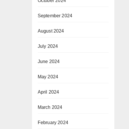
October 2024
September 2024
August 2024
July 2024
June 2024
May 2024
April 2024
March 2024
February 2024