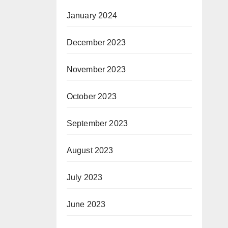
January 2024
December 2023
November 2023
October 2023
September 2023
August 2023
July 2023
June 2023