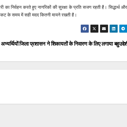
 का निर्वहन करते हुए नागरिकों की सुरक्षा के प्रति सजग रहती है। सिद्धार्थ 
ि संकट के समय में सही मदद कितनी मायने रखती है।
भ्यर्थियों
जिला प्रशासन ने शिकायतों के निवारण के लिए लगाया बहुउद्द