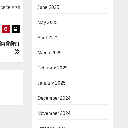
June 2025
और उनके साथी
May 2025
April 2025
ेशीय शिविर।
March 2025
February 2025
January 2025
December 2024
November 2024