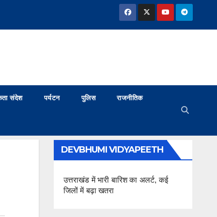
ता संदेश
पर्यटन
पुलिस
राजनीतिक
DEVBHUMI VIDYAPEETH
उत्तराखंड में भारी बारिश का अलर्ट, कई
जिलों में बढ़ा खतरा