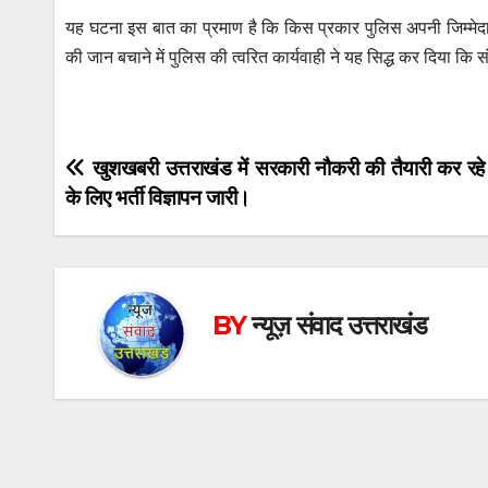
यह घटना इस बात का प्रमाण है कि किस प्रकार पुलिस अपनी जिम्मेदारी
की जान बचाने में पुलिस की त्वरित कार्यवाही ने यह सिद्ध कर दिया क
Post
खुशखबरी उत्तराखंड में सरकारी नौकरी की तैयारी कर रहे अ
के लिए भर्ती विज्ञापन जारी।
navigation
BY
न्यूज़ संवाद उत्तराखंड