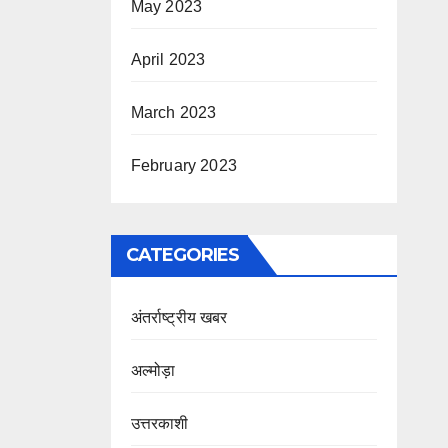
May 2023
April 2023
March 2023
February 2023
CATEGORIES
अंतर्राष्ट्रीय खबर
अल्मोड़ा
उत्तरकाशी