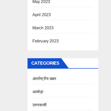
May 2023
April 2023
March 2023
February 2023
CATEGORIES
अंतर्राष्ट्रीय खबर
अल्मोड़ा
उत्तरकाशी