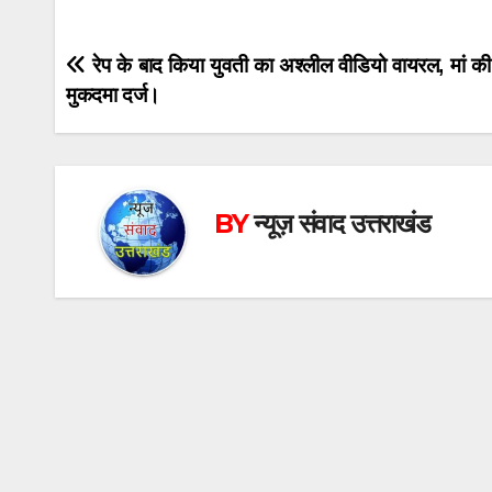
Post
रेप के बाद किया युवती का अश्लील वीडियो वायरल, मां क
मुकदमा दर्ज।
navigation
BY
न्यूज़ संवाद उत्तराखंड