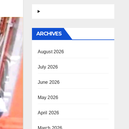
ARCHIVES
August 2026
July 2026
June 2026
May 2026
April 2026
March 2026