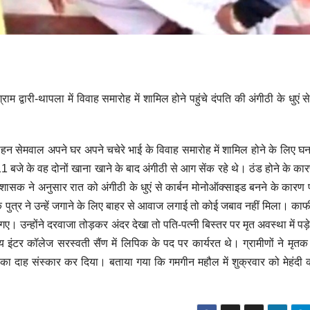
द्वारी-थापला में विवाह समारोह में शामिल होने पहुंचे दंपति की अंगीठी के धुएं से
 मोहन सेमवाल अपने घर अपने चचेरे भाई के विवाह समारोह में शामिल होने के लिए 
बजे के वह दोनों खाना खाने के बाद अंगीठी से आग सेंक रहे थे। ठंड होने के का
शासक ने अनुसार रात को अंगीठी के धुएं से कार्बन मोनोऑक्साइड बनने के कारण 
 पुत्र ने उन्हें जगाने के लिए बाहर से आवाज लगाई तो कोई जबाव नहीं मिला। काफी
्होंने दरवाजा तोड़कर अंदर देखा तो पति-पत्नी बिस्तर पर मृत अवस्था में पड़े 
टर कॉलेज सरस्वती सैंण में लिपिक के पद पर कार्यरत थे। ग्रामीणों ने मृतक 
 का दाह संस्कार कर दिया। बताया गया कि गमगीन महौल में शुक्रवार को मेहंदी