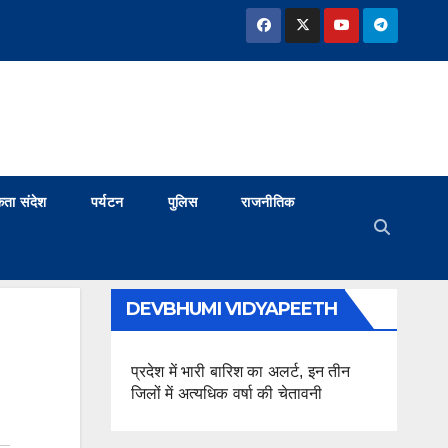
ता संदेश
पर्यटन
पुलिस
राजनीतिक
DEVBHUMI VIDYAPEETH
प्रदेश में भारी बारिश का अलर्ट, इन तीन
जिलों में अत्यधिक वर्षा की चेतावनी