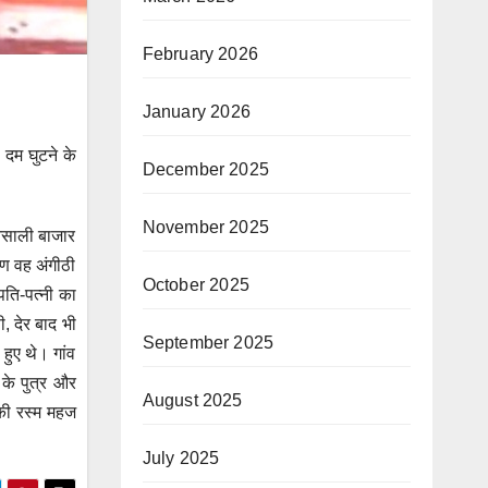
February 2026
January 2026
 दम घुटने के
December 2025
November 2025
घनसाली बाजार
रण वह अंगीठी
October 2025
पति-पत्नी का
, देर बाद भी
September 2025
हुए थे। गांव
के पुत्र और
August 2025
 की रस्म महज
July 2025