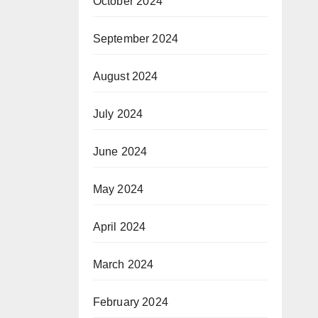
October 2024
September 2024
August 2024
July 2024
June 2024
May 2024
April 2024
March 2024
February 2024