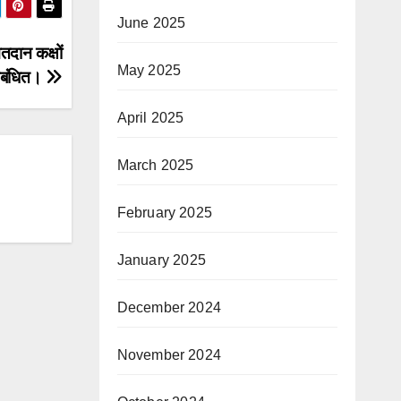
June 2025
तदान कक्षों
May 2025
तिबंधित।
April 2025
March 2025
February 2025
January 2025
December 2024
November 2024