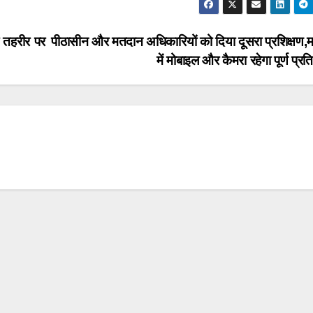
ी तहरीर पर
पीठासीन और मतदान अधिकारियों को दिया दूसरा प्रशिक्षण,म
में मोबाइल और कैमरा रहेगा पूर्ण प्र