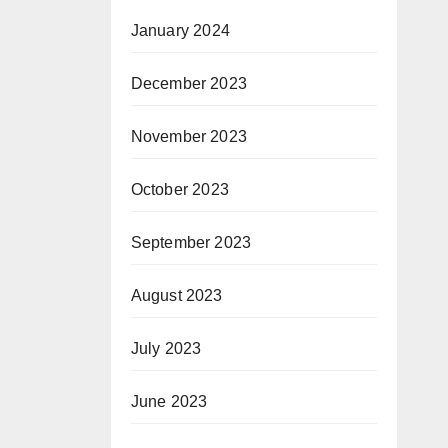
January 2024
December 2023
November 2023
October 2023
September 2023
August 2023
July 2023
June 2023