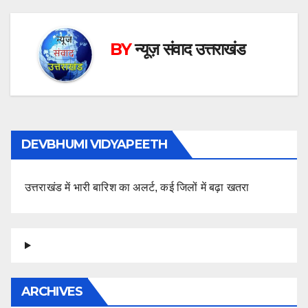
BY
न्यूज़ संवाद उत्तराखंड
DEVBHUMI VIDYAPEETH
उत्तराखंड में भारी बारिश का अलर्ट, कई जिलों में बढ़ा खतरा
ARCHIVES