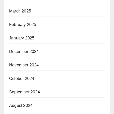
March 2025
February 2025
January 2025
December 2024
November 2024
October 2024
September 2024
August 2024