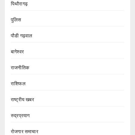
पिथौरागढ़
पुलिस
पौडी गढ़वाल
बागेश्वर
राजनीतिक
राशिफल
राष्ट्रीय खबर
रुद्रप्रयाग
रोजगार समाचार