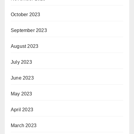
October 2023
September 2023
August 2023
July 2023
June 2023
May 2023
April 2023
March 2023