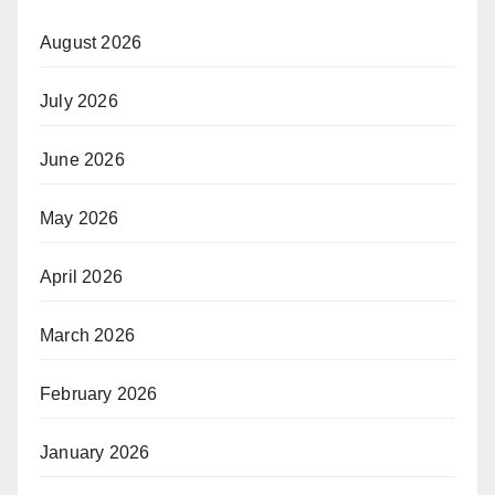
August 2026
July 2026
June 2026
May 2026
April 2026
March 2026
February 2026
January 2026