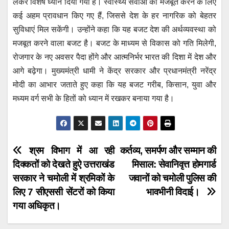
लेकर विशेष ध्यान दिया गया है। स्वास्थ्य सेवाओं को मजबूत करने के लिए
k
कई अहम प्रावधान किए गए हैं, जिससे देश के हर नागरिक को बेहतर
सुविधाएं मिल सकेंगी। उन्होंने कहा कि यह बजट देश की अर्थव्यवस्था को
मजबूत करने वाला बजट है। बजट के माध्यम से विकास को गति मिलेगी,
रोजगार के नए अवसर पैदा होंगे और आत्मनिर्भर भारत की दिशा में देश और
आगे बढ़ेगा। मुख्यमंत्री धामी ने केंद्र सरकार और प्रधानमंत्री नरेंद्र
मोदी का आभार जताते हुए कहा कि यह बजट गरीब, किसान, युवा और
मध्यम वर्ग सभी के हितों को ध्यान में रखकर बनाया गया है।
Post
श्रम विभाग में आ रही
कर्तव्य, समर्पण और सम्मान की
दिक्कतों को देखते हुऐ उत्तराखंड
मिसाल: सेवानिवृत्त होमगार्ड
navigation
सरकार ने चमोली में श्रमिकों के
जवानों को चमोली पुलिस की
लिए 7 सीएससी सेंटरों को किया
भावभीनी विदाई।
गया अधिकृत।