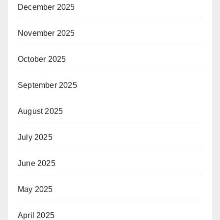
December 2025
November 2025
October 2025
September 2025
August 2025
July 2025
June 2025
May 2025
April 2025