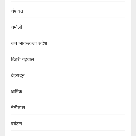
चंपावत
चमोली
जन जागरूकता संदेश
टिहरी गढ़वाल
देहरादून
धार्मिक
नैनीताल
पर्यटन