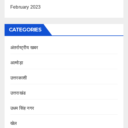
February 2023
CATEGORIES
अंतर्राष्ट्रीय खबर
अल्मोड़ा
उत्तरकाशी
उत्तराखंड
उधम सिंह नगर
खेल