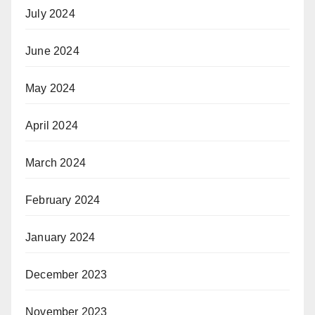
July 2024
June 2024
May 2024
April 2024
March 2024
February 2024
January 2024
December 2023
November 2023