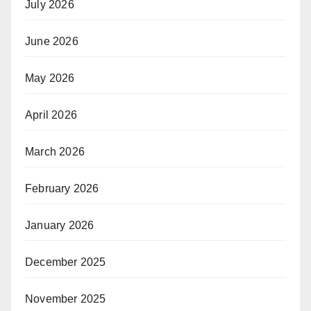
July 2026
June 2026
May 2026
April 2026
March 2026
February 2026
January 2026
December 2025
November 2025