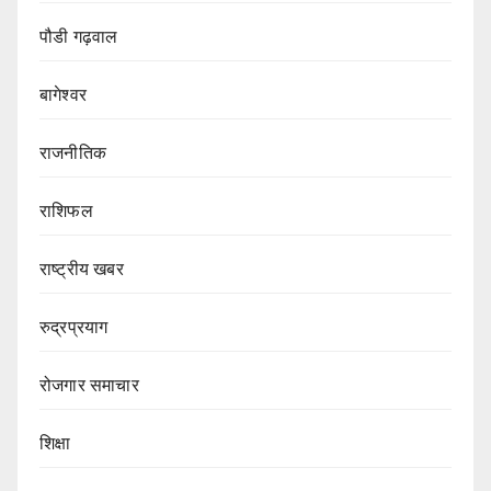
पौडी गढ़वाल
बागेश्वर
राजनीतिक
राशिफल
राष्ट्रीय खबर
रुद्रप्रयाग
रोजगार समाचार
शिक्षा