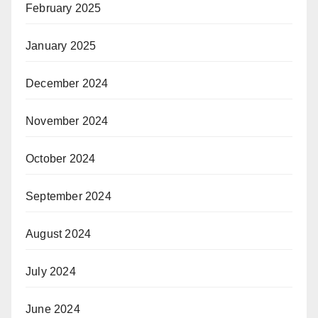
February 2025
January 2025
December 2024
November 2024
October 2024
September 2024
August 2024
July 2024
June 2024