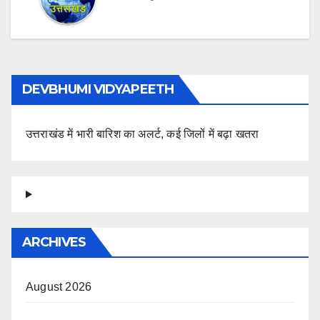
DEVBHUMI VIDYAPEETH
उत्तराखंड में भारी बारिश का अलर्ट, कई जिलों में बढ़ा खतरा
ARCHIVES
August 2026