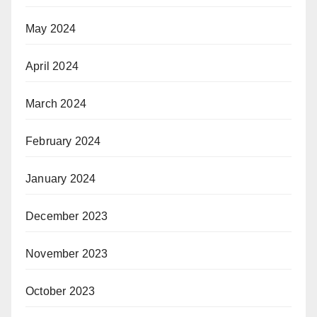
May 2024
April 2024
March 2024
February 2024
January 2024
December 2023
November 2023
October 2023