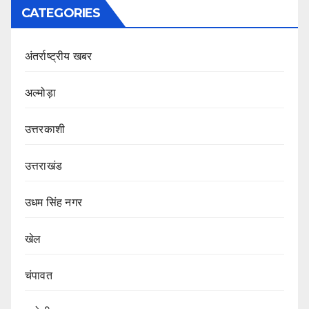
CATEGORIES
अंतर्राष्ट्रीय खबर
अल्मोड़ा
उत्तरकाशी
उत्तराखंड
उधम सिंह नगर
खेल
चंपावत