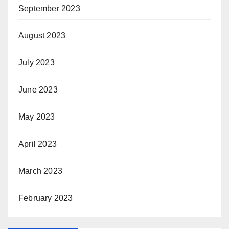
September 2023
August 2023
July 2023
June 2023
May 2023
April 2023
March 2023
February 2023