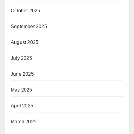
October 2025
September 2025
August 2025
July 2025
June 2025
May 2025
April 2025
March 2025