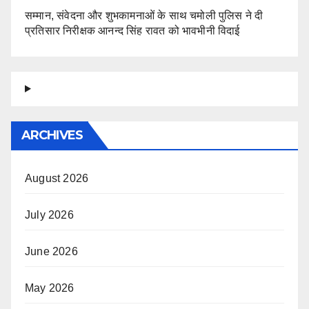
सम्मान, संवेदना और शुभकामनाओं के साथ चमोली पुलिस ने दी
प्रतिसार निरीक्षक आनन्द सिंह रावत को भावभीनी विदाई
ARCHIVES
August 2026
July 2026
June 2026
May 2026