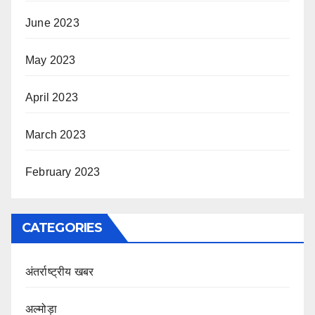
June 2023
May 2023
April 2023
March 2023
February 2023
CATEGORIES
अंतर्राष्ट्रीय खबर
अल्मोड़ा