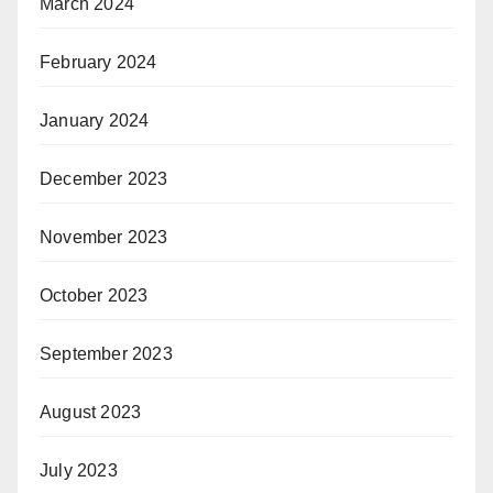
March 2024
February 2024
January 2024
December 2023
November 2023
October 2023
September 2023
August 2023
July 2023