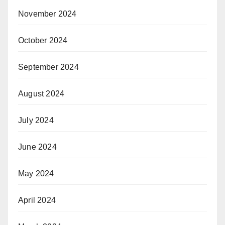
November 2024
October 2024
September 2024
August 2024
July 2024
June 2024
May 2024
April 2024