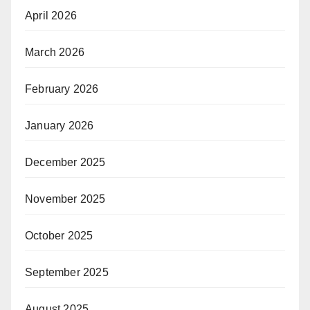
April 2026
March 2026
February 2026
January 2026
December 2025
November 2025
October 2025
September 2025
August 2025