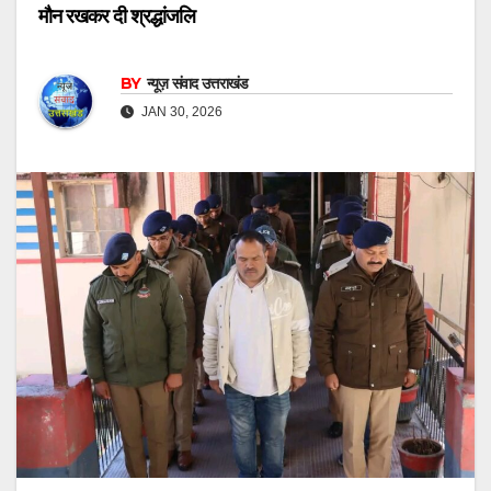
मौन रखकर दी श्रद्धांजलि
BY
न्यूज़ संवाद उत्तराखंड
JAN 30, 2026