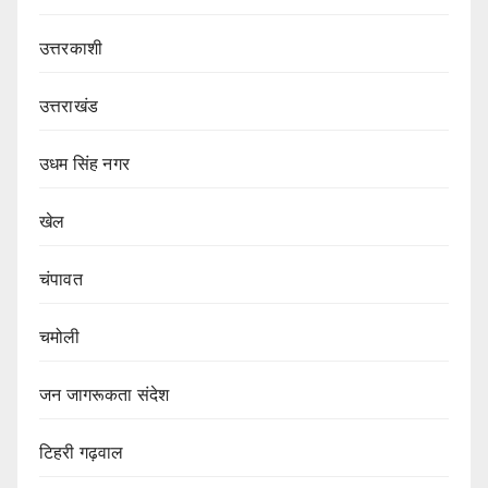
उत्तरकाशी
उत्तराखंड
उधम सिंह नगर
खेल
चंपावत
चमोली
जन जागरूकता संदेश
टिहरी गढ़वाल