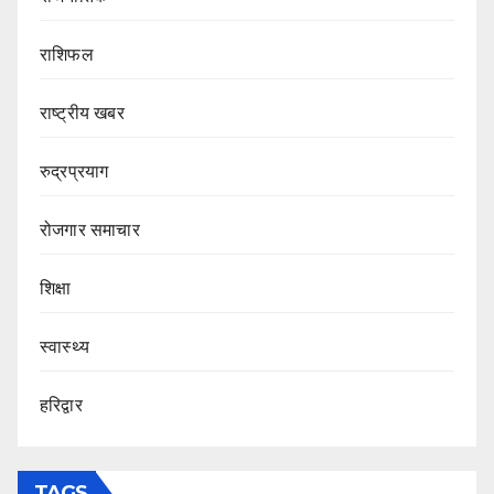
राशिफल
राष्ट्रीय खबर
रुद्रप्रयाग
रोजगार समाचार
शिक्षा
स्वास्थ्य
हरिद्वार
TAGS