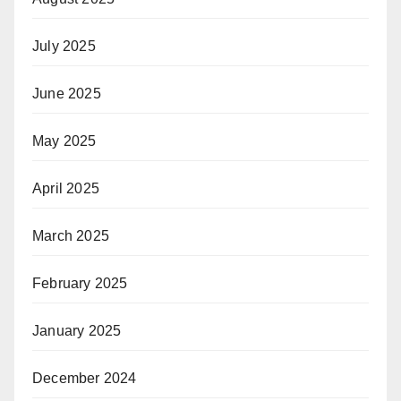
July 2025
June 2025
May 2025
April 2025
March 2025
February 2025
January 2025
December 2024