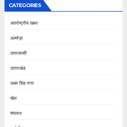
CATEGORIES
अंतर्राष्ट्रीय खबर
अल्मोड़ा
उत्तरकाशी
उत्तराखंड
उधम सिंह नगर
खेल
चंपावत