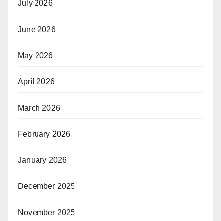
July 2026
June 2026
May 2026
April 2026
March 2026
February 2026
January 2026
December 2025
November 2025