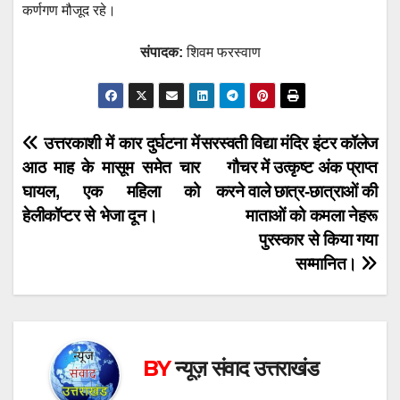
कर्णगण मौजूद रहे।
संपादक:
शिवम फरस्वाण
Post
उत्तरकाशी में कार दुर्घटना में
सरस्वती विद्या मंदिर इंटर कॉलेज
आठ माह के मासूम समेत चार
गौचर में उत्कृष्ट अंक प्राप्त
navigation
घायल, एक महिला को
करने वाले छात्र-छात्राओं की
हेलीकॉप्टर से भेजा दून।
माताओं को कमला नेहरू
पुरस्कार से किया गया
सम्मानित।
BY
न्यूज़ संवाद उत्तराखंड