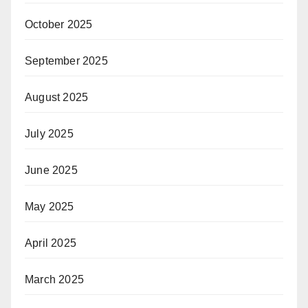
October 2025
September 2025
August 2025
July 2025
June 2025
May 2025
April 2025
March 2025