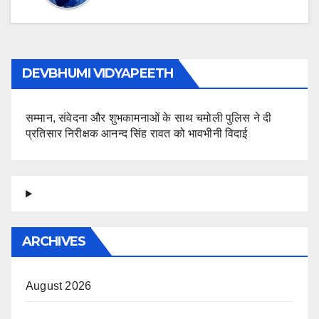
DEVBHUMI VIDYAPEETH
सम्मान, संवेदना और शुभकामनाओं के साथ चमोली पुलिस ने दी
प्रतिसार निरीक्षक आनन्द सिंह रावत को भावभीनी विदाई
ARCHIVES
August 2026