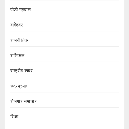
पौडी गढ़वाल
बागेश्वर
राजनीतिक
राशिफल
राष्ट्रीय खबर
रुद्रप्रयाग
रोजगार समाचार
शिक्षा