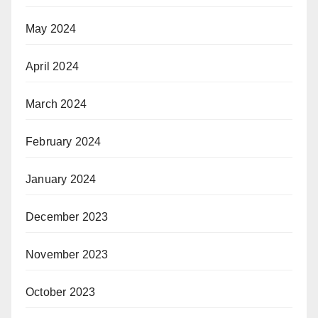
May 2024
April 2024
March 2024
February 2024
January 2024
December 2023
November 2023
October 2023