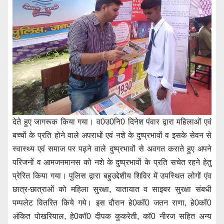
देते हुए जागरूक किया गया। व0उ0नि0 दिनेश पंवार द्वारा महिलाओं एवं
बच्चों के प्रति होने वाले अपराधों एवं नशे के दुष्प्रभावों व इसके सेवन से
स्वास्थ्य एवं समाज पर पढ़ने वाले दुष्प्रभावों से अवगत कराते हुए अपने
परिजनों व आमजनमानस को नशे के दुष्प्रभावों के प्रति सचेत रहने हेतु
प्रेरित किया गया। पुलिस द्वारा बहुउद्देशीय शिविर में उपस्थित लोगों एंव
छात्र-छात्राओं को महिला सुरक्षा, यातायात व साइबर सुरक्षा संबधी
पम्पलेट वितरित किये गये। इस दौरान हे0कॉ0 जतन राणा, हे0कॉ0
अंकित पोखरियाल, हे0कॉ0 दीपक कुकरेती, कॉ0 नीरज सहित अन्य