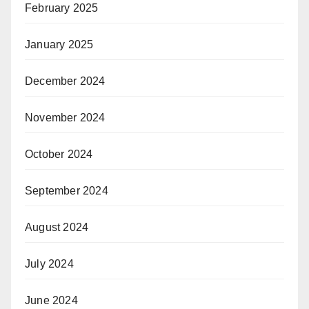
February 2025
January 2025
December 2024
November 2024
October 2024
September 2024
August 2024
July 2024
June 2024