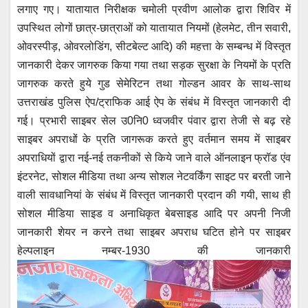
लगाए गए। यातायात निरीक्षक चमोली प्रवीण आलोक द्वारा शिविर में
उपस्थित लोगों छात्र-छात्राओं को यातायात नियमों (हेलमेट, तीन सवारी,
ओवरस्पीड़, ओवरलोडिंग, सीटबेल्ट आदि) की महत्ता के सम्बन्ध में विस्तृत
जानकारी देकर जागरुक किया गया तथा सड़क सुरक्षा के नियमों के प्रति
जागरुक करते हुये गुड सेमेरिटन तथा गोल्डन आवर के साथ-साथ
उत्तराखंड पुलिस ऐप/ट्राफिक आई ऐप के संबंध में विस्तृत जानकारी दी
गई। प्रभारी साइबर सेल उ0नि0 ध्वजवीर पंवार द्वारा तेजी से बढ़ रहे
साइबर अपराधों के प्रति जागरूक करते हुए वर्तमान समय में साइबर
अपराधियों द्वारा नई-नई तकनीकों से किये जाने वाले ऑनलाइन फ्रॉड एंव
इंटरनेट, सोशल मीडिया तथा अन्य सोशल नेटवर्किंग साइट पर बरती जाने
वाली सावधानियां के संबंध में विस्तृत जानकारी प्रदान की गयी, साथ ही
सोशल मीडिया साइड व अनाधिकृत बेबसाइड आदि पर अपनी निजी
जानकारी शेयर न करने तथा साइबर अपराध घटित होने पर साइबर
हेल्पलाइन नम्बर-1930 की जानकारी