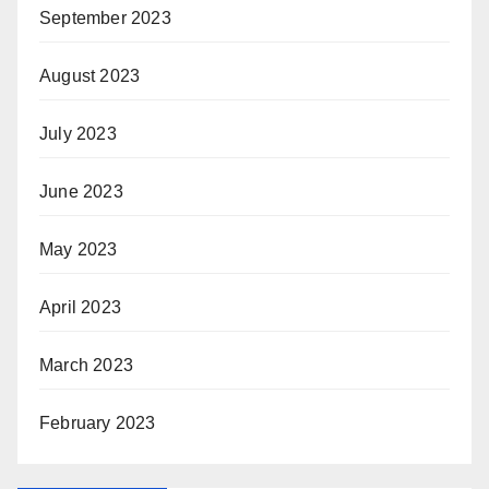
September 2023
August 2023
July 2023
June 2023
May 2023
April 2023
March 2023
February 2023