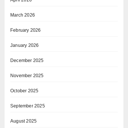
March 2026
February 2026
January 2026
December 2025
November 2025
October 2025
September 2025
August 2025