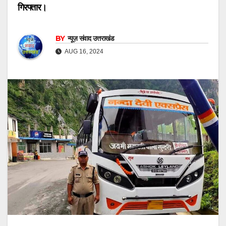
गिरफ्तार।
BY
न्यूज़ संवाद उत्तराखंड
AUG 16, 2024