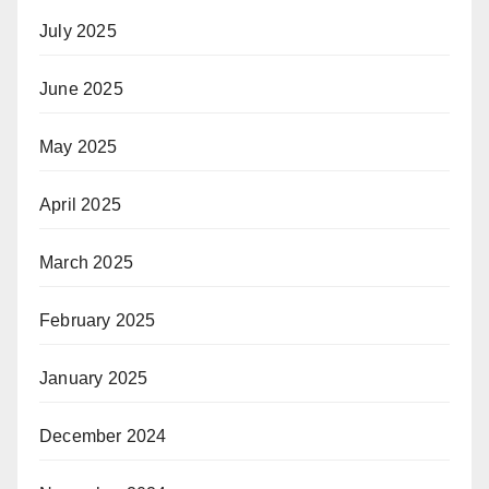
July 2025
June 2025
May 2025
April 2025
March 2025
February 2025
January 2025
December 2024