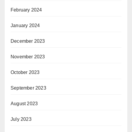
February 2024
January 2024
December 2023
November 2023
October 2023
September 2023
August 2023
July 2023