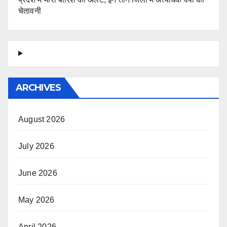
चेतावनी
ARCHIVES
August 2026
July 2026
June 2026
May 2026
April 2026