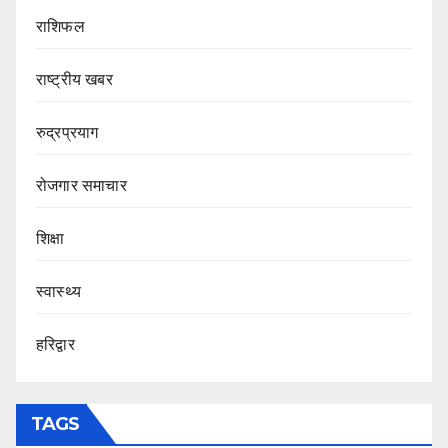
राशिफल
राष्ट्रीय खबर
रुद्रप्रयाग
रोजगार समाचार
शिक्षा
स्वास्थ्य
हरिद्वार
TAGS