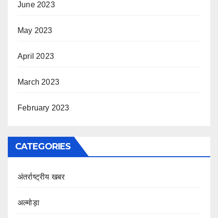
June 2023
May 2023
April 2023
March 2023
February 2023
CATEGORIES
अंतर्राष्ट्रीय खबर
अल्मोड़ा