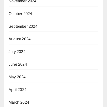
November 2024
October 2024
September 2024
August 2024
July 2024
June 2024
May 2024
April 2024
March 2024