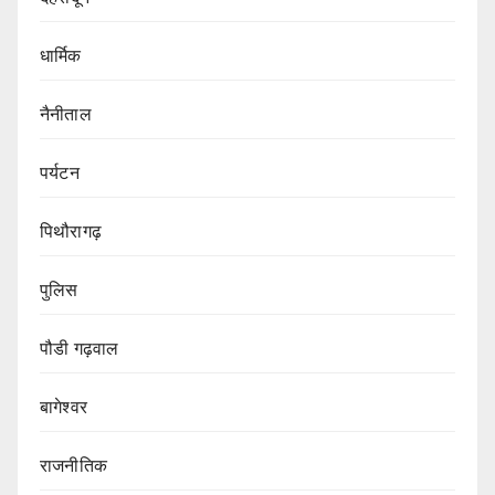
धार्मिक
नैनीताल
पर्यटन
पिथौरागढ़
पुलिस
पौडी गढ़वाल
बागेश्वर
राजनीतिक