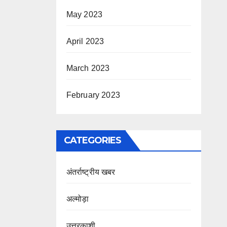
May 2023
April 2023
March 2023
February 2023
CATEGORIES
अंतर्राष्ट्रीय खबर
अल्मोड़ा
उत्तरकाशी