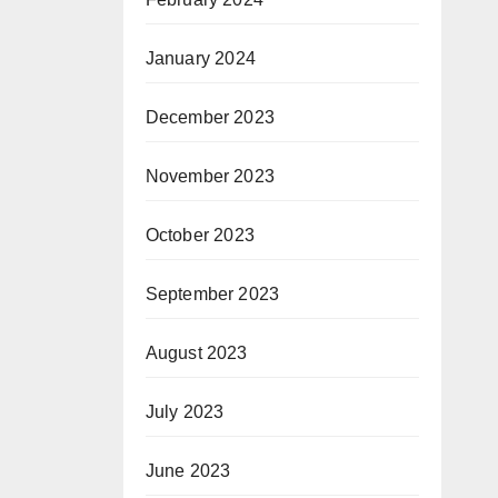
January 2024
December 2023
November 2023
October 2023
September 2023
August 2023
July 2023
June 2023