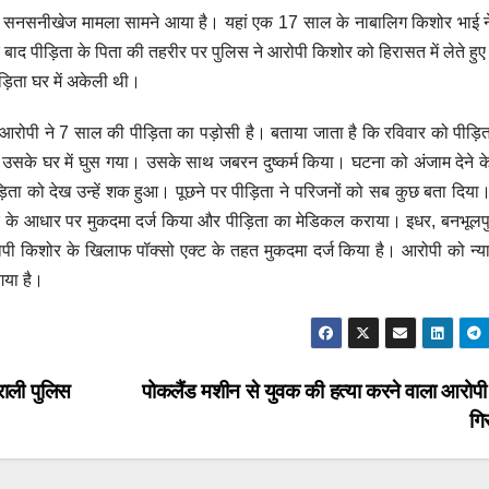
वाला सनसनीखेज मामला सामने आया है। यहां एक 17 साल के नाबालिग किशोर भाई 
ाद पीड़िता के पिता की तहरीर पर पुलिस ने आरोपी किशोर को हिरासत में लेते हुए
ड़िता घर में अकेली थी।
े आरोपी ने 7 साल की पीड़िता का पड़ोसी है। बताया जाता है कि रविवार को पीड़ि
सके घर में घुस गया। उसके साथ जबरन दुष्कर्म किया। घटना को अंजाम देने क
़िता को देख उन्हें शक हुआ। पूछने पर पीड़िता ने परिजनों को सब कुछ बता दिय
र के आधार पर मुकदमा दर्ज किया और पीड़िता का मेडिकल कराया। इधर, बनभूलपुर
ोपी किशोर के खिलाफ पॉक्सो एक्ट के तहत मुकदमा दर्ज किया है। आरोपी को न्या
गया है।
राली पुलिस
पोकलैंड मशीन से युवक की हत्या करने वाला आरोपी
गि