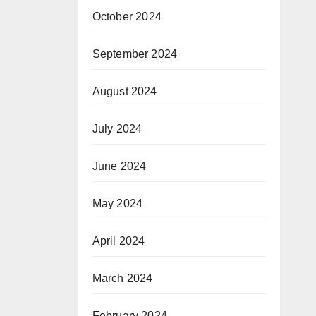
October 2024
September 2024
August 2024
July 2024
June 2024
May 2024
April 2024
March 2024
February 2024