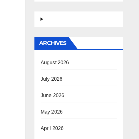
ARCHIVES
August 2026
July 2026
June 2026
May 2026
April 2026