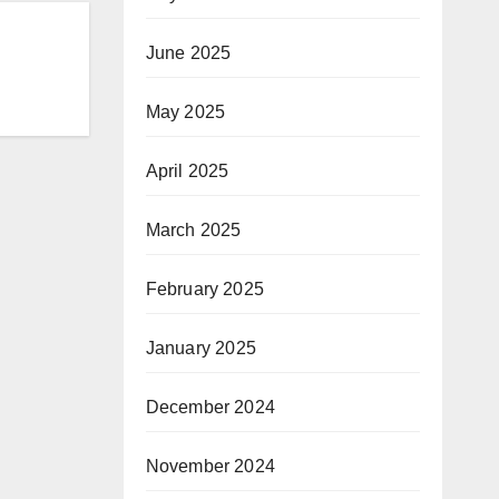
June 2025
May 2025
April 2025
March 2025
February 2025
January 2025
December 2024
November 2024