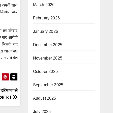
March 2026
ने अपनी सात
 किशोर न्याय
February 2026
ता का परिवार
January 2026
े बाद आरोपी
ा। जिसके बाद
December 2025
ा थानाध्यक्ष
यालय में पेश
November 2025
October 2025
September 2025
 हरियाणा से
रफ्तार।
August 2025
July 2025