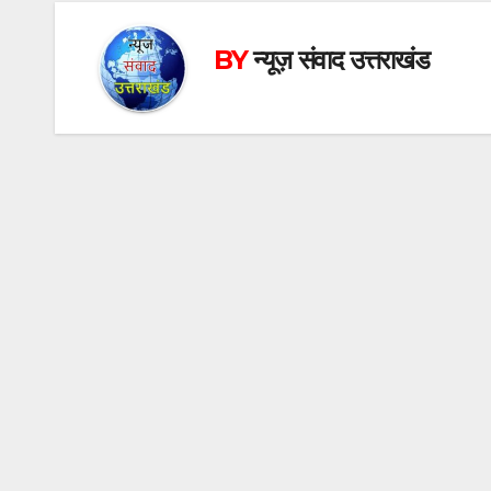
BY
न्यूज़ संवाद उत्तराखंड