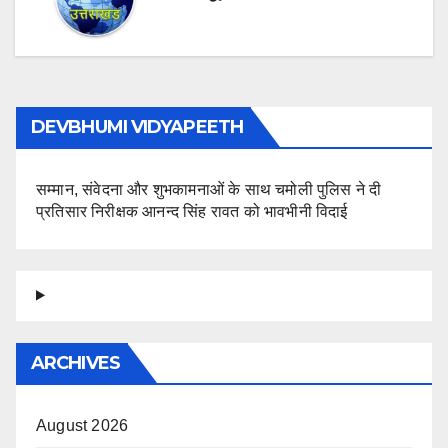
DEVBHUMI VIDYAPEETH
सम्मान, संवेदना और शुभकामनाओं के साथ चमोली पुलिस ने दी
प्रतिसार निरीक्षक आनन्द सिंह रावत को भावभीनी विदाई
ARCHIVES
August 2026