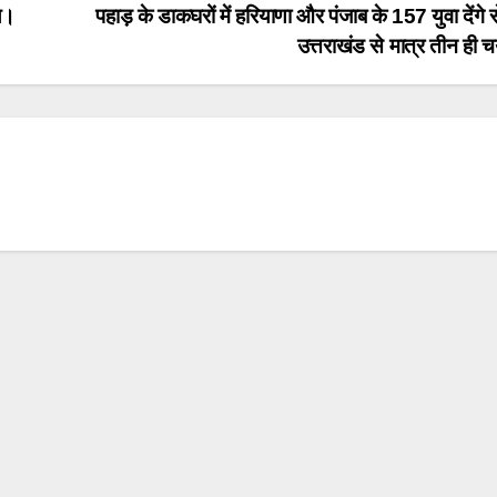
ल।
पहाड़ के डाकघरों में हरियाणा और पंजाब के 157 युवा देंगे 
उत्तराखंड से मात्र तीन ह