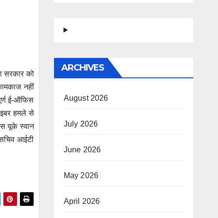
ARCHIVES
ीधा सरकार को
कामकाज नहीं
August 2026
ूर्ण ई-ऑफिस
ाइबर हमले से
July 2026
 यूके स्वान
द सचिव आईटी
June 2026
May 2026
April 2026