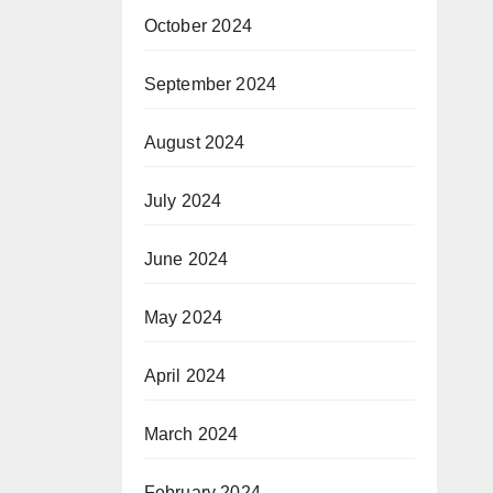
October 2024
September 2024
August 2024
July 2024
June 2024
May 2024
April 2024
March 2024
February 2024