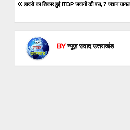
Post
हादसे का शिकार हुई ITBP जवानों की बस, 7 जवान घाय
navigation
BY
न्यूज़ संवाद उत्तराखंड