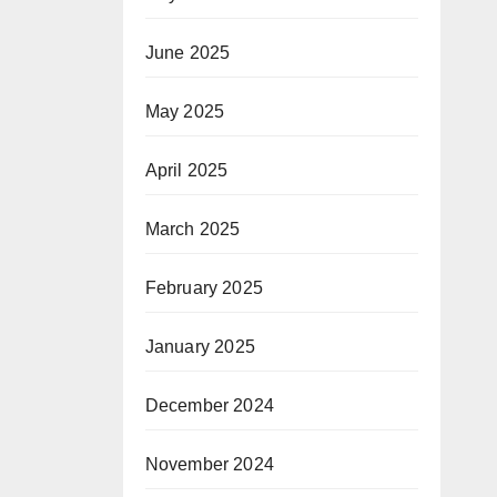
June 2025
May 2025
April 2025
March 2025
February 2025
January 2025
December 2024
November 2024