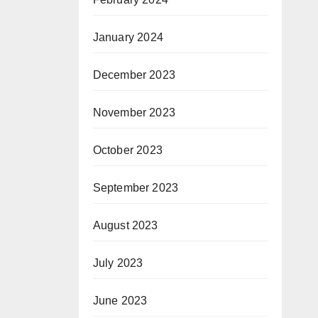
January 2024
December 2023
November 2023
October 2023
September 2023
August 2023
July 2023
June 2023