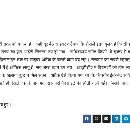
 तंत्र को बनाया है। कहीं दूर बैठे साइबर अटैकर्स के हौसले इतने बुलंद हैं कि स
ें राज्य का पूरा आईटी सिस्टम ठप हो गया। सचिवालय समेत किसी भी दफ्तर में 
 हेल्पलाइन तक पर साइबर अटैक के चलते काम बंद रहा। सरकार का सबसे महत्वप
 में ई-ऑफिस लागू है, सब जगह काम ठप रहा। आईटीडीए में विशेषज्ञों की टीम स
 अलावा कुछ न मिल सका। अटैक ऐसे किया गया था कि सिक्योर इंटरनेट सर्विस
खते ही देखते एक के बाद एक सरकारी वेबसाइटें बंद होती चलीं गईं। जिसके बा
ाब हुए।