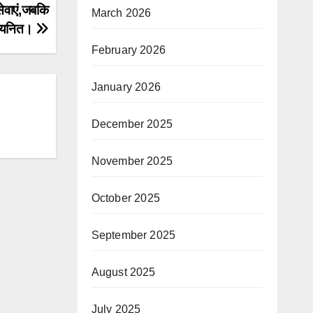
सेवाएं,जबकि
March 2026
ी चयनित।
February 2026
January 2026
December 2025
November 2025
October 2025
September 2025
August 2025
July 2025