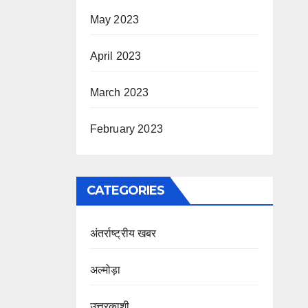
May 2023
April 2023
March 2023
February 2023
CATEGORIES
अंतर्राष्ट्रीय खबर
अल्मोड़ा
उत्तरकाशी