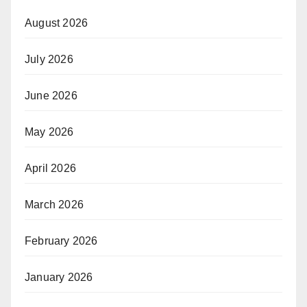
August 2026
July 2026
June 2026
May 2026
April 2026
March 2026
February 2026
January 2026