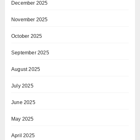
December 2025
November 2025
October 2025
September 2025
August 2025
July 2025
June 2025
May 2025
April 2025