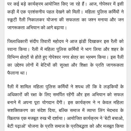
s
e
er
e
gr
पर कई बड़े कार्यक्रम आयोजित किए जा रहे हैं। आज, गोपेश्वर में इसी
A
b
n
a
कड़ी में एक प्रशंसनीय पहल देखने को मिली। महिला पुलिस कर्मियों ने
p
o
g
m
स्कूटी रैली निकालकर योजना की सफलता का जश्न मनाया और जन
p
o
er
जागरूकता अभियान को आगे बढ़ाया।
k
जिलाधिकारी संदीप तिवारी महोदय ने आज झंडी दिखाकर इस रैली को
रवाना किया। रैली में महिला पुलिस कर्मियों ने भाग लिया और शहर के
विभिन्न क्षेत्रों से होते हुए गोपेश्वर नगर क्षेत्र का भ्रमण किया। इस रैली
का उद्देश्य लोगों में बेटियों की सुरक्षा और शिक्षा के प्रति जागरूकता
फैलाना था।
रैली में शामिल महिला पुलिस कर्मियों ने शपथ ली कि वे लड़कियों के
अधिकारों की रक्षा के लिए समर्पित रहेंगी और इस अभियान को सफल
बनाने में अपना पूरा योगदान देंगी। इस कार्यक्रम ने न केवल महिला
सशक्तिकरण का संदेश दिया, बल्कि समाज में व्याप्त लिंग भेदभाव के
खिलाफ एक मजबूत रुख भी दर्शाया। आयोजित कार्यक्रम ने ‘बेटी बचाओ,
बेटी पढ़ाओ’ योजना के प्रति समाज के प्रतिबद्धता को और मजबूत किया