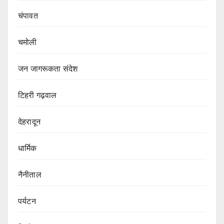
चंपावत
चमोली
जन जागरूकता संदेश
टिहरी गढ़वाल
देहरादून
धार्मिक
नैनीताल
पर्यटन