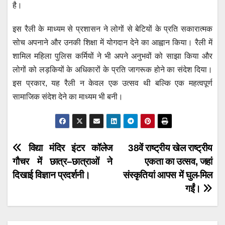
है।
इस रैली के माध्यम से प्रशासन ने लोगों से बेटियों के प्रति सकारात्मक
सोच अपनाने और उनकी शिक्षा में योगदान देने का आह्वान किया। रैली में
शामिल महिला पुलिस कर्मियों ने भी अपने अनुभवों को साझा किया और
लोगों को लड़कियों के अधिकारों के प्रति जागरूक होने का संदेश दिया।
इस प्रकार, यह रैली न केवल एक उत्सव थी बल्कि एक महत्वपूर्ण
सामाजिक संदेश देने का माध्यम भी बनी।
Post
विद्या मंदिर इंटर कॉलेज
38वें राष्ट्रीय खेल राष्ट्रीय
गौचर में छात्र–छात्राओं ने
एकता का उत्सव, जहां
navigation
दिखाई विज्ञान प्रदर्शनी।
संस्कृतियां आपस में घुल-मिल
गईं।