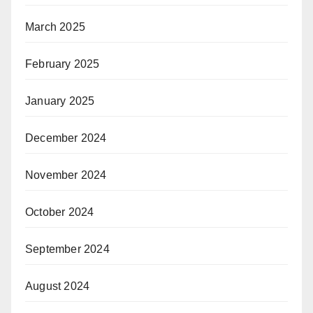
March 2025
February 2025
January 2025
December 2024
November 2024
October 2024
September 2024
August 2024