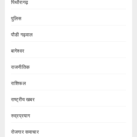
पिथौरागढ़
पुलिस
पौडी गढ़वाल
बागेश्वर
राजनीतिक
राशिफल
राष्ट्रीय खबर
रुद्रप्रयाग
रोजगार समाचार