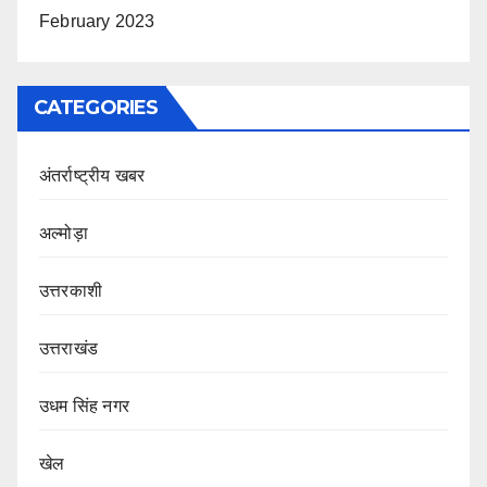
February 2023
CATEGORIES
अंतर्राष्ट्रीय खबर
अल्मोड़ा
उत्तरकाशी
उत्तराखंड
उधम सिंह नगर
खेल