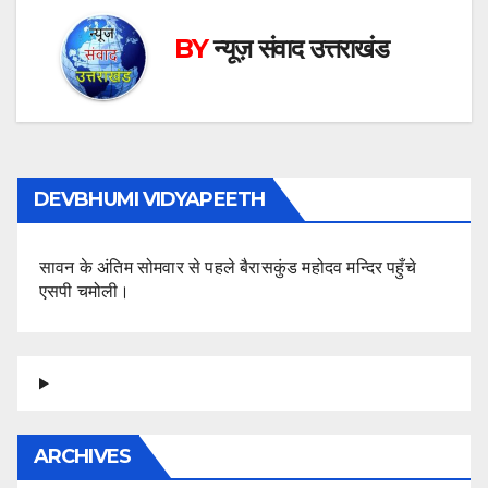
BY
न्यूज़ संवाद उत्तराखंड
DEVBHUMI VIDYAPEETH
सावन के अंतिम सोमवार से पहले बैरासकुंड महोदव मन्दिर पहुँचे
एसपी चमोली।
ARCHIVES