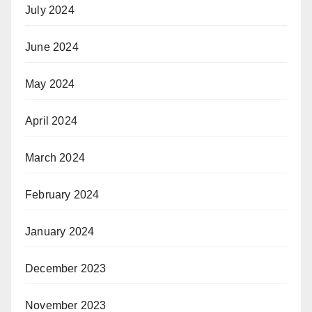
July 2024
June 2024
May 2024
April 2024
March 2024
February 2024
January 2024
December 2023
November 2023