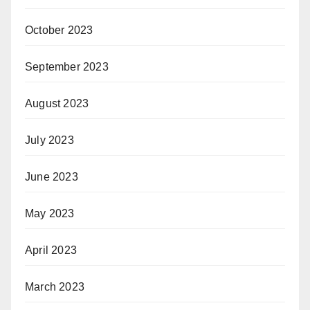
October 2023
September 2023
August 2023
July 2023
June 2023
May 2023
April 2023
March 2023