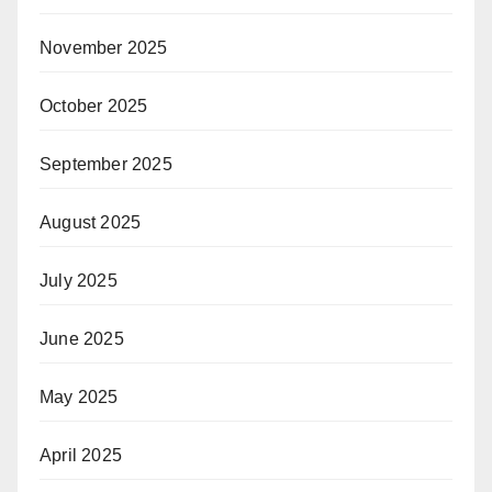
November 2025
October 2025
September 2025
August 2025
July 2025
June 2025
May 2025
April 2025