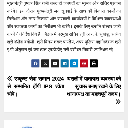
मुख्यमंत्री पुष्कर सिंह धामी जल्द ही जनपदों का भ्रमण और रात्रि प्रवास
करेंगे। इस दौरान मुख्यमंत्री जन सुनवाई के साथ की विकास कार्यों का
निरीक्षण और नगर निकायों और सरकारी कार्यालयों में विभिन्न व्यवस्थाओं
और स्वच्छता कार्यों का निरीक्षण भी करेंगे। इसके लिए उन्होंने रोस्टर जारी
करने के निर्देश दिये हैं। बैठक में प्रमुख सचिव श्री आर. के सुधांशु, सचिव
श्री शैलेश बगोली, श्री विनय शंकर पाण्डेय, अपर पुलिस महानिदेशक श्री
ए.पी अंशुमान एवं उपाध्यक्ष एमडीडीए श्री बंशीधर तिवारी उपस्थित रहे।
Post
उत्कृष्ट सेवा सम्मान 2024
थराली में यातायात व्यवस्था को
से सम्मानित होंगी IPS श्वेता
सुचारू बनाए रखने के लिए
navigation
चौबे।
थानाध्यक्ष का महत्वपूर्ण कदम।