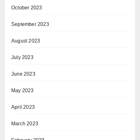
October 2023
September 2023
August 2023
July 2023
June 2023
May 2023
April 2023
March 2023