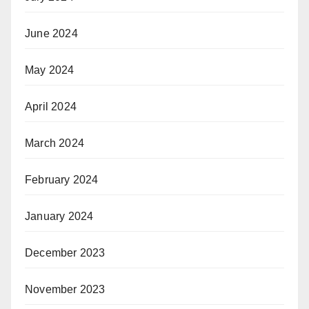
June 2024
May 2024
April 2024
March 2024
February 2024
January 2024
December 2023
November 2023