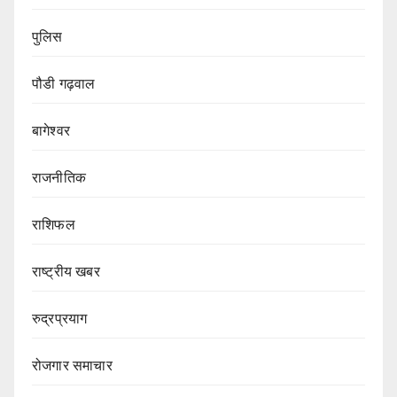
पुलिस
पौडी गढ़वाल
बागेश्वर
राजनीतिक
राशिफल
राष्ट्रीय खबर
रुद्रप्रयाग
रोजगार समाचार