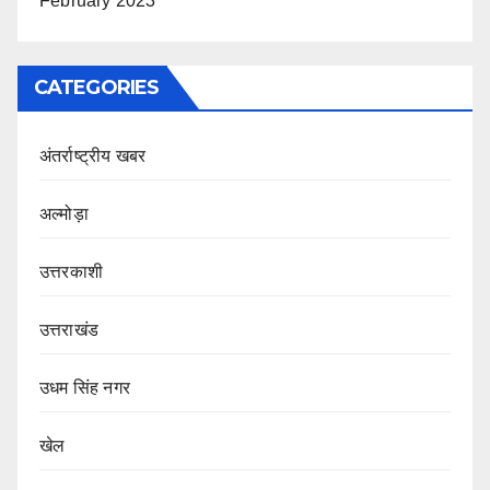
February 2023
CATEGORIES
अंतर्राष्ट्रीय खबर
अल्मोड़ा
उत्तरकाशी
उत्तराखंड
उधम सिंह नगर
खेल