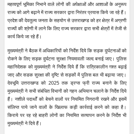
महत्वपूर्ण भूमिका निभाने वाले लोगों की अपेक्षाओं और आशाओं के अनुरूप
राज्य को आगे बढ़ाने में राज्य सरकार द्वारा निरंतर प्रयास किये जा रहे हैं।
प्रदेश की देवतुल्य जनता के सहयोग से उत्तराखण्ड को हर क्षेत्र में अग्रणी
राज्यों की श्रेणी में लाने कि लिए राज्य सरकार द्वारा सभी क्षेत्रों में तेजी से
कार्य किये जा रहे हैं।
मुख्यमंत्री ने बैठक में अधिकारियों को निर्देश दिये कि सड़क दुर्घटनाओं को
रोकने के लिए सड़क दुर्घटना सुरक्षा नियमावली जल्द बनाई जाए। पुलिस
महानिदेशक को मुख्यमंत्री ने निर्देश दिये हैं कि रात्रिकालीन गश्त बढ़ाई
जाए और सडक सुरक्षा की दृष्टि से सड़कों में पुलिस बल भी बढ़ाया जाए।
देवभूमि उत्तराखण्ड को 2025 तक ड्रग्स फ्री राज्य बनाने के लिए
मुख्यमंत्री ने सभी संबंधित विभागों को गहन अभियान चलाने के निर्देश दिये
हैं। नशीले पदार्थों को बेचने वालों पर नियमित निगरानी रखने और इसमें
संलिप्त पाये जाने वालों के खिलाफ कड़ी कार्रवाई करने को कहा है।
किराये पर रह रहे बाहरी लोगों का नियमित सत्यापन करने के निर्देश भी
मुख्यमंत्री ने दिये हैं।