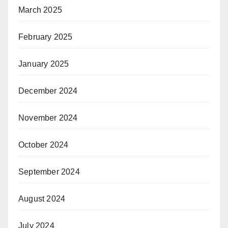
March 2025
February 2025
January 2025
December 2024
November 2024
October 2024
September 2024
August 2024
July 2024