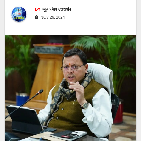
BY
न्यूज़ संवाद उत्तराखंड
NOV 29, 2024