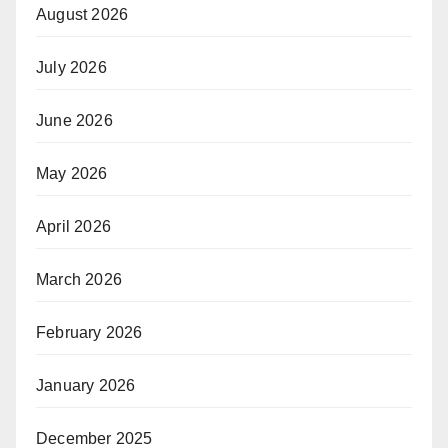
August 2026
July 2026
June 2026
May 2026
April 2026
March 2026
February 2026
January 2026
December 2025