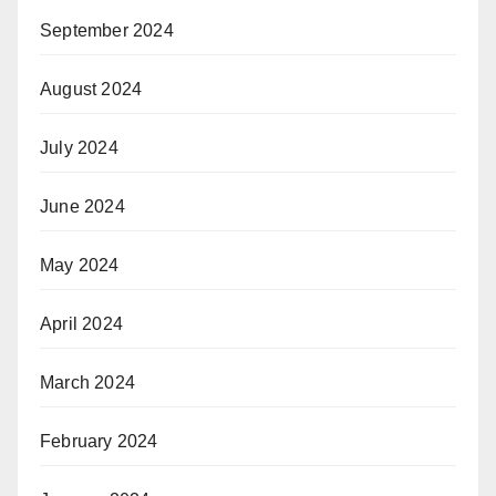
September 2024
August 2024
July 2024
June 2024
May 2024
April 2024
March 2024
February 2024