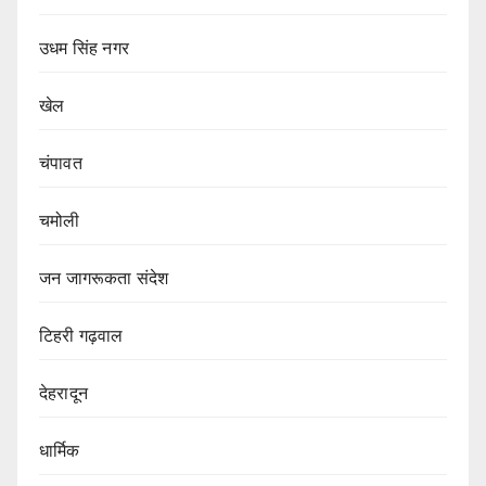
उधम सिंह नगर
खेल
चंपावत
चमोली
जन जागरूकता संदेश
टिहरी गढ़वाल
देहरादून
धार्मिक