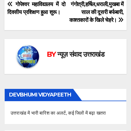
Post
गोपेश्वर महाविद्यालय में दो
गंगोत्री,हर्षिल,धराली,मुखबा में
दिवसीय प्रशिक्षण हुआ शुरू।
साल की दूसरी बर्फबारी,
navigation
काश्तकारों के खिले चेहरे।
BY
न्यूज़ संवाद उत्तराखंड
DEVBHUMI VIDYAPEETH
उत्तराखंड में भारी बारिश का अलर्ट, कई जिलों में बढ़ा खतरा