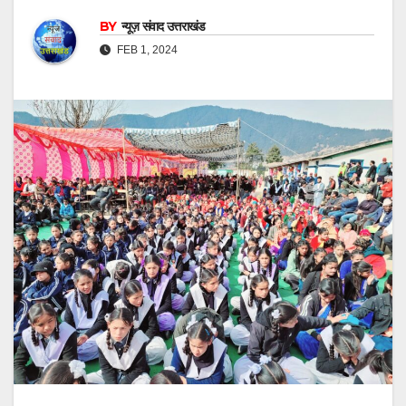
BY
न्यूज़ संवाद उत्तराखंड
FEB 1, 2024