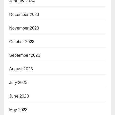
January 2024
December 2023
November 2023
October 2023
September 2023
August 2023
July 2023
June 2023
May 2023