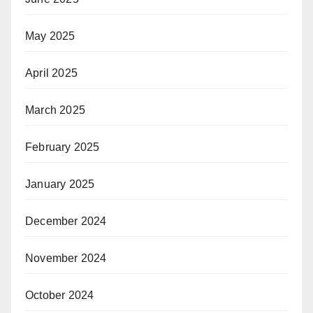
May 2025
April 2025
March 2025
February 2025
January 2025
December 2024
November 2024
October 2024