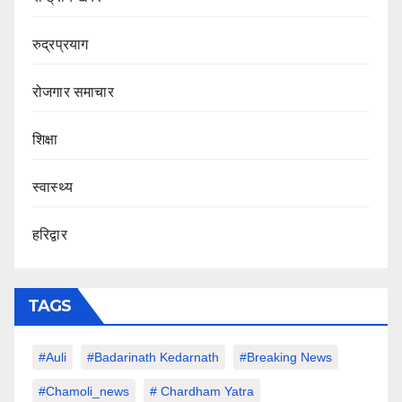
रुद्रप्रयाग
रोजगार समाचार
शिक्षा
स्वास्थ्य
हरिद्वार
TAGS
#auli
#Badarinath Kedarnath
#Breaking News
#chamoli_news
# Chardham Yatra