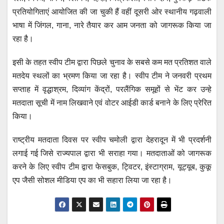
प्रतियोगिताएं आयोजित की जा चुकी हैं वहीं दूसरी ओर स्थानीय गढ़वाली
भाषा में जिंगल, गाना, नारे तैयार कर आम जनता को जागरूक किया जा
रहा है।
इसी के तहत स्वीप टीम द्वारा पिछले चुनाव के सबसे कम मत प्रतिशत वाले
मतदेय स्थलों का भ्रमण किया जा रहा है। स्वीप टीम ने जनवरी प्रथम
सप्ताह में वृद्धाश्रम, दिव्यांग केंद्रों, परलैंगिक समूहों से भेंट कर उन्हे
मतदाता सूची में नाम लिखवाने एवं वोटर आईडी कार्ड बनाने के लिए प्रेरित
किया।
राष्ट्रीय मतदाता दिवस पर स्वीप चमोली द्वारा देहरादून में भी प्रदर्शनी
लगाई गई जिसे राज्यपाल द्वारा भी सराहा गया। मतदाताओं को जागरूक
करने के लिए स्वीप टीम द्वारा फेसबुक, ट्विटर, इंस्टाग्राम, यूट्यूब, कुकू
एप जैसी सोशल मीडिया एप का भी सहारा लिया जा रहा है।