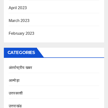
April 2023
March 2023
February 2023
CATEGORIES
अंतर्राष्ट्रीय खबर
अल्मोड़ा
उत्तरकाशी
उत्तराखंड