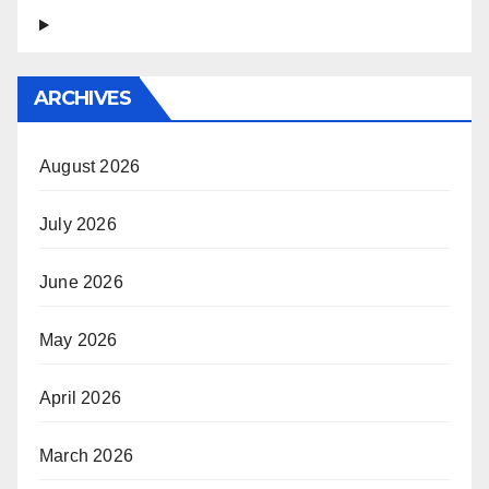
ARCHIVES
August 2026
July 2026
June 2026
May 2026
April 2026
March 2026