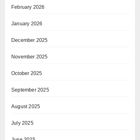
February 2026
January 2026
December 2025
November 2025
October 2025
September 2025
August 2025
July 2025
June 2025