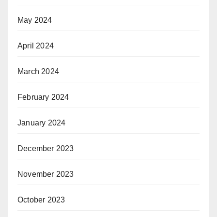
May 2024
April 2024
March 2024
February 2024
January 2024
December 2023
November 2023
October 2023