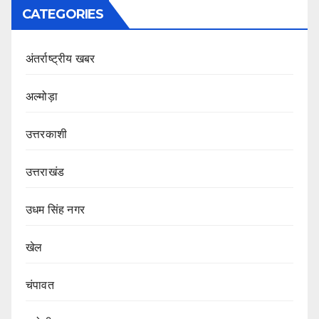
CATEGORIES
अंतर्राष्ट्रीय खबर
अल्मोड़ा
उत्तरकाशी
उत्तराखंड
उधम सिंह नगर
खेल
चंपावत