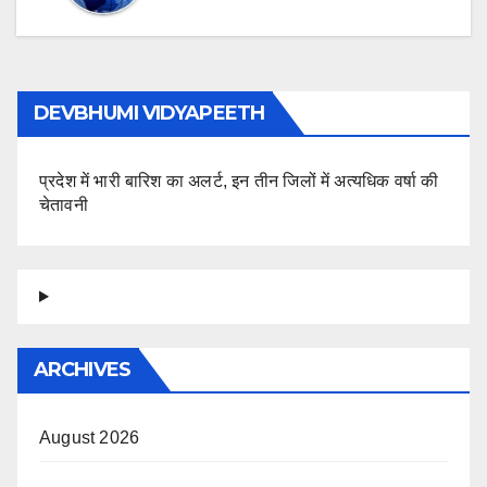
DEVBHUMI VIDYAPEETH
प्रदेश में भारी बारिश का अलर्ट, इन तीन जिलों में अत्यधिक वर्षा की
चेतावनी
ARCHIVES
August 2026