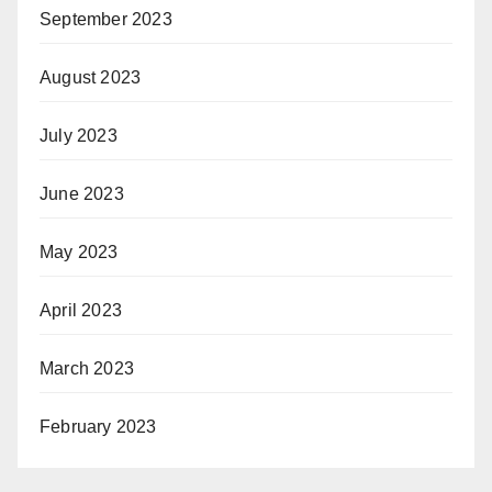
September 2023
August 2023
July 2023
June 2023
May 2023
April 2023
March 2023
February 2023