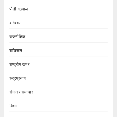
पौडी गढ़वाल
बागेश्वर
राजनीतिक
राशिफल
राष्ट्रीय खबर
रुद्रप्रयाग
रोजगार समाचार
शिक्षा