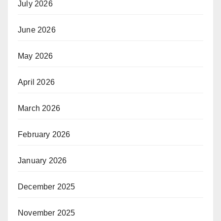
July 2026
June 2026
May 2026
April 2026
March 2026
February 2026
January 2026
December 2025
November 2025