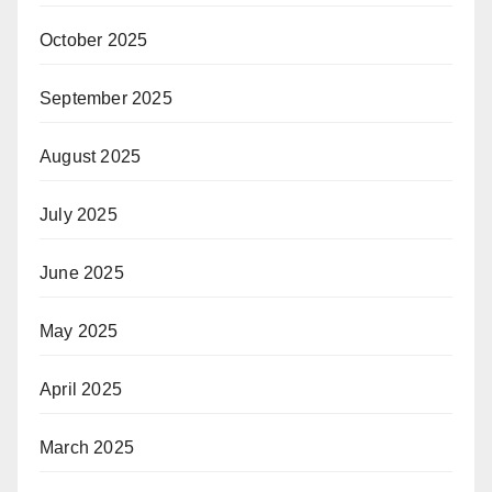
October 2025
September 2025
August 2025
July 2025
June 2025
May 2025
April 2025
March 2025