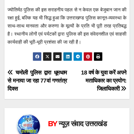
ज्योतिर्मठ पुलिस की इस सराहनीय पहल से न केवल एक बेजुबान जान की
रक्षा हुई, बल्कि यह भी सिद्ध हुआ कि उत्तराखण्ड पुलिस कानून-व्यवस्था के
साथ-साथ मानवता और करुणा के मूल्यों के प्रति भी पूरी तरह प्रतिबद्ध
है। स्थानीय लोगों एवं पर्यटकों द्वारा पुलिस की इस संवेदनशील एवं साहसी
कार्यवाही की भूरी-भूरी प्रशंसा की जा रही है।
Post
चमोली पुलिस द्वारा धूमधाम
18 वर्ष के युवा करें अपने
से मनाया जा रहा 77वां गणतंत्र
मताधिकार का प्रयोग:
navigation
दिवस
जिलाधिकारी
BY
न्यूज़ संवाद उत्तराखंड