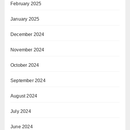
February 2025
January 2025
December 2024
November 2024
October 2024
September 2024
August 2024
July 2024
June 2024