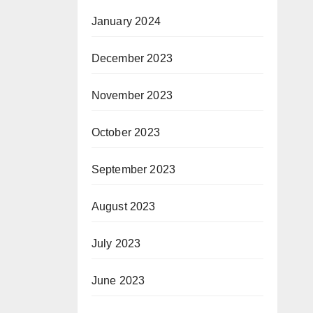
January 2024
December 2023
November 2023
October 2023
September 2023
August 2023
July 2023
June 2023