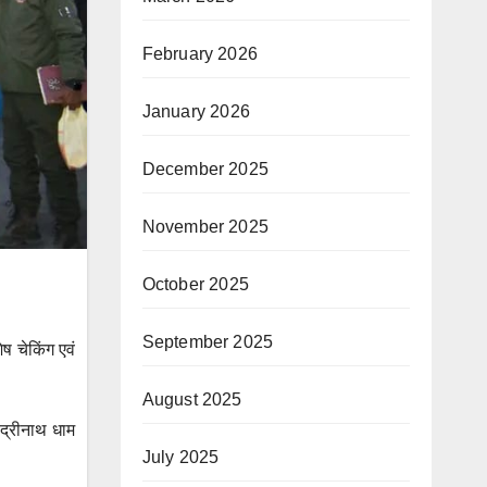
February 2026
January 2026
December 2025
November 2025
October 2025
September 2025
ेष चेकिंग एवं
August 2025
द्रीनाथ धाम
July 2025