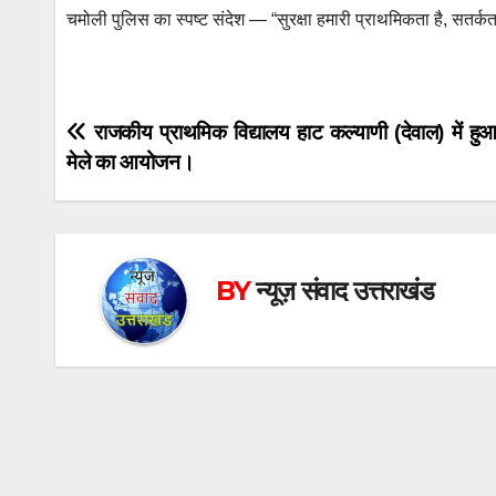
चमोली पुलिस का स्पष्ट संदेश — “सुरक्षा हमारी प्राथमिकता है, सतर्
Post
राजकीय प्राथमिक विद्यालय हाट कल्याणी (देवाल) में हु
मेले का आयोजन।
navigation
BY
न्यूज़ संवाद उत्तराखंड