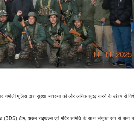
चमोली पुलिस द्वारा सुरक्षा व्यवस्था को और अधिक सुदृढ़ करने के उद्देश्य से विश
वॉड (BDS) टीम, असम राइफल्स एवं मंदिर समिति के साथ संयुक्त रूप से बाबा ब