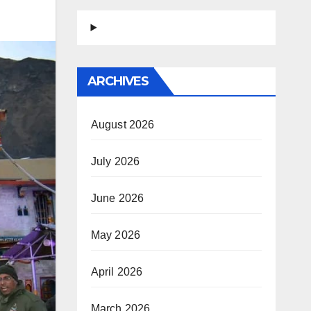
ARCHIVES
August 2026
July 2026
June 2026
May 2026
April 2026
March 2026