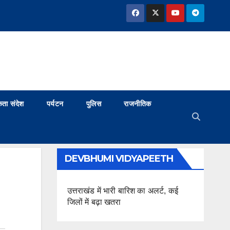
ता संदेश
पर्यटन
पुलिस
राजनीतिक
DEVBHUMI VIDYAPEETH
उत्तराखंड में भारी बारिश का अलर्ट, कई
जिलों में बढ़ा खतरा