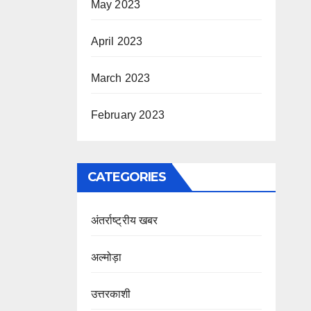
May 2023
April 2023
March 2023
February 2023
CATEGORIES
अंतर्राष्ट्रीय खबर
अल्मोड़ा
उत्तरकाशी