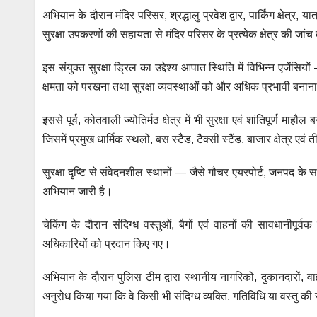
p
o
er
अभियान के दौरान मंदिर परिसर, श्रद्धालु प्रवेश द्वार, पार्किंग क्षेत
k
सुरक्षा उपकरणों की सहायता से मंदिर परिसर के प्रत्येक क्षेत्र की जा
इस संयुक्त सुरक्षा ड्रिल का उद्देश्य आपात स्थिति में विभिन्न एजे
क्षमता को परखना तथा सुरक्षा व्यवस्थाओं को और अधिक प्रभावी बनान
इससे पूर्व, कोतवाली ज्योतिर्मठ क्षेत्र में भी सुरक्षा एवं शांतिपूर्ण
जिसमें प्रमुख धार्मिक स्थलों, बस स्टैंड, टैक्सी स्टैंड, बाजार क्षेत्र एवं ती
सुरक्षा दृष्टि से संवेदनशील स्थानों — जैसे गौचर एयरपोर्ट, जनपद के स
अभियान जारी है।
चेकिंग के दौरान संदिग्ध वस्तुओं, बैगों एवं वाहनों की सावधानीपूर
अधिकारियों को प्रदान किए गए।
अभियान के दौरान पुलिस टीम द्वारा स्थानीय नागरिकों, दुकानदारों, 
अनुरोध किया गया कि वे किसी भी संदिग्ध व्यक्ति, गतिविधि या वस्तु की 