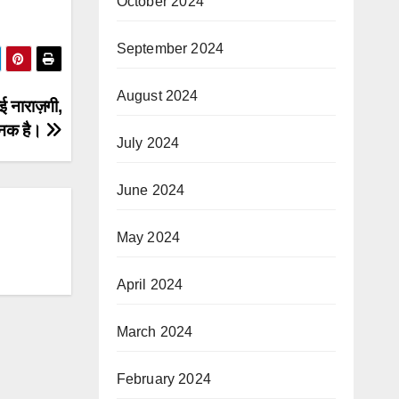
October 2024
September 2024
August 2024
ई नाराज़गी,
जनक है।
July 2024
June 2024
May 2024
April 2024
March 2024
February 2024