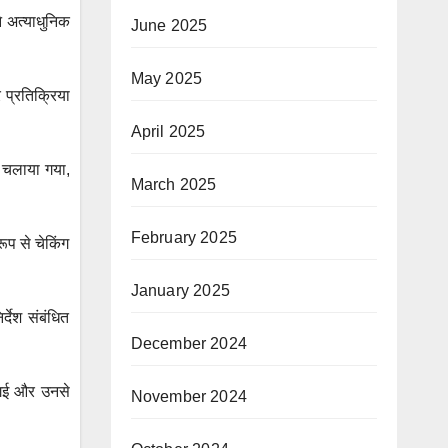
ने अत्याधुनिक
June 2025
May 2025
 प्रतिक्रिया
April 2025
ान चलाया गया,
March 2025
February 2025
रूप से चेकिंग
January 2025
्देश संबंधित
December 2024
ी गई और उनसे
November 2024