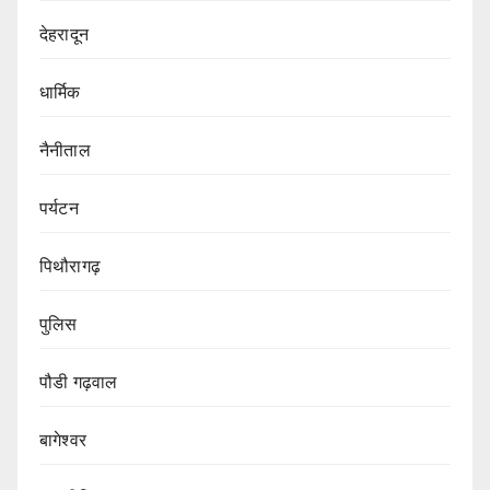
देहरादून
धार्मिक
नैनीताल
पर्यटन
पिथौरागढ़
पुलिस
पौडी गढ़वाल
बागेश्वर