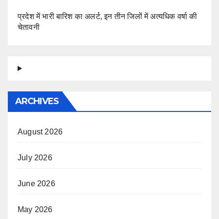
प्रदेश में भारी बारिश का अलर्ट, इन तीन जिलों में अत्यधिक वर्षा की
चेतावनी
ARCHIVES
August 2026
July 2026
June 2026
May 2026