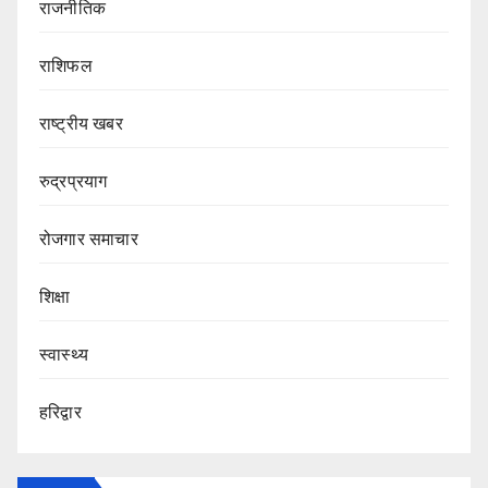
राजनीतिक
राशिफल
राष्ट्रीय खबर
रुद्रप्रयाग
रोजगार समाचार
शिक्षा
स्वास्थ्य
हरिद्वार