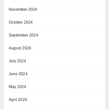
November 2024
October 2024
September 2024
August 2024
July 2024
June 2024
May 2024
April 2024