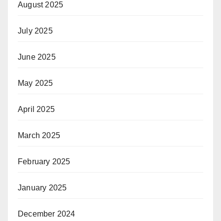
August 2025
July 2025
June 2025
May 2025
April 2025
March 2025
February 2025
January 2025
December 2024