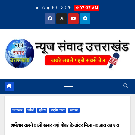
Skip
Thu. Aug 6th, 2026
4:07:38 AM
to
content
उत्तराखंड
चमोली
पुलिस
राष्ट्रीय खबर
स्वास्थ्य
शर्मशार करने वाली खबर यहां गोबर के अंदर मिला नवजात का शव।