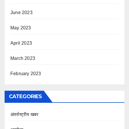
June 2023
May 2023
April 2023
March 2023
February 2023
CATEGORIES
अंतर्राष्ट्रीय खबर