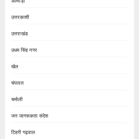
अल्मोड़ा
उत्तरकाशी
उत्तराखंड
उधम सिंह नगर
खेल
चंपावत
चमोली
जन जागरूकता संदेश
टिहरी गढ़वाल