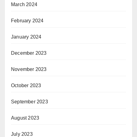
March 2024
February 2024
January 2024
December 2023
November 2023
October 2023
September 2023
August 2023
July 2023