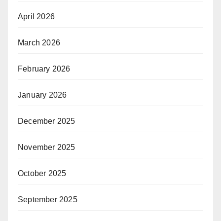
April 2026
March 2026
February 2026
January 2026
December 2025
November 2025
October 2025
September 2025