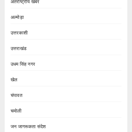
अंतर्राष्ट्रीय खबर
अल्मोड़ा
उत्तरकाशी
उत्तराखंड
उधम सिंह नगर
खेल
चंपावत
चमोली
जन जागरूकता संदेश