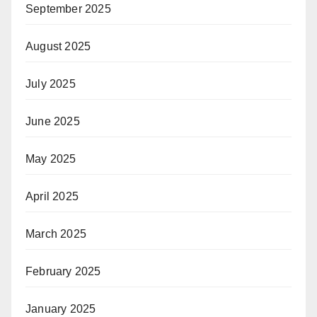
September 2025
August 2025
July 2025
June 2025
May 2025
April 2025
March 2025
February 2025
January 2025