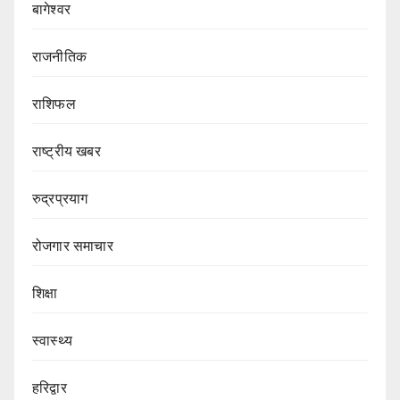
बागेश्वर
राजनीतिक
राशिफल
राष्ट्रीय खबर
रुद्रप्रयाग
रोजगार समाचार
शिक्षा
स्वास्थ्य
हरिद्वार