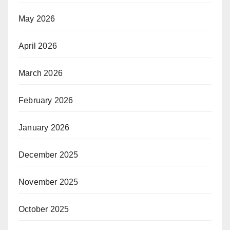
May 2026
April 2026
March 2026
February 2026
January 2026
December 2025
November 2025
October 2025