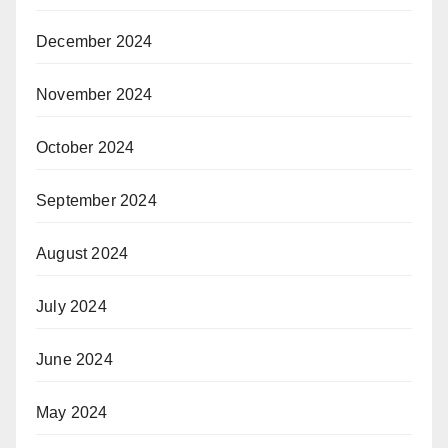
December 2024
November 2024
October 2024
September 2024
August 2024
July 2024
June 2024
May 2024