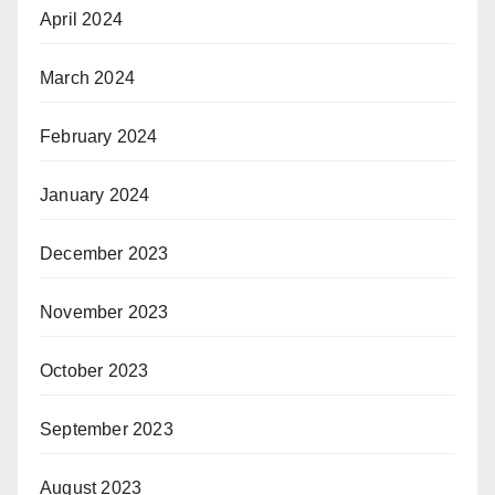
April 2024
March 2024
February 2024
January 2024
December 2023
November 2023
October 2023
September 2023
August 2023