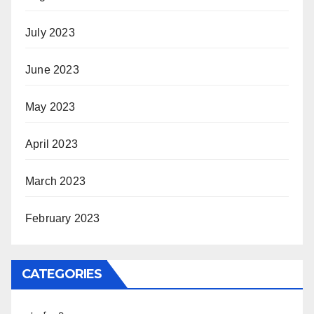
July 2023
June 2023
May 2023
April 2023
March 2023
February 2023
CATEGORIES