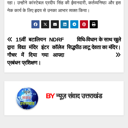
रहा। उन्होंने कांस्टेबल प्रदीप सिंह की ईमानदारी, कर्तव्यनिष्ठा और इस
नेक कार्य के लिए हृदय से उनका आभार व्यक्त किया।
Post
15वीं बटालियन NDRF
विधि-विधान के साथ खुले
द्वारा विद्या मंदिर इंटर कॉलेज
सिद्धपीठ लाटू देवता का मंदिर।
navigation
गौचर में दिया गया आपदा
प्रबंधन प्रशिक्षण।
BY
न्यूज़ संवाद उत्तराखंड