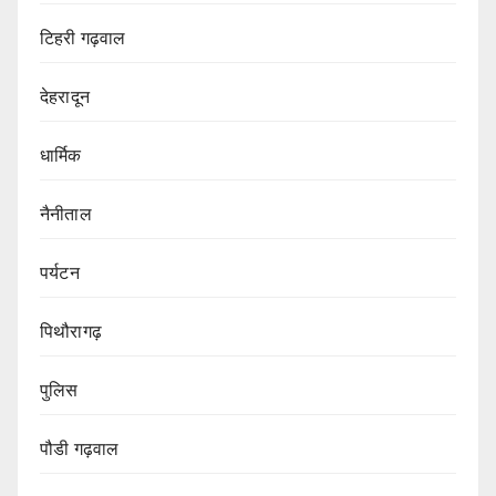
टिहरी गढ़वाल
देहरादून
धार्मिक
नैनीताल
पर्यटन
पिथौरागढ़
पुलिस
पौडी गढ़वाल