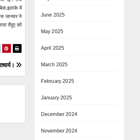
िक,इलाके में
June 2025
किस जानवर ने
वा तेंदुए को
May 2025
April 2025
March 2025
्राचार्य।
February 2025
January 2025
December 2024
November 2024