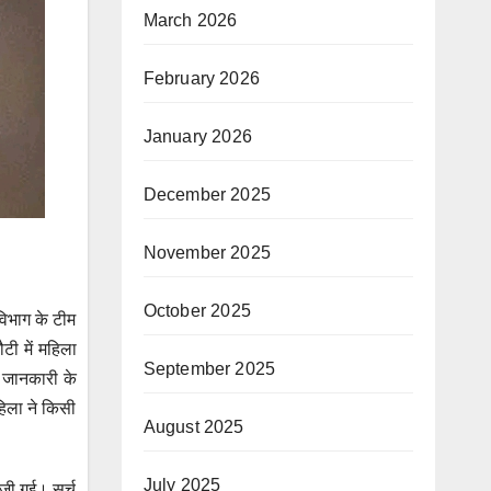
March 2026
February 2026
January 2026
December 2025
November 2025
October 2025
विभाग के टीम
ी में महिला
September 2025
। जानकारी के
हिला ने किसी
August 2025
July 2025
ेजी गई। सर्च