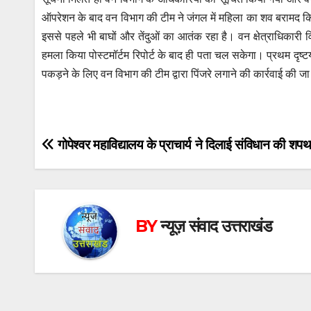
k
ऑपरेशन के बाद वन विभाग की टीम ने जंगल में महिला का शव बरामद किया
इससे पहले भी बाघों और तेंदुओं का आतंक रहा है। वन क्षेत्राधिकारी
हमला किया पोस्टमॉर्टम रिपोर्ट के बाद ही पता चल सकेगा। प्रथम दृष्ट
पकड़ने के लिए वन विभाग की टीम द्वारा पिंजरे लगाने की कार्रवाई की जा
Post
गोपेश्वर महाविद्यालय के प्राचार्य ने दिलाई संविधान की शप
navigation
BY
न्यूज़ संवाद उत्तराखंड