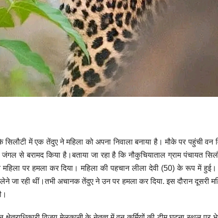
के सिलौटी में एक तेंदुए ने महिला को अपना निवाला बनाया है। मौके पर पहुंची वन 
जंगल से बरामद किया है।बताया जा रहा है कि नौकुचियाताल ग्राम पंचायत सिलौट
 ने महिला पर हमला कर दिया। महिला की पहचान लीला देवी (50) के रूप में हुई
 लेने जा रही थीं।तभी अचानक तेंदुए ने उन पर हमला कर दिया. इस दौरान दूसरी म
दी।
षेत्राधिकारी विजय मेलकानी के नेतृत्व में वन कर्मियों की टीम घटना स्थल पर भ