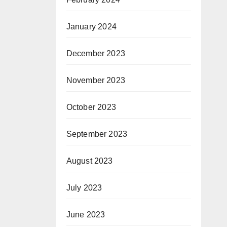
January 2024
December 2023
November 2023
October 2023
September 2023
August 2023
July 2023
June 2023