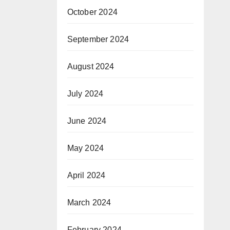
October 2024
September 2024
August 2024
July 2024
June 2024
May 2024
April 2024
March 2024
February 2024