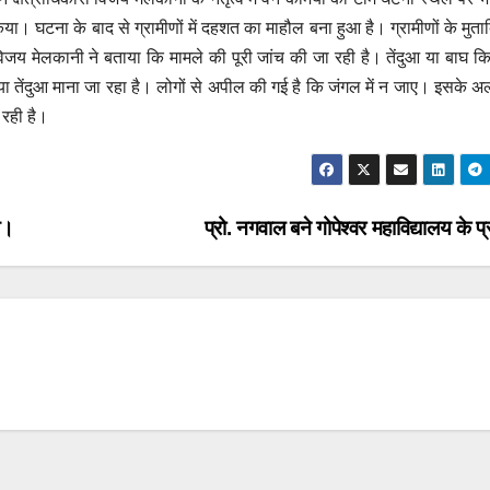
। घटना के बाद से ग्रामीणों में दहशत का माहौल बना हुआ है। ग्रामीणों के मुताब
 विजय मेलकानी ने बताया कि मामले की पूरी जांच की जा रही है। तेंदुआ या बाघ 
या तेंदुआ माना जा रहा है। लोगों से अपील की गई है कि जंगल में न जाए। इसके अला
 रही है।
थ।
प्रो. नगवाल बने गोपेश्वर महाविद्यालय के प