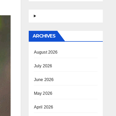
ARCHIVES
August 2026
July 2026
June 2026
May 2026
April 2026