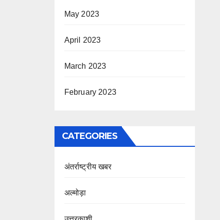
May 2023
April 2023
March 2023
February 2023
CATEGORIES
अंतर्राष्ट्रीय खबर
अल्मोड़ा
उत्तरकाशी