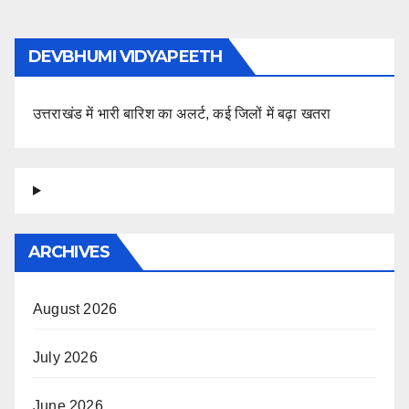
DEVBHUMI VIDYAPEETH
उत्तराखंड में भारी बारिश का अलर्ट, कई जिलों में बढ़ा खतरा
ARCHIVES
August 2026
July 2026
June 2026