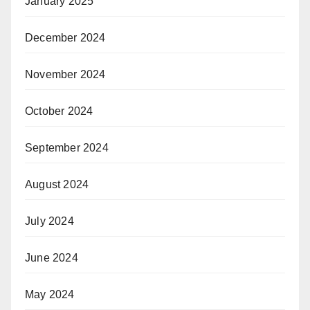
January 2025
December 2024
November 2024
October 2024
September 2024
August 2024
July 2024
June 2024
May 2024