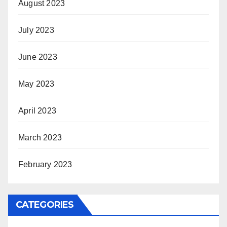
August 2023
July 2023
June 2023
May 2023
April 2023
March 2023
February 2023
CATEGORIES