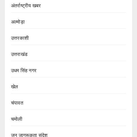
अंतर्राष्ट्रीय खबर
अल्मोड़ा
उत्तरकाशी
उत्तराखंड
उधम सिंह नगर
खेल
चंपावत
चमोली
जन जागरूकता संदेश