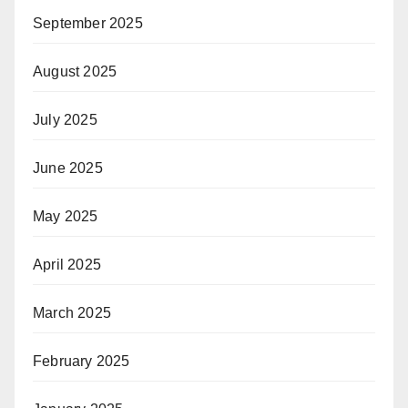
September 2025
August 2025
July 2025
June 2025
May 2025
April 2025
March 2025
February 2025