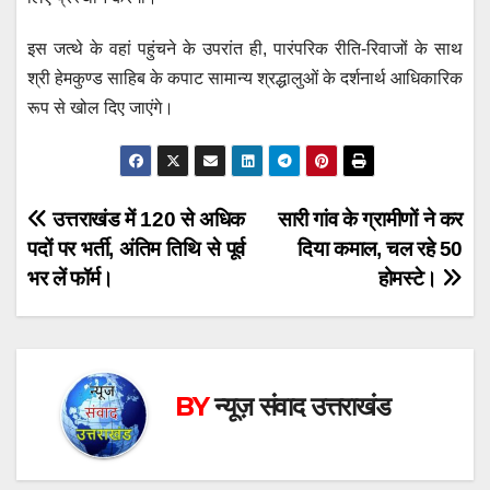
इस जत्थे के वहां पहुंचने के उपरांत ही, पारंपरिक रीति-रिवाजों के साथ
श्री हेमकुण्ड साहिब के कपाट सामान्य श्रद्धालुओं के दर्शनार्थ आधिकारिक
रूप से खोल दिए जाएंगे।
Post
उत्तराखंड में 120 से अधिक
सारी गांव के ग्रामीणों ने कर
पदों पर भर्ती, अंतिम तिथि से पूर्व
दिया कमाल, चल रहे 50
navigation
भर लें फॉर्म।
होमस्टे।
BY
न्यूज़ संवाद उत्तराखंड