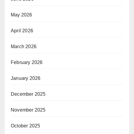
May 2026
April 2026
March 2026
February 2026
January 2026
December 2025
November 2025
October 2025