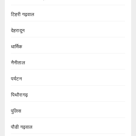
टिहरी गढ़वाल
देहरादून
धार्मिक
नैनीताल
पर्यटन
पिथौरागढ़
पुलिस
पौडी गढ़वाल