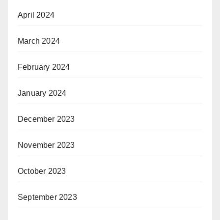
April 2024
March 2024
February 2024
January 2024
December 2023
November 2023
October 2023
September 2023