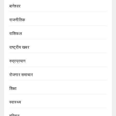
बागेश्वर
राजनीतिक
राशिफल
राष्ट्रीय खबर
रुद्रप्रयाग
रोजगार समाचार
शिक्षा
स्वास्थ्य
हरिद्वार