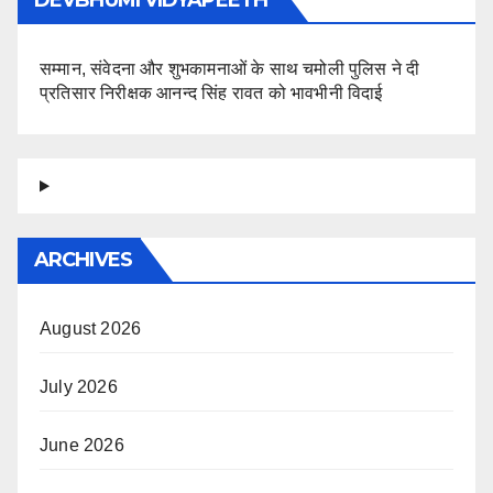
DEVBHUMI VIDYAPEETH
सम्मान, संवेदना और शुभकामनाओं के साथ चमोली पुलिस ने दी
प्रतिसार निरीक्षक आनन्द सिंह रावत को भावभीनी विदाई
ARCHIVES
August 2026
July 2026
June 2026