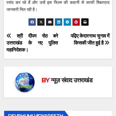
पसंद कर रहे हैं और उन्हें इस फिल्म की कहानी से काफी शिक्षाप्रद
जानकरी मिल रही है।
Post
श्री दीपम सेठ बने
पढ़िए केदारनाथ चुनाव में
उत्तराखंड के नए पुलिस
किसकी जीत हुई है
navigation
महानिदेशक।
BY
न्यूज़ संवाद उत्तराखंड