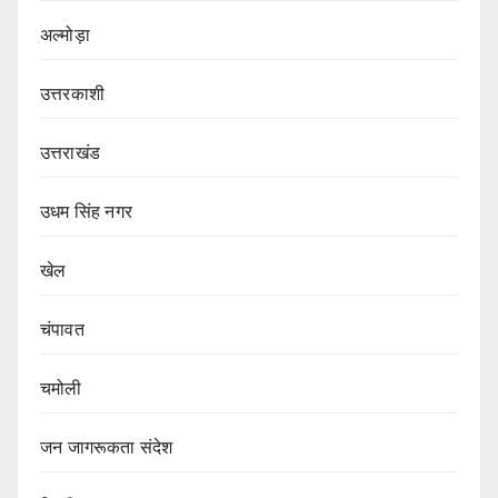
अल्मोड़ा
उत्तरकाशी
उत्तराखंड
उधम सिंह नगर
खेल
चंपावत
चमोली
जन जागरूकता संदेश