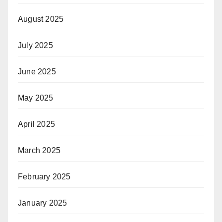
August 2025
July 2025
June 2025
May 2025
April 2025
March 2025
February 2025
January 2025