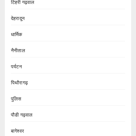
टिहरी गढ़वाल
देहरादून
धार्मिक
नैनीताल
पर्यटन
पिथौरागढ़
पुलिस
पौडी गढ़वाल
बागेश्वर