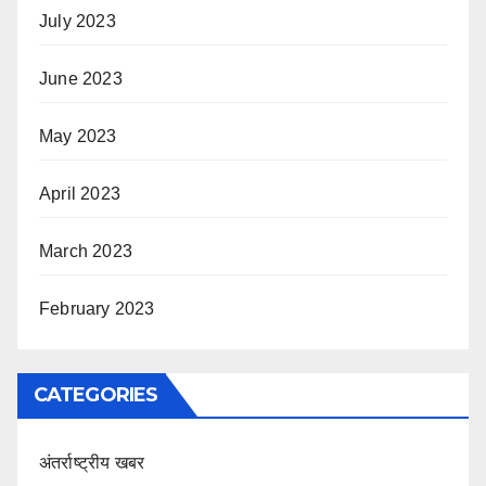
July 2023
June 2023
May 2023
April 2023
March 2023
February 2023
CATEGORIES
अंतर्राष्ट्रीय खबर