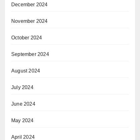
December 2024
November 2024
October 2024
September 2024
August 2024
July 2024
June 2024
May 2024
April 2024