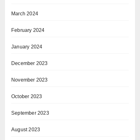
March 2024
February 2024
January 2024
December 2023
November 2023
October 2023
September 2023
August 2023