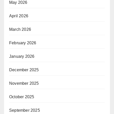
May 2026
April 2026
March 2026
February 2026
January 2026
December 2025
November 2025
October 2025
September 2025