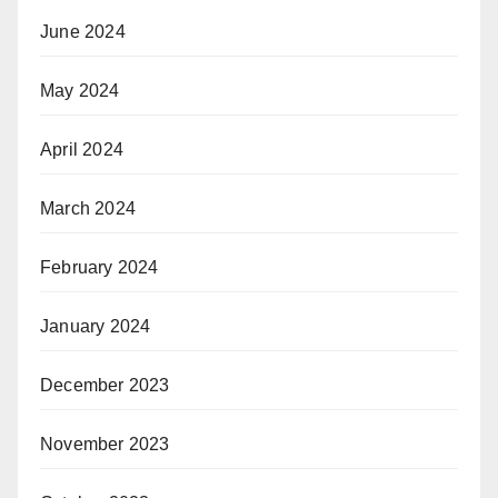
June 2024
May 2024
April 2024
March 2024
February 2024
January 2024
December 2023
November 2023