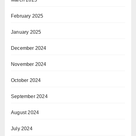
February 2025
January 2025
December 2024
November 2024
October 2024
September 2024
August 2024
July 2024