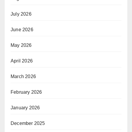
July 2026
June 2026
May 2026
April 2026
March 2026
February 2026
January 2026
December 2025