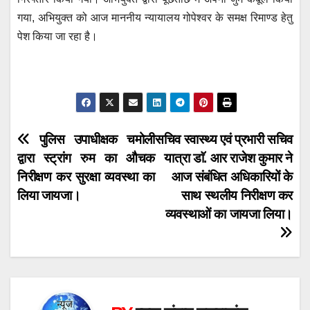
गया, अभियुक्त को आज माननीय न्यायालय गोपेश्वर के समक्ष रिमाण्ड हेतु
पेश किया जा रहा है।
Post
पुलिस उपाधीक्षक चमोली
सचिव स्वास्थ्य एवं प्रभारी सचिव
द्वारा स्ट्रांग रुम का औचक
यात्रा डाॅ. आर राजेश कुमार ने
navigation
निरीक्षण कर सुरक्षा व्यवस्था का
आज संबंधित अधिकारियों के
लिया जायजा।
साथ स्थलीय निरीक्षण कर
व्यवस्थाओं का जायजा लिया।