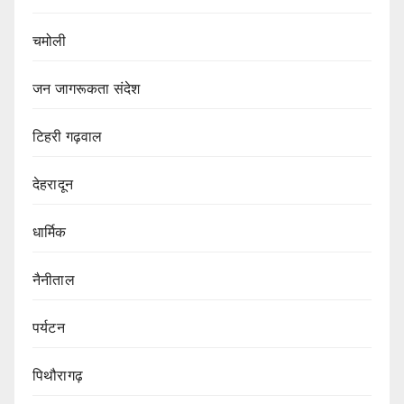
चमोली
जन जागरूकता संदेश
टिहरी गढ़वाल
देहरादून
धार्मिक
नैनीताल
पर्यटन
पिथौरागढ़