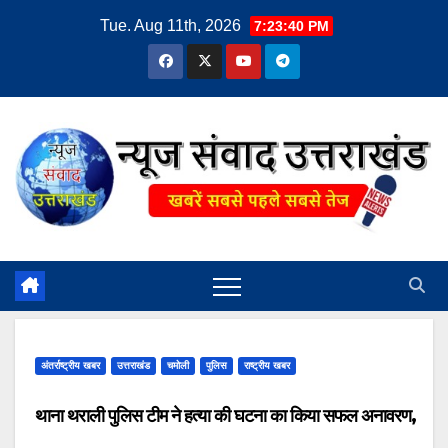
Skip
Tue. Aug 11th, 2026
7:23:40 PM
to
content
अंतर्राष्ट्रीय खबर
उत्तराखंड
चमोली
पुलिस
राष्ट्रीय खबर
थाना थराली पुलिस टीम ने हत्या की घटना का किया सफल अनावरण,