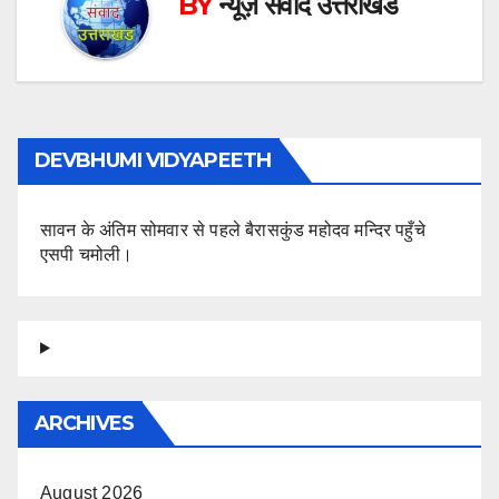
BY
न्यूज़ संवाद उत्तराखंड
DEVBHUMI VIDYAPEETH
सावन के अंतिम सोमवार से पहले बैरासकुंड महोदव मन्दिर पहुँचे
एसपी चमोली।
ARCHIVES
August 2026