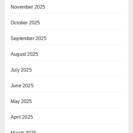
November 2025
October 2025
September 2025
August 2025
July 2025
June 2025
May 2025
April 2025
March 2025