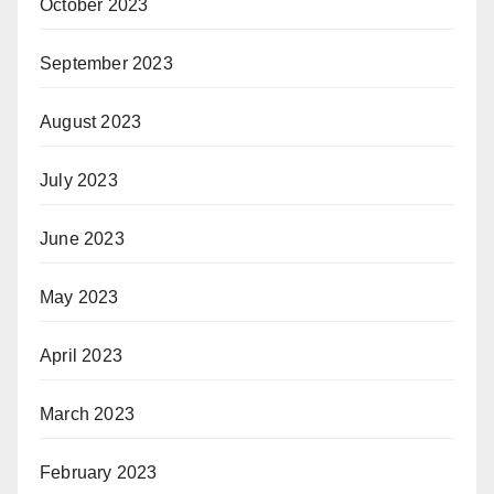
October 2023
September 2023
August 2023
July 2023
June 2023
May 2023
April 2023
March 2023
February 2023