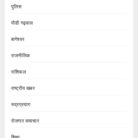
पुलिस
पौडी गढ़वाल
बागेश्वर
राजनीतिक
राशिफल
राष्ट्रीय खबर
रुद्रप्रयाग
रोजगार समाचार
शिक्षा