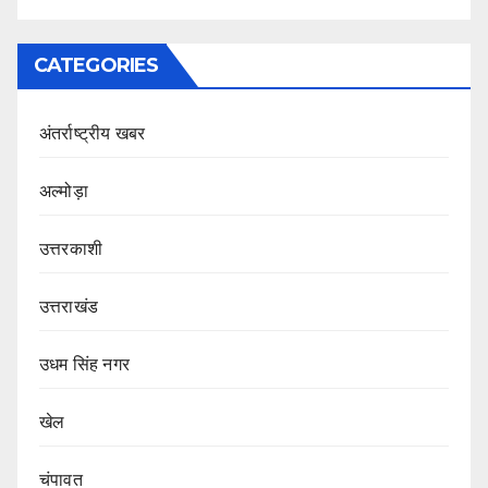
CATEGORIES
अंतर्राष्ट्रीय खबर
अल्मोड़ा
उत्तरकाशी
उत्तराखंड
उधम सिंह नगर
खेल
चंपावत