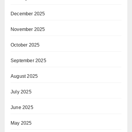
December 2025
November 2025
October 2025
September 2025
August 2025
July 2025
June 2025
May 2025