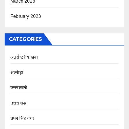
March 2023
February 2023
CATEGORIES
अंतर्राष्ट्रीय खबर
अल्मोड़ा
उत्तरकाशी
उत्तराखंड
उधम सिंह नगर