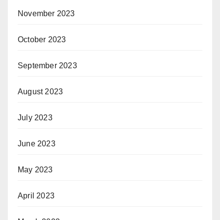
November 2023
October 2023
September 2023
August 2023
July 2023
June 2023
May 2023
April 2023