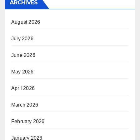
ARCHIVES
August 2026
July 2026
June 2026
May 2026
April 2026
March 2026
February 2026
January 2026