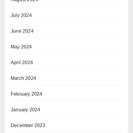
July 2024
June 2024
May 2024
April 2024
March 2024
February 2024
January 2024
December 2023