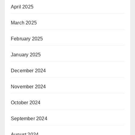
April 2025
March 2025
February 2025
January 2025
December 2024
November 2024
October 2024
September 2024
August 2024