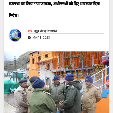
व्यवस्था का लिया गया जायजा, अधीनस्थों को दिए आवश्यक दिशा
निर्देश।
BY
न्यूज़ संवाद उत्तराखंड
MAY 1, 2023