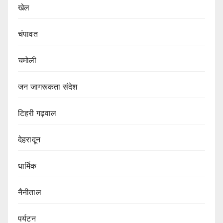
खेल
चंपावत
चमोली
जन जागरूकता संदेश
टिहरी गढ़वाल
देहरादून
धार्मिक
नैनीताल
पर्यटन