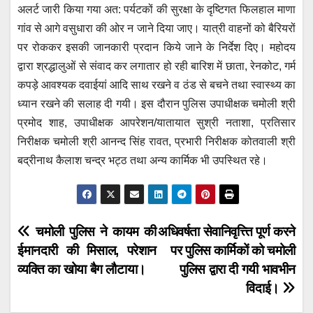
अलर्ट जारी किया गया अत: पर्यटकों की सुरक्षा के दृष्टिगत फिलहाल माणा
गांव से आगे वसुधारा की ओर न जाने दिया जाए। यात्री वाहनों को बैरियरों
पर रोककर इसकी जानकारी प्रदान किये जाने के निर्देश दिए। महोदय
द्वारा श्रद्धालुओं से संवाद कर लगातार हो रही बारिश में छाता, रेनकोट, गर्म
कपड़े आवश्यक दवाईयां आदि साथ रखने व ठंड से बचने तथा स्वास्थ्य का
ध्यान रखने की सलाह दी गयी। इस दौरान पुलिस उपाधीक्षक चमोली श्री
प्रमोद शाह, उपाधीक्षक आपरेशन/यातायात सुश्री नताशा, प्रतिसार
निरीक्षक चमोली श्री आनन्द सिंह रावत, प्रभारी निरीक्षक कोतवाली श्री
बद्रीनाथ कैलाश चन्द्र भट्ठ तथा अन्य कार्मिक भी उपस्थित रहे।
Post
चमोली पुलिस ने कायम की
अधिवर्षता सेवानिवृत्त्ति पूर्ण करने
ईमानदारी की मिसाल, परेशान
पर पुलिस कार्मिकों को चमोली
navigation
व्यक्ति का खोया बैग लौटाया।
पुलिस द्वारा दी गयी भावभीन
विदाई।