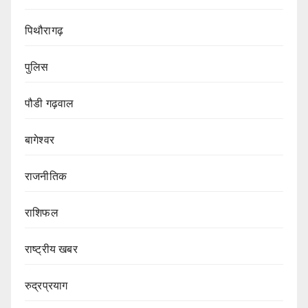
पिथौरागढ़
पुलिस
पौडी गढ़वाल
बागेश्वर
राजनीतिक
राशिफल
राष्ट्रीय खबर
रुद्रप्रयाग