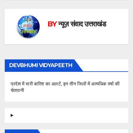
BY
न्यूज़ संवाद उत्तराखंड
DEVBHUMI VIDYAPEETH
प्रदेश में भारी बारिश का अलर्ट, इन तीन जिलों में अत्यधिक वर्षा की
चेतावनी