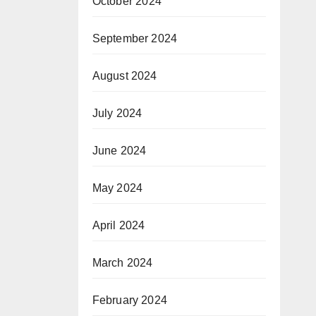
October 2024
September 2024
August 2024
July 2024
June 2024
May 2024
April 2024
March 2024
February 2024