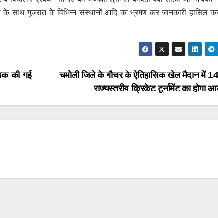
 के साथ गुजरात के विभिन्न संस्थानों आदि का भ्रमण कर जानकारी हासिल कर
बैठक की गई
चमोली जिले के गौचर के ऐतिहासिक खेल मैदान में 14
राज्यस्तरीय क्रिकेट टूर्नामेंट का होग