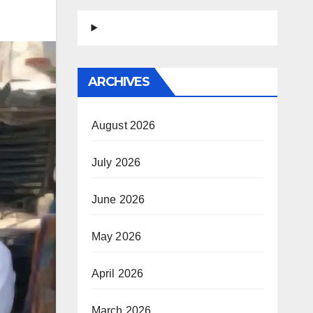
ARCHIVES
August 2026
July 2026
June 2026
May 2026
April 2026
March 2026