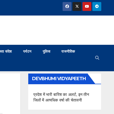
ता संदेश
पर्यटन
पुलिस
राजनीतिक
DEVBHUMI VIDYAPEETH
प्रदेश में भारी बारिश का अलर्ट, इन तीन
जिलों में अत्यधिक वर्षा की चेतावनी