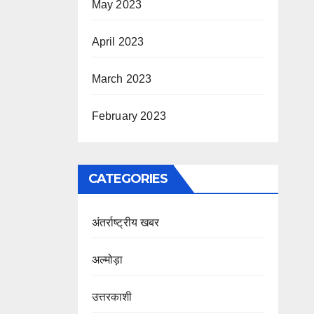
May 2023
April 2023
March 2023
February 2023
CATEGORIES
अंतर्राष्ट्रीय खबर
अल्मोड़ा
उत्तरकाशी