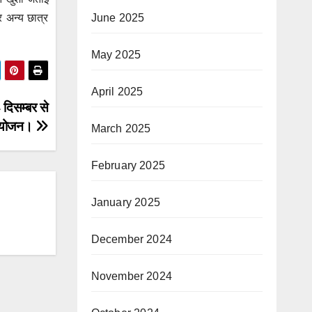
June 2025
 अन्य छात्र
May 2025
April 2025
 दिसम्बर से
ा आयोजन।
March 2025
February 2025
January 2025
December 2024
November 2024