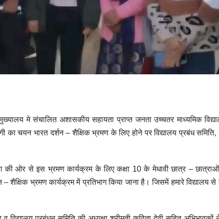
्र मुख्यालय मे संचालित अशासकीय सहायता प्राप्त जनता उच्चतर माध्यमिक विद्
ह नेगी का चयन भारत दर्शन – शैक्षिक भ्रमण के लिए होने पर विद्यालय प्रबंध समित
िभाग की ओर से इस भ्रमण कार्यक्रम के लिए कक्षा 10 के मेधावी छात्र – छात्राओ
– शैक्षिक भ्रमण कार्यक्रम में प्रतिभाग किया जाना है। जिसमें हमारे विद्यालय से 
र व विद्यालय प्रबंधन समिति की अध्यक्षा श्रीमती कविता देवी सहित अभिभावकों 