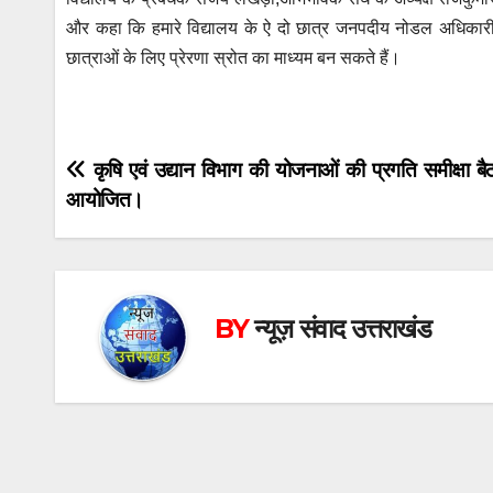
और कहा कि हमारे विद्यालय के ऐ दो छात्र जनपदीय नोडल अधिकारी
छात्राओं के लिए प्रेरणा स्रोत का माध्यम बन सकते हैं।
Post
कृषि एवं उद्यान विभाग की योजनाओं की प्रगति समीक्षा 
आयोजित।
navigation
BY
न्यूज़ संवाद उत्तराखंड