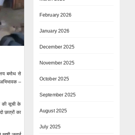
February 2026
January 2026
December 2025
November 2025
यालय बमोथ से
October 2025
ि, अभिभावक –
September 2025
ं की सूची के
August 2025
दो छात्रों का
July 2025
ने खुशी जताई