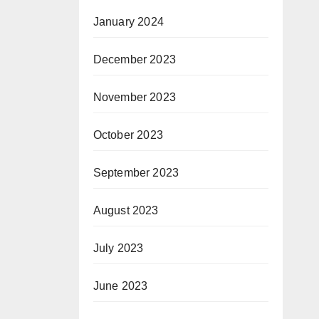
January 2024
December 2023
November 2023
October 2023
September 2023
August 2023
July 2023
June 2023