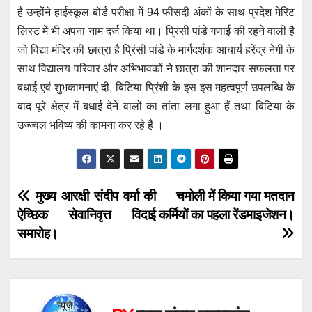
है उन्होंने हाईस्कूल बोर्ड परीक्षा में 94 फीसदी अंकों के साथ प्रदेश मेरिट
लिस्ट में भी अपना नाम दर्ज किया था। प्रिंसी पांडे गणाई की रहने वाली है
जो विद्या मंदिर की छात्रा है प्रिंसी पांडे के मार्गदर्शक आचार्य हरेंद्र नेगी के
साथ विद्यालय परिवार और अभिभावकों ने छात्रा की शानदार सफलता पर
बधाई एवं शुभकामनाएं दी, बिटिया प्रिंशी के इस इस महत्वपूर्ण उपलब्धि के
बाद पूरे क्षेत्र में बधाई देने वालों का तांता लगा हुआ हैं तथा बिटिया के
उज्ज्वल भविष्य की कामना कर रहे हैं ।
Post
मुख्य आरक्षी संदीप वर्मा की
चमोली में किया गया मतदान
ऐच्छिक सेवानिवृत्त विदाई
कर्मियों का पहला रेंडमाइजेशन।
navigation
समारोह।