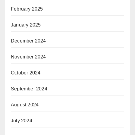
February 2025
January 2025
December 2024
November 2024
October 2024
September 2024
August 2024
July 2024