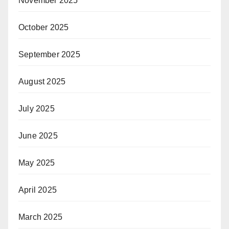
November 2025
October 2025
September 2025
August 2025
July 2025
June 2025
May 2025
April 2025
March 2025