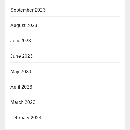
September 2023
August 2023
July 2023
June 2023
May 2023
April 2023
March 2023
February 2023