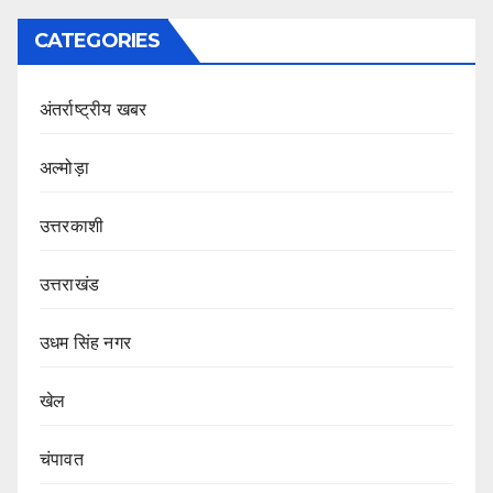
CATEGORIES
अंतर्राष्ट्रीय खबर
अल्मोड़ा
उत्तरकाशी
उत्तराखंड
उधम सिंह नगर
खेल
चंपावत