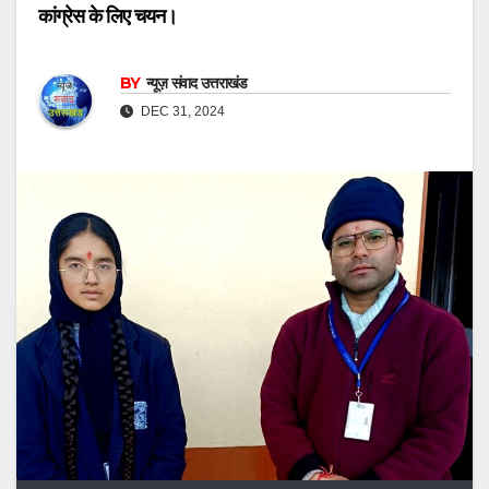
कांग्रेस के लिए चयन।
BY
न्यूज़ संवाद उत्तराखंड
DEC 31, 2024