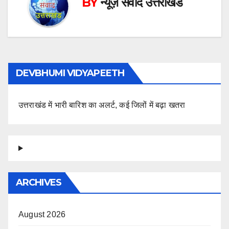
BY
न्यूज़ संवाद उत्तराखंड
DEVBHUMI VIDYAPEETH
उत्तराखंड में भारी बारिश का अलर्ट, कई जिलों में बढ़ा खतरा
ARCHIVES
August 2026