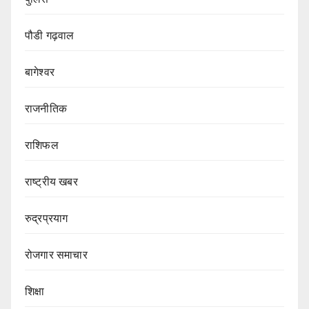
पौडी गढ़वाल
बागेश्वर
राजनीतिक
राशिफल
राष्ट्रीय खबर
रुद्रप्रयाग
रोजगार समाचार
शिक्षा