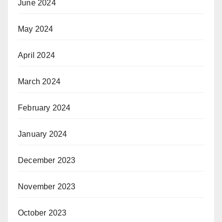
June 2024
May 2024
April 2024
March 2024
February 2024
January 2024
December 2023
November 2023
October 2023