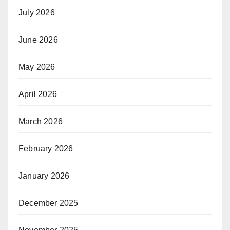
July 2026
June 2026
May 2026
April 2026
March 2026
February 2026
January 2026
December 2025