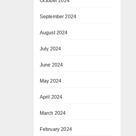
October 2024
September 2024
August 2024
July 2024
June 2024
May 2024
April 2024
March 2024
February 2024