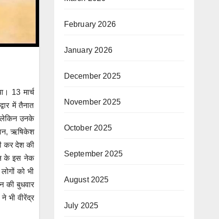
February 2026
January 2026
December 2025
या। 13 मार्च
November 2025
वार में तैनात
ा लेकिन उनके
October 2025
्थान, ऋषिकेश
टी कर देश की
September 2025
ान के इस नेक
 लोगों को भी
August 2025
ान की बुधवार
 भी वीरेंद्र
July 2025