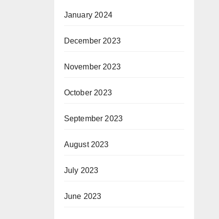
January 2024
December 2023
November 2023
October 2023
September 2023
August 2023
July 2023
June 2023