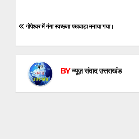
Post
गोपेश्वर में गंगा स्वच्छता पखवाड़ा मनाया गया।
navigation
BY
न्यूज़ संवाद उत्तराखंड