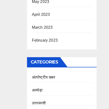
May 2023
April 2023
March 2023
February 2023
CATEGORIES
अंतर्राष्ट्रीय खबर
अल्मोड़ा
उत्तरकाशी