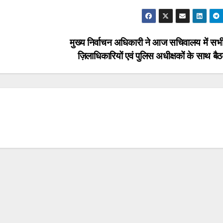
मुख्य निर्वाचन अधिकारी ने आज सचिवालय में सभी
ज़िलाधिकारियों एवं पुलिस अधीक्षकों के साथ 