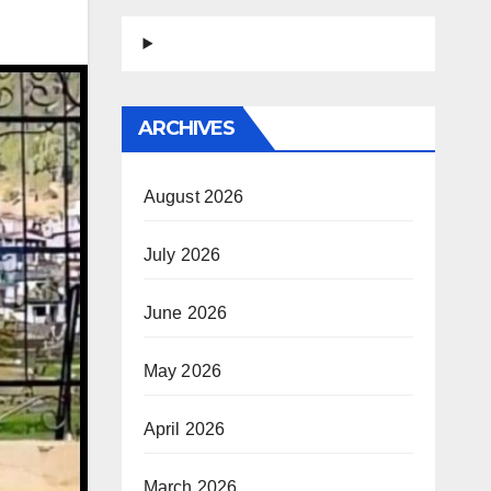
ARCHIVES
August 2026
July 2026
June 2026
May 2026
April 2026
March 2026