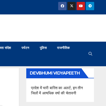
ता संदेश
पर्यटन
पुलिस
राजनीतिक
DEVBHUMI VIDYAPEETH
प्रदेश में भारी बारिश का अलर्ट, इन तीन
जिलों में अत्यधिक वर्षा की चेतावनी