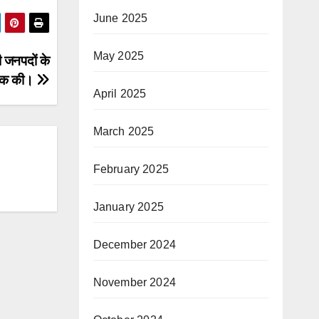
June 2025
May 2025
 जनपदों के
बैठक की।
April 2025
March 2025
February 2025
January 2025
December 2024
November 2024