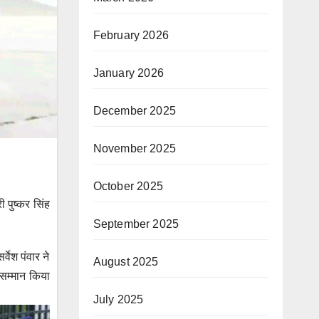
February 2026
January 2026
December 2025
November 2025
October 2025
ी पुष्कर सिंह
September 2025
वेश पंवार ने
August 2025
 सम्मान किया
July 2025