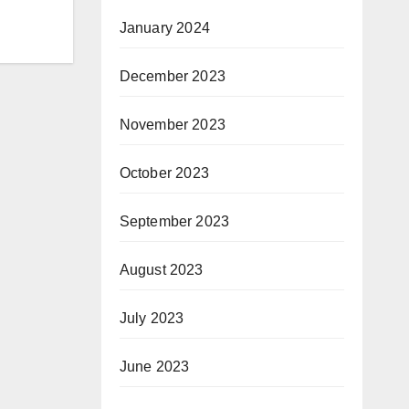
January 2024
December 2023
November 2023
October 2023
September 2023
August 2023
July 2023
June 2023