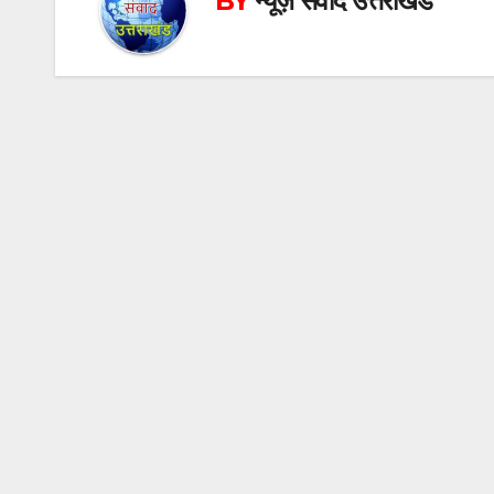
BY
न्यूज़ संवाद उत्तराखंड