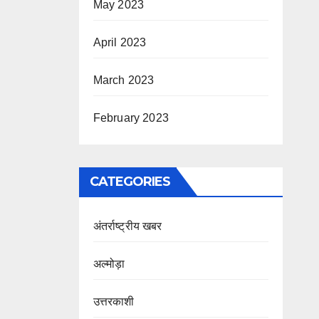
May 2023
April 2023
March 2023
February 2023
CATEGORIES
अंतर्राष्ट्रीय खबर
अल्मोड़ा
उत्तरकाशी