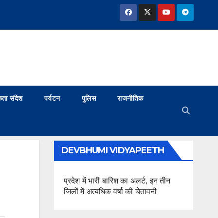
ता संदेश
पर्यटन
पुलिस
राजनीतिक
DEVBHUMI VIDYAPEETH
प्रदेश में भारी बारिश का अलर्ट, इन तीन
जिलों में अत्यधिक वर्षा की चेतावनी