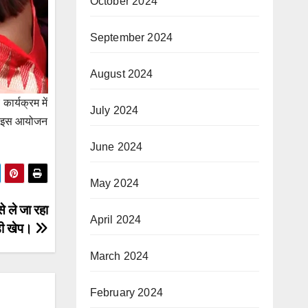
October 2024
September 2024
August 2024
ार्यक्रम में
July 2024
गे। इस आयोजन
June 2024
May 2024
 ले जा रहा
April 2024
ड़ी खेप।
March 2024
February 2024