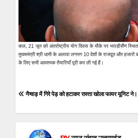
कल, 21 जून को अंतर्राष्ट्रीय योग दिवस के मौके पर भराडीसैंण स्थि
मुख्यमंत्री श्री धामी के अलावा लगभग 10 देशों के राजदूत और हजारों 
के लिए सभी आवश्यक तैयारियाँ पूरी कर ली गई हैं।
Post
नैग्वाड़ में गिरे पेड़ को हटाकर रास्ता खोला फायर यूनिट ने।
navigation