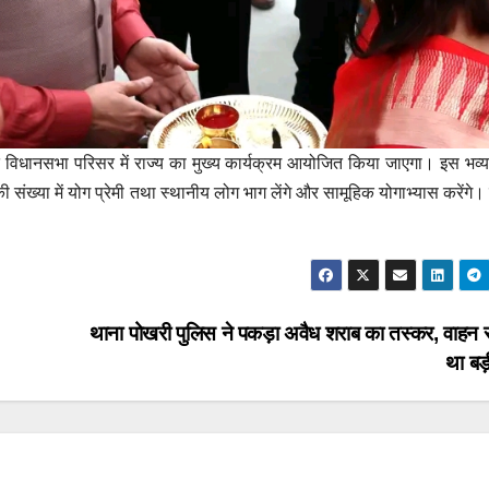
त विधानसभा परिसर में राज्य का मुख्य कार्यक्रम आयोजित किया जाएगा। इस भव्य क
की संख्या में योग प्रेमी तथा स्थानीय लोग भाग लेंगे और सामूहिक योगाभ्यास करें
थाना पोखरी पुलिस ने पकड़ा अवैध शराब का तस्कर, वाहन से
था ब