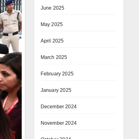
June 2025
May 2025
April 2025
March 2025
February 2025
January 2025
December 2024
November 2024