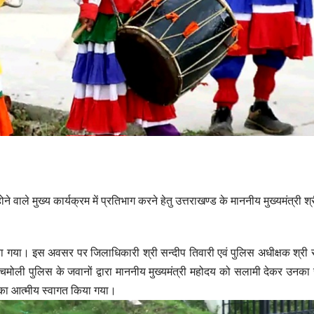
वाले मुख्य कार्यक्रम में प्रतिभाग करने हेतु उत्तराखण्ड के माननीय मुख्यमंत्री श्र
किया गया। इस अवसर पर जिलाधिकारी श्री सन्दीप तिवारी एवं पुलिस अधीक्षक श्री सर्
मोली पुलिस के जवानों द्वारा माननीय मुख्यमंत्री महोदय को सलामी देकर उनका
नका आत्मीय स्वागत किया गया।