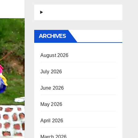
ARCHIVES
August 2026
July 2026
June 2026
May 2026
April 2026
March 2026