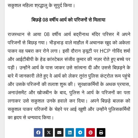
सकुशल महिला श्रद्धालु के सुपुर्द किया।
बिछड़े 08 वर्षीय आर्य को परिजनों से मिलाया
राजस्थान से आया 08 वर्षीय आर्य बद्रीनाथ मंदिर परिसर में अपने
परिजनों से बिछड़ गया। भीड़भाड़ वाले माहौल में अचानक खुद को अकेला
पाकर वह घबरा कर रोने लगा। इसी दौरान ड्यूटी पर HCP गोविंद शर्मा
और आईटीबीपी के हेड कांस्टेबल संजीव कुमार की नज़र रोते हुए बच्चे पर
पड़ी। उन्होंने आर्य के पास जाकर उसे सांत्वना दी और उससे बिछड़ने के
बारे में जानकारी लेते हुए वे आर्य को लेकर तुरंत पुलिस कंट्रोल रूम पहुंचे
और उसके परिजनों की तलाश शुरू की। सुरक्षाकर्मियों के अथक प्रयास,
अनाउंसमेंट और खोजबीन के बाद, पुलिस ने आर्य के परिजनों का पता
लगाकर उसे सकुशल उनके हवाले कर दिया। अपने बिछड़े बालक को
सकुशल पाकर परिजनों के चेहरे पर आई खुशी और उन्होंने पुलिसकर्मियों
का हृदय से धन्यवाद किया।