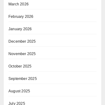
March 2026
February 2026
January 2026
December 2025
November 2025
October 2025
September 2025
August 2025
July 2025