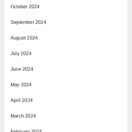
October 2024
September 2024
August 2024
July 2024
June 2024
May 2024
April 2024
March 2024
February 2024