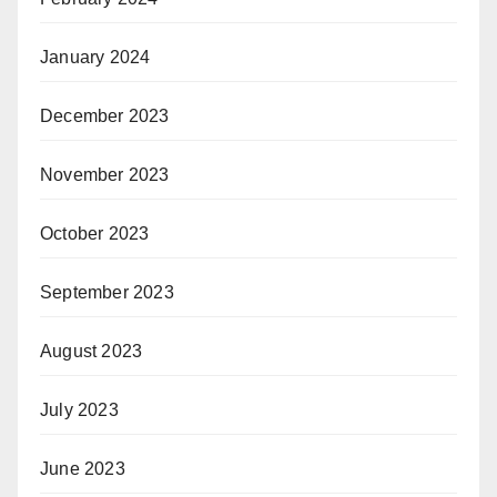
January 2024
December 2023
November 2023
October 2023
September 2023
August 2023
July 2023
June 2023