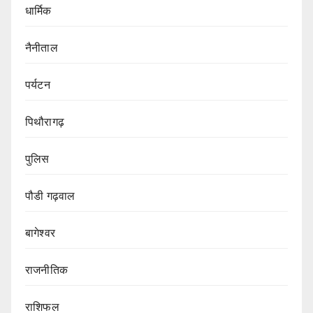
धार्मिक
नैनीताल
पर्यटन
पिथौरागढ़
पुलिस
पौडी गढ़वाल
बागेश्वर
राजनीतिक
राशिफल