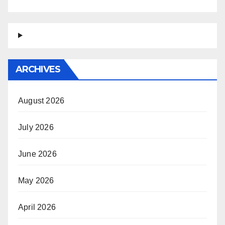
ARCHIVES
August 2026
July 2026
June 2026
May 2026
April 2026