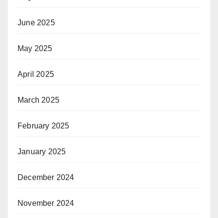
June 2025
May 2025
April 2025
March 2025
February 2025
January 2025
December 2024
November 2024