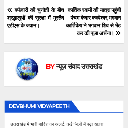
Post
बर्फवारी की चुनौती के बीच
कार्तिक स्वामी की यात्रा पहुंची
श्रद्धालुओं की सुरक्षा में मुस्तैद
पंचम केदार कल्पेश्वर,भगवान
navigation
एटीएस के जवान।
कार्तिकेय ने भगवान शिव से भेंट
कर की पूजा अर्चना।
BY
न्यूज़ संवाद उत्तराखंड
DEVBHUMI VIDYAPEETH
उत्तराखंड में भारी बारिश का अलर्ट, कई जिलों में बढ़ा खतरा