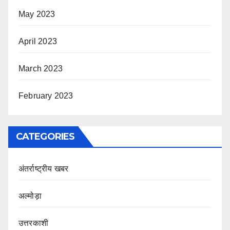
May 2023
April 2023
March 2023
February 2023
CATEGORIES
अंतर्राष्ट्रीय खबर
अल्मोड़ा
उत्तरकाशी