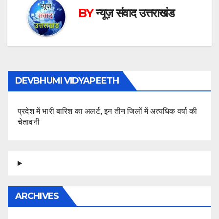
BY
न्यूज़ संवाद उत्तराखंड
DEVBHUMI VIDYAPEETH
प्रदेश में भारी बारिश का अलर्ट, इन तीन जिलों में अत्यधिक वर्षा की
चेतावनी
ARCHIVES