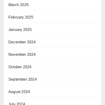
March 2025
February 2025
January 2025
December 2024
November 2024
October 2024
September 2024
August 2024
July 2024