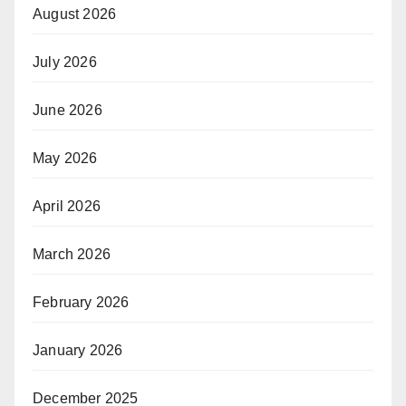
August 2026
July 2026
June 2026
May 2026
April 2026
March 2026
February 2026
January 2026
December 2025