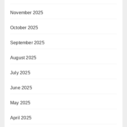
November 2025
October 2025
September 2025
August 2025
July 2025
June 2025
May 2025
April 2025