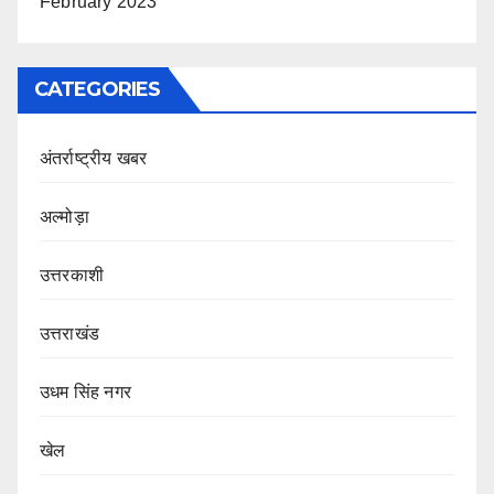
February 2023
CATEGORIES
अंतर्राष्ट्रीय खबर
अल्मोड़ा
उत्तरकाशी
उत्तराखंड
उधम सिंह नगर
खेल