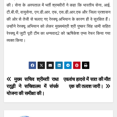
की। सेना के अस्पताल में भर्ती श्रमवीरों ने कहा कि भारतीय सेना, आई.
टी.बी.पी, वायुसेना, एन.डी.आर. एफ, एस.डी.आर.एफ और जिला प्रशासन
की ओर से तेजी से चलाए गए रेस्क्यू अभियान के कारण ही वे सुरक्षित हैं।
उन्होंने रेस्क्यू अभियान को लेकर मुख्यमंत्री श्री पुष्कर सिंह धामी सहित
रेस्क्यू में जुटी पूरी टीम का धन्यवाद2 को ऋषिकेश एम्स रेफर किया गया
व्यक्त किया।
Post
मुख्य सचिव श्रीमती राधा
एवलांच हादसे में सात की मौत
रतूड़ी ने सचिवालय में संपर्क
एक की तलाश जारी।
navigation
योजना की समीक्षा की।