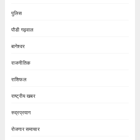
पुलिस
पौडी गढ़वाल
बागेश्वर
राजनीतिक
राशिफल
राष्ट्रीय खबर
रुद्रप्रयाग
रोजगार समाचार