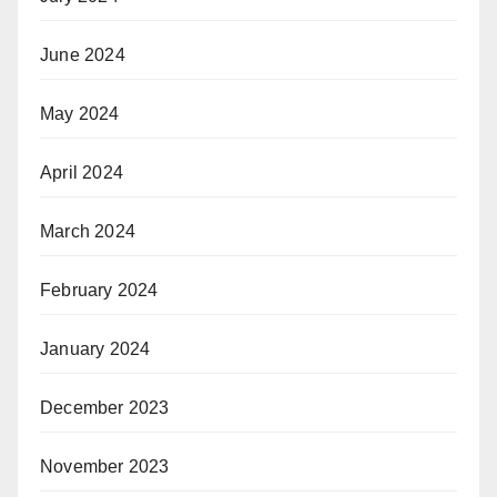
June 2024
May 2024
April 2024
March 2024
February 2024
January 2024
December 2023
November 2023