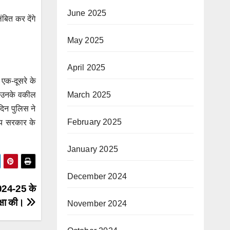
June 2025
ित कर देंगे
May 2025
April 2025
 एक-दूसरे के
ै। उनके वकील
March 2025
दिन पुलिस ने
February 2025
्य सरकार के
January 2025
December 2024
 2024-25 के
क्षा की।
November 2024