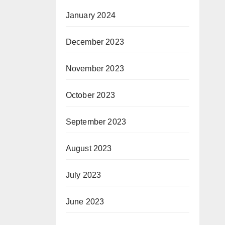
January 2024
December 2023
November 2023
October 2023
September 2023
August 2023
July 2023
June 2023