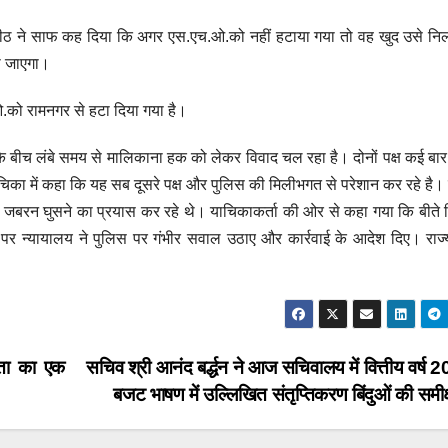
पीठ ने साफ कह दिया कि अगर एस.एच.ओ.को नहीं हटाया गया तो वह खुद उसे निलंब
ा जाएगा।
को रामनगर से हटा दिया गया है।
 के बीच लंबे समय से मालिकाना हक को लेकर विवाद चल रहा है। दोनों पक्ष कई बार
चिका में कहा कि यह सब दूसरे पक्ष और पुलिस की मिलीभगत से परेशान कर रहे ह
्टी में जबरन घुसने का प्रयास कर रहे थे। याचिकाकर्ता की ओर से कहा गया कि बीते 
र पर न्यायालय ने पुलिस पर गंभीर सवाल उठाए और कार्रवाई के आदेश दिए। राज
।
यता का एक
सचिव श्री आनंद बर्द्धन ने आज सचिवालय में वित्तीय वर्ष
बजट भाषण में उल्लिखित संतृप्तिकरण बिंदुओं की समी