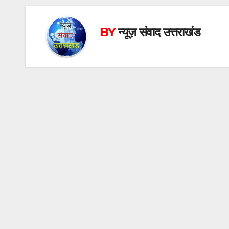
BY
न्यूज़ संवाद उत्तराखंड