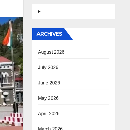
ARCHIVES
August 2026
July 2026
June 2026
May 2026
April 2026
March 2026