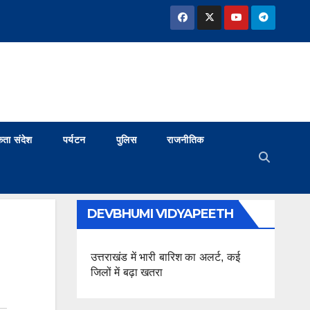
ता संदेश
पर्यटन
पुलिस
राजनीतिक
DEVBHUMI VIDYAPEETH
उत्तराखंड में भारी बारिश का अलर्ट, कई
जिलों में बढ़ा खतरा