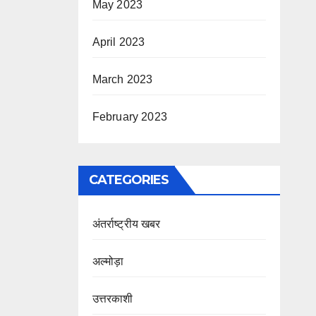
May 2023
April 2023
March 2023
February 2023
CATEGORIES
अंतर्राष्ट्रीय खबर
अल्मोड़ा
उत्तरकाशी