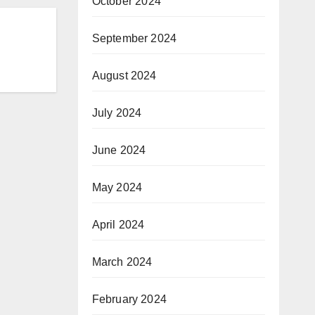
October 2024
September 2024
August 2024
July 2024
June 2024
May 2024
April 2024
March 2024
February 2024