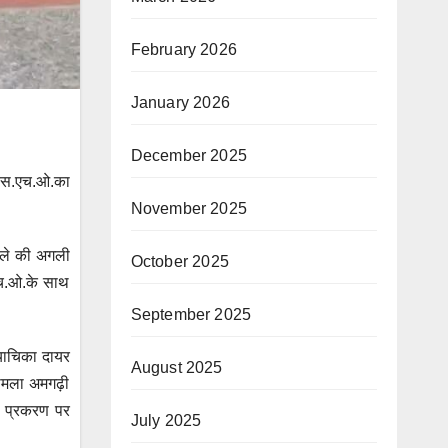
February 2026
January 2026
December 2025
 एस.एच.ओ.का
November 2025
ामले की अगली
October 2025
एच.ओ.के साथ
September 2025
 याचिका दायर
August 2025
ामला अमगढ़ी
इस प्रकरण पर
July 2025