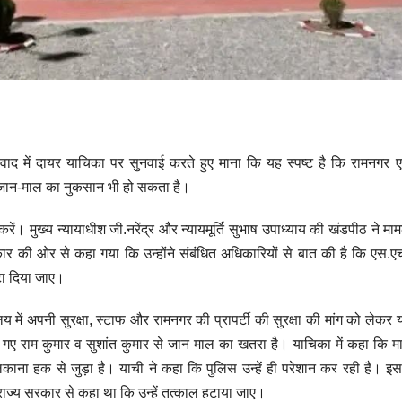
विवाद में दायर याचिका पर सुनवाई करते हुए माना कि यह स्पष्ट है कि रामनगर
 और जान-माल का नुकसान भी हो सकता है।
करें। मुख्य न्यायाधीश जी.नरेंद्र और न्यायमूर्ति सुभाष उपाध्याय की खंडपीठ ने म
ार की ओर से कहा गया कि उन्होंने संबंधित अधिकारियों से बात की है कि एस.
टा दिया जाए।
 में अपनी सुरक्षा, स्टाफ और रामनगर की प्रापर्टी की सुरक्षा की मांग को लेकर
 गए राम कुमार व सुशांत कुमार से जान माल का खतरा है। याचिका में कहा कि म
मालिकाना हक से जुड़ा है। याची ने कहा कि पुलिस उन्हें ही परेशान कर रही है। 
राज्य सरकार से कहा था कि उन्हें तत्काल हटाया जाए।