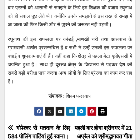
बार प्रश्नों को आसानी से समझने के लिये हम शिक्षक की बजाय रघुनाथ
को ही सवाल पूछ लेते थे। क्योंकि उनके समझाने से इस तरह से समझ में
आ जाता की फिर किसी और से पूछने की जरूरत नही पड़ती।
रघुनाथ की इस सफलता पर कांडई ,माणखी चरी तथा आसपास के
ग्रामवासी अत्यंत प्रसन्नचित्त है व सभी ने उन्हें उनकी इस सफलता पर
बधाई व शुभकामनाएं दी हैं। वहीं कहा कि क्षेत्र से पहला बेटा यूपीएससी मे
चयनित हुआ है। साथ ही दूरस्थ क्षेत्र के विद्यालय से पढ़कर देश की
सबसे बड़ी परीक्षा पास करना अन्य लोगों के लिए प्रेरणा का काम कर रहा
है।
संपादक
: शिवम फरस्वाण
Post
गोपेश्वर से मतदान के लिए
पहली बार होगा श्रीनगर में 21
584 पोलिंग पार्टियां हुई रवाना।
अप्रैल को श्रीमद्भागवत गीता