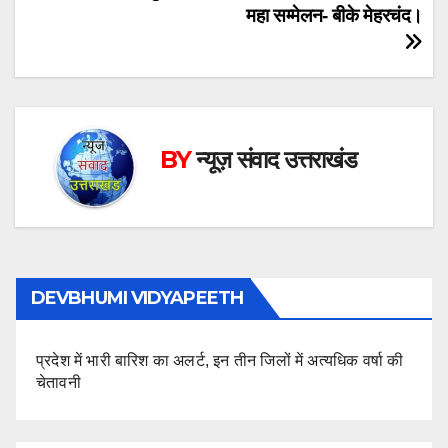
navigation
महा सम्मेलन- बीके मेहरचंद।
BY
न्यूज़ संवाद उत्तराखंड
DEVBHUMI VIDYAPEETH
प्रदेश में भारी बारिश का अलर्ट, इन तीन जिलों में अत्यधिक वर्षा की
चेतावनी