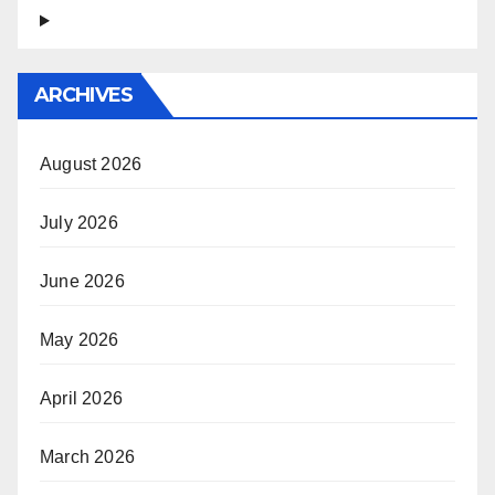
ARCHIVES
August 2026
July 2026
June 2026
May 2026
April 2026
March 2026