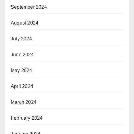
September 2024
August 2024
July 2024
June 2024
May 2024
April 2024
March 2024
February 2024
January 2024