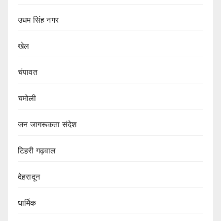
उधम सिंह नगर
खेल
चंपावत
चमोली
जन जागरूकता संदेश
टिहरी गढ़वाल
देहरादून
धार्मिक