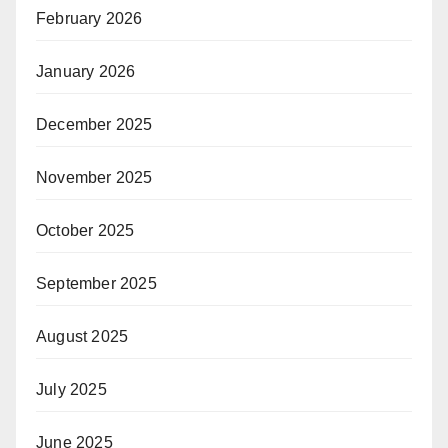
February 2026
January 2026
December 2025
November 2025
October 2025
September 2025
August 2025
July 2025
June 2025