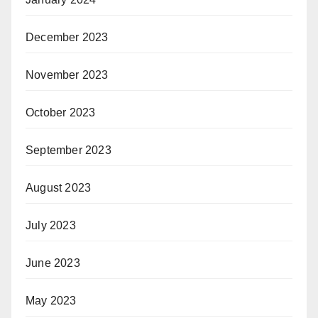
December 2023
November 2023
October 2023
September 2023
August 2023
July 2023
June 2023
May 2023