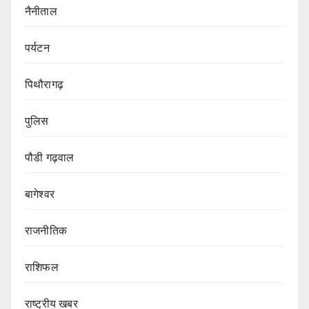
नैनीताल
पर्यटन
पिथौरागढ़
पुलिस
पौडी गढ़वाल
बागेश्वर
राजनीतिक
राशिफल
राष्ट्रीय खबर