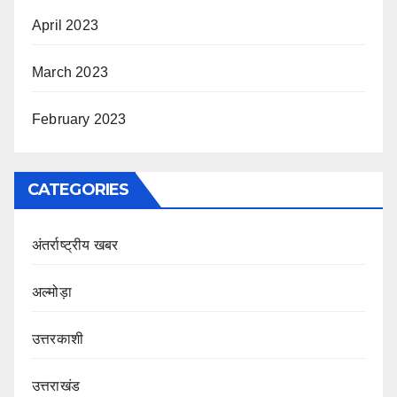
April 2023
March 2023
February 2023
CATEGORIES
अंतर्राष्ट्रीय खबर
अल्मोड़ा
उत्तरकाशी
उत्तराखंड