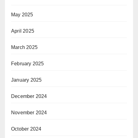
May 2025
April 2025
March 2025
February 2025
January 2025
December 2024
November 2024
October 2024