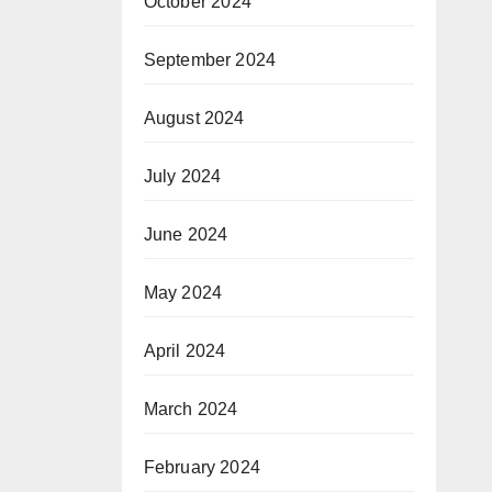
October 2024
September 2024
August 2024
July 2024
June 2024
May 2024
April 2024
March 2024
February 2024