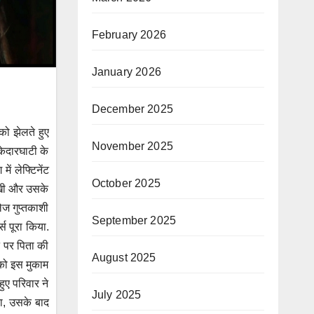
February 2026
January 2026
December 2025
को झेलते हुए
November 2025
केदारघाटी के
ं लेफ्टिनेंट
October 2025
राखी और उसके
ेज गुप्तकाशी
September 2025
्स पूरा किया.
े पर पिता की
August 2025
 को इस मुकाम
ुए परिवार ने
July 2025
या, उसके बाद