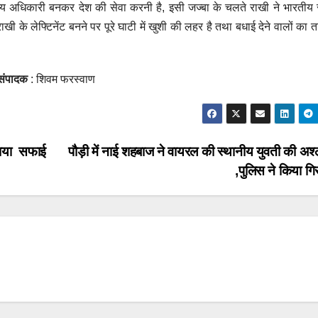
सैन्य अधिकारी बनकर देश की सेवा करनी है, इसी जज्बा के चलते राखी ने भारती
ाखी के लेफ्टिनेंट बनने पर पूरे घाटी में खुशी की लहर है तथा बधाई देने वालों का 
संपादक
: शिवम फरस्वाण
लाया सफाई
पौड़ी में नाई शहबाज ने वायरल की स्थानीय युवती की अश
,पुलिस ने किया ग