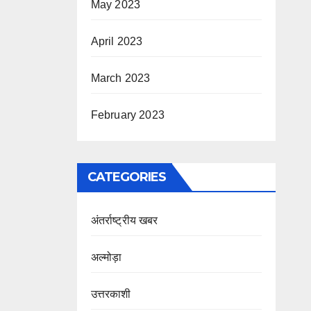
May 2023
April 2023
March 2023
February 2023
CATEGORIES
अंतर्राष्ट्रीय खबर
अल्मोड़ा
उत्तरकाशी