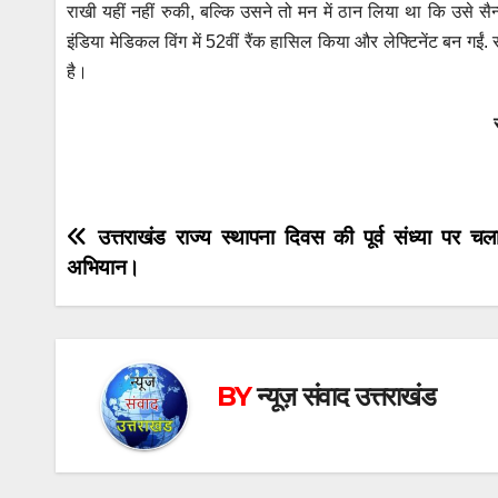
राखी यहीं नहीं रुकी, बल्कि उसने तो मन में ठान लिया था कि उसे 
इंडिया मेडिकल विंग में 52वीं रैंक हासिल किया और लेफ्टिनेंट बन गईं. र
है।
Post
उत्तराखंड राज्य स्थापना दिवस की पूर्व संध्या पर च
अभियान।
navigation
BY
न्यूज़ संवाद उत्तराखंड