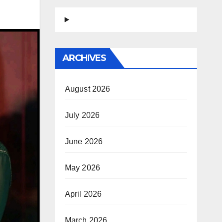
ARCHIVES
August 2026
July 2026
June 2026
May 2026
April 2026
March 2026