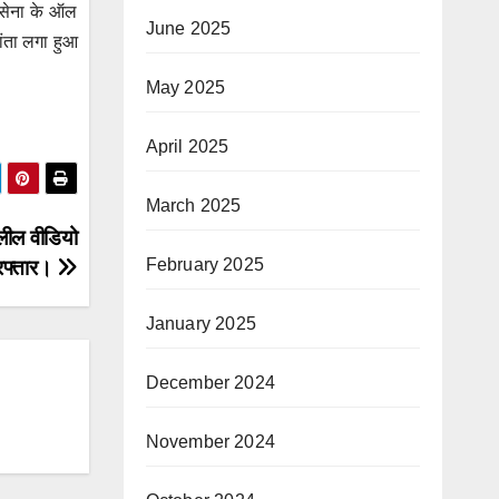
य सेना के ऑल
June 2025
तांता लगा हुआ
May 2025
April 2025
March 2025
्लील वीडियो
February 2025
िरफ्तार।
January 2025
December 2024
November 2024