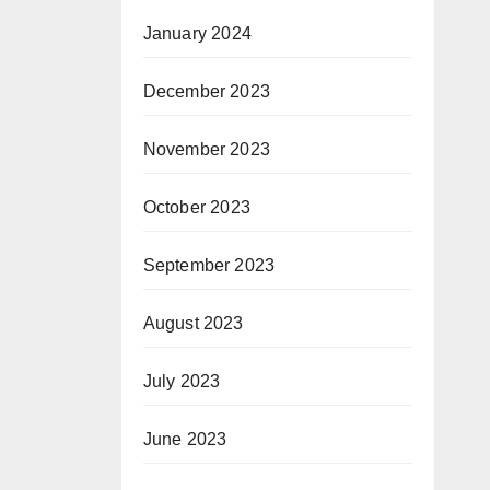
January 2024
December 2023
November 2023
October 2023
September 2023
August 2023
July 2023
June 2023