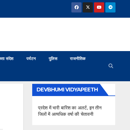
ता संदेश
पर्यटन
पुलिस
राजनीतिक
DEVBHUMI VIDYAPEETH
प्रदेश में भारी बारिश का अलर्ट, इन तीन
जिलों में अत्यधिक वर्षा की चेतावनी