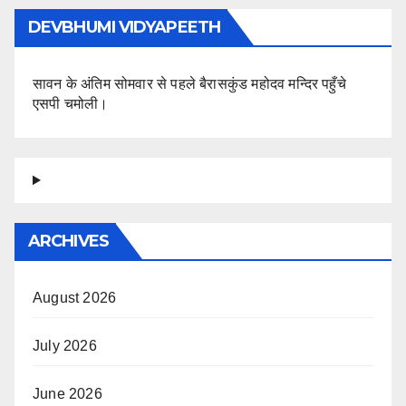
DEVBHUMI VIDYAPEETH
सावन के अंतिम सोमवार से पहले बैरासकुंड महोदव मन्दिर पहुँचे
एसपी चमोली।
ARCHIVES
August 2026
July 2026
June 2026