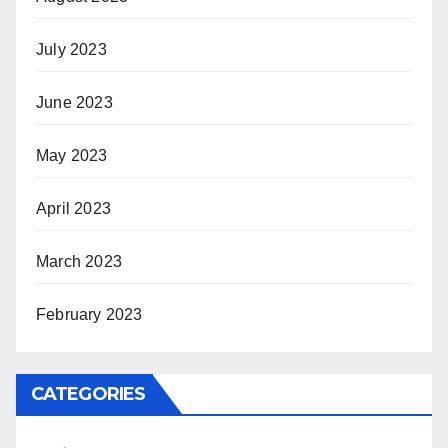
July 2023
June 2023
May 2023
April 2023
March 2023
February 2023
CATEGORIES