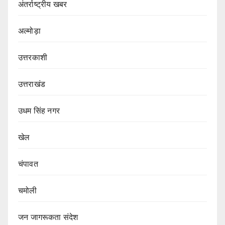
अंतर्राष्ट्रीय खबर
अल्मोड़ा
उत्तरकाशी
उत्तराखंड
उधम सिंह नगर
खेल
चंपावत
चमोली
जन जागरूकता संदेश