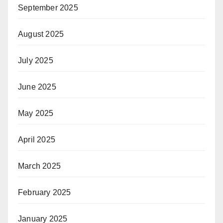
September 2025
August 2025
July 2025
June 2025
May 2025
April 2025
March 2025
February 2025
January 2025