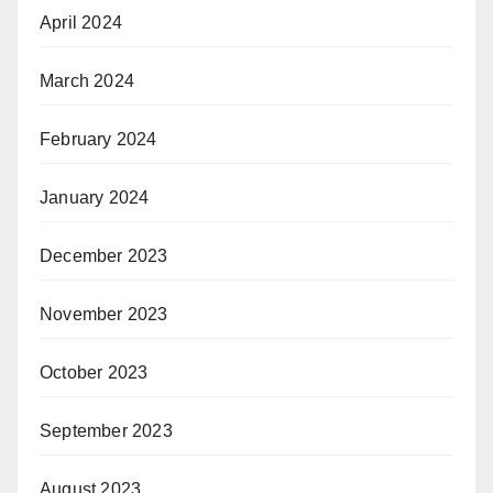
April 2024
March 2024
February 2024
January 2024
December 2023
November 2023
October 2023
September 2023
August 2023