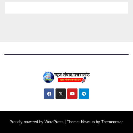
Proudly powered by WordPress
|
Theme: Newsup by
Themeansar
.