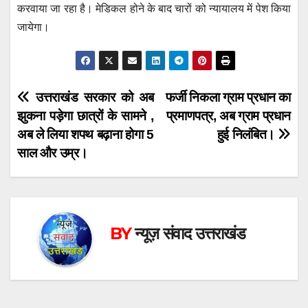
करवाया जा रहा है। मेडिकल होने के बाद चारों को न्यायालय में पेश किया
जायेगा।
Post
उत्तराखंड सरकार को अब
फर्जी निकला ग्राम प्रधान का
झुकना पड़ेगा छात्रों के सामने ,
प्रमाणपत्र, अब ग्राम प्रधान
navigation
अब ले लिया शपथ बढ़ाना होगा 5
हुई निलंबित।
साल और उम्र।
BY
न्यूज़ संवाद उत्तराखंड