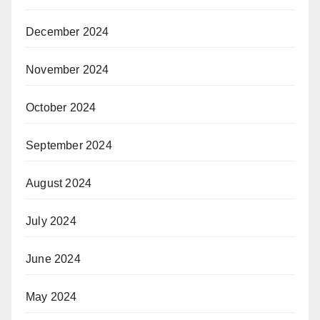
December 2024
November 2024
October 2024
September 2024
August 2024
July 2024
June 2024
May 2024