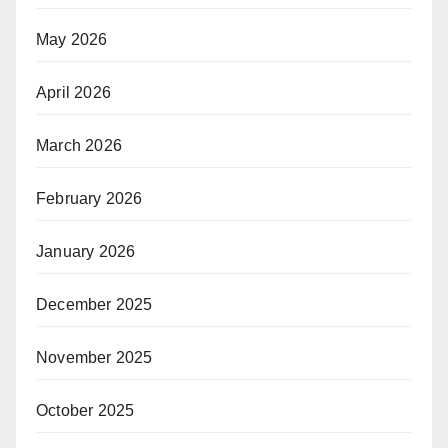
May 2026
April 2026
March 2026
February 2026
January 2026
December 2025
November 2025
October 2025