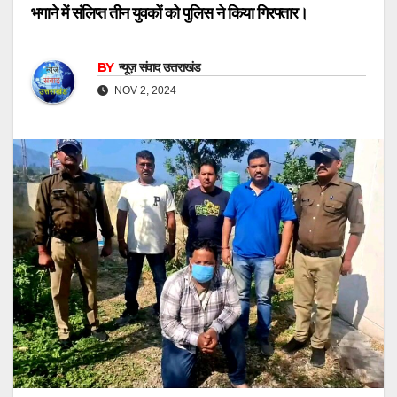
भगाने में संलिप्त तीन युवकों को पुलिस ने किया गिरफ्तार।
BY
न्यूज़ संवाद उत्तराखंड
NOV 2, 2024