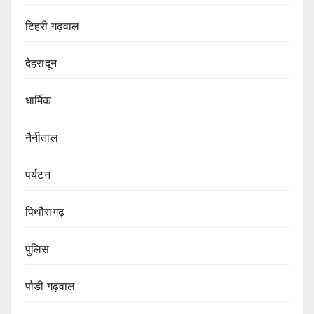
टिहरी गढ़वाल
देहरादून
धार्मिक
नैनीताल
पर्यटन
पिथौरागढ़
पुलिस
पौडी गढ़वाल