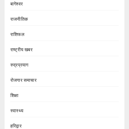
बागेश्वर
राजनीतिक
राशिफल
राष्ट्रीय खबर
रुद्रप्रयाग
रोजगार समाचार
शिक्षा
स्वास्थ्य
हरिद्वार