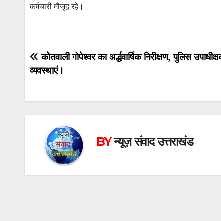
कर्मचारी मौजूद रहे।
Post
कोतवाली गोपेश्वर का अर्द्धवार्षिक निरीक्षण, पुलिस उपाधीक्
व्यवस्थाएं।
navigation
BY
न्यूज़ संवाद उत्तराखंड