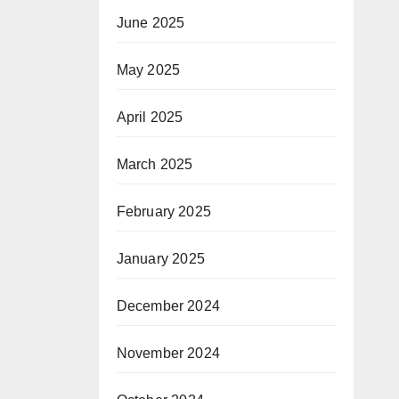
June 2025
May 2025
April 2025
March 2025
February 2025
January 2025
December 2024
November 2024