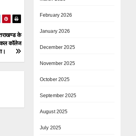
February 2026
January 2026
्तराखण्ड के
डिकल कॉलेज
December 2025
 किया।
November 2025
October 2025
September 2025
August 2025
July 2025