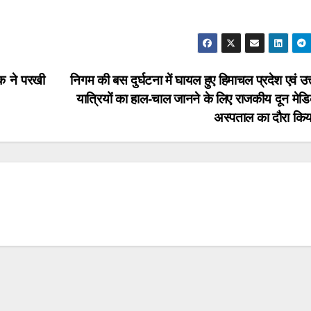
षक ने परखी
निगम की बस दुर्घटना में घायल हुए हिमाचल प्रदेश एवं उत
यात्रियों का हाल-चाल जानने के लिए राजकीय दून मे
अस्पताल का दौरा