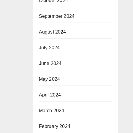
October 2024
September 2024
August 2024
July 2024
June 2024
May 2024
April 2024
March 2024
February 2024