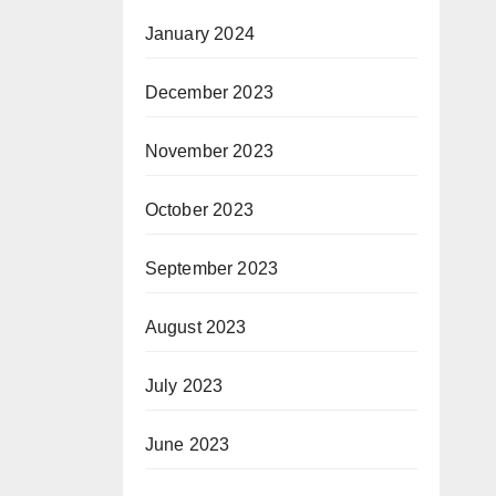
January 2024
December 2023
November 2023
October 2023
September 2023
August 2023
July 2023
June 2023