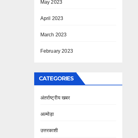
May 2023
April 2023
March 2023
February 2023
CATEGORIES
अंतर्राष्ट्रीय खबर
अल्मोड़ा
उत्तरकाशी