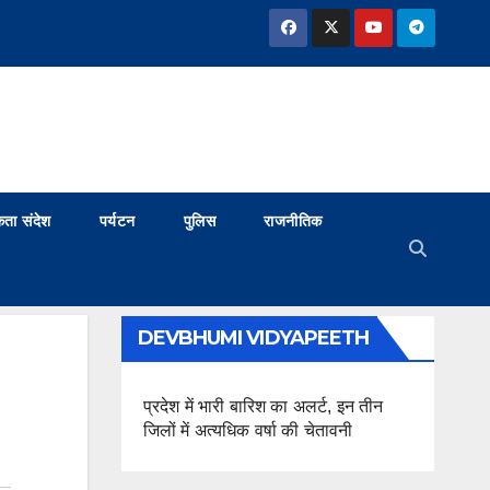
ता संदेश
पर्यटन
पुलिस
राजनीतिक
DEVBHUMI VIDYAPEETH
प्रदेश में भारी बारिश का अलर्ट, इन तीन
जिलों में अत्यधिक वर्षा की चेतावनी