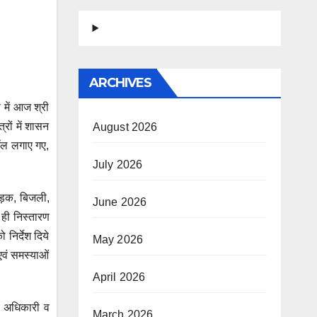
ARCHIVES
 में आज श्री
्रों में शासन
August 2026
टॉल लगाए गए,
July 2026
 सड़क, बिजली,
June 2026
 ही निस्तारण
निर्देश दिये
May 2026
एवं समस्याओं
April 2026
्य अधिकारी व
March 2026