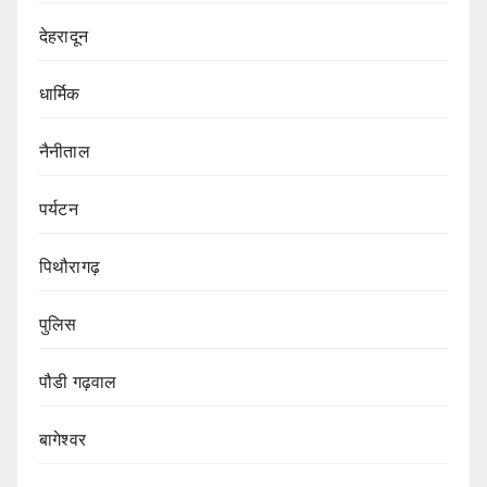
देहरादून
धार्मिक
नैनीताल
पर्यटन
पिथौरागढ़
पुलिस
पौडी गढ़वाल
बागेश्वर