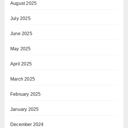
August 2025
July 2025
June 2025
May 2025
April 2025
March 2025
February 2025
January 2025
December 2024