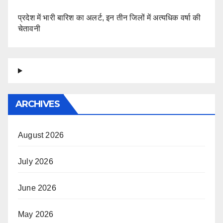
प्रदेश में भारी बारिश का अलर्ट, इन तीन जिलों में अत्यधिक वर्षा की
चेतावनी
ARCHIVES
August 2026
July 2026
June 2026
May 2026