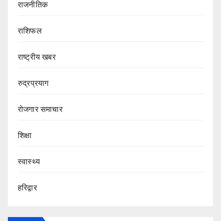
राजनीतिक
राशिफल
राष्ट्रीय खबर
रुद्रप्रयाग
रोजगार समाचार
शिक्षा
स्वास्थ्य
हरिद्वार