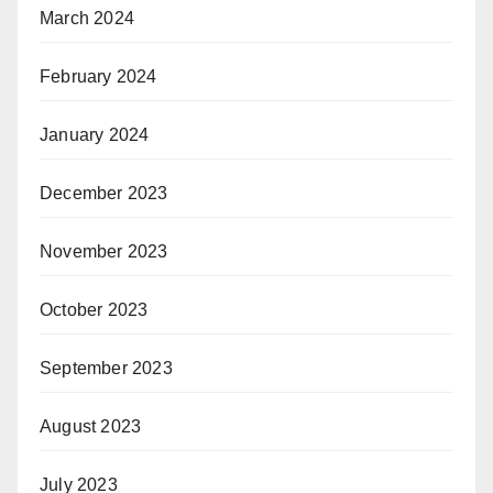
March 2024
February 2024
January 2024
December 2023
November 2023
October 2023
September 2023
August 2023
July 2023