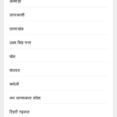
अल्मोड़ा
उत्तरकाशी
उत्तराखंड
उधम सिंह नगर
खेल
चंपावत
चमोली
जन जागरूकता संदेश
टिहरी गढ़वाल