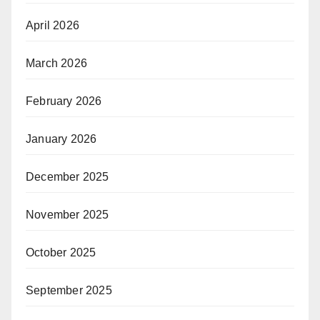
April 2026
March 2026
February 2026
January 2026
December 2025
November 2025
October 2025
September 2025