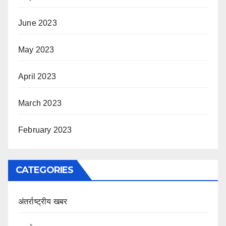
June 2023
May 2023
April 2023
March 2023
February 2023
CATEGORIES
अंतर्राष्ट्रीय खबर