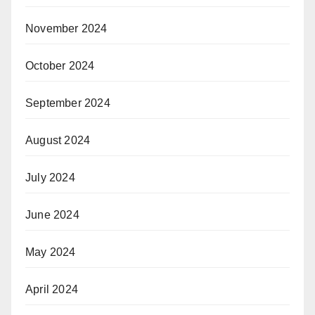
November 2024
October 2024
September 2024
August 2024
July 2024
June 2024
May 2024
April 2024