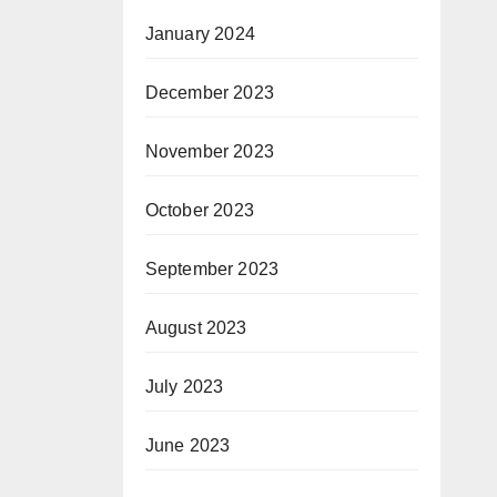
January 2024
December 2023
November 2023
October 2023
September 2023
August 2023
July 2023
June 2023