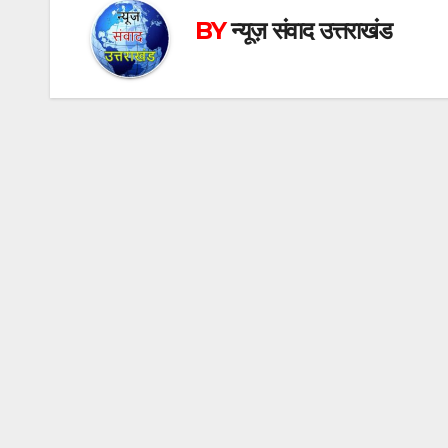
BY
न्यूज़ संवाद उत्तराखंड