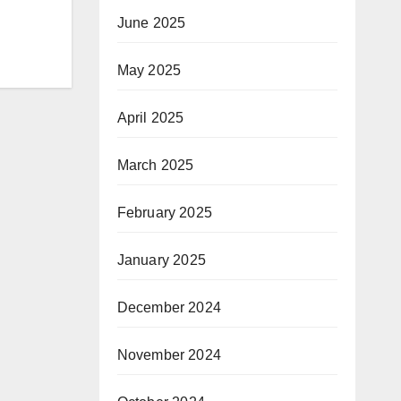
June 2025
May 2025
April 2025
March 2025
February 2025
January 2025
December 2024
November 2024