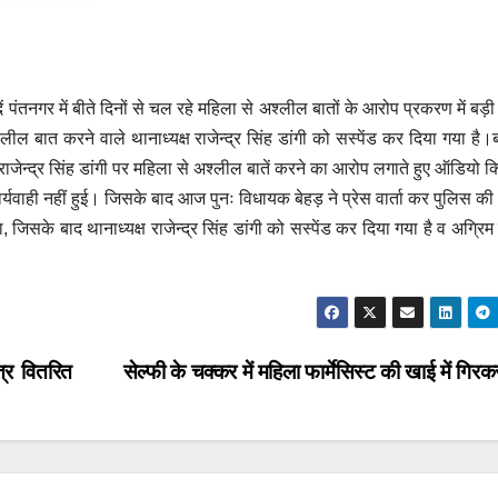
तनगर में बीते दिनों से चल रहे महिला से अश्लील बातों के आरोप प्रकरण में बड़ी क
्लील बात करने वाले थानाध्यक्ष राजेन्द्र सिंह डांगी को सस्पेंड कर दिया गया है।ब
ष राजेन्द्र सिंह डांगी पर महिला से अश्लील बातें करने का आरोप लगाते हुए ऑडियो क
्यवाही नहीं हुई। जिसके बाद आज पुनः विधायक बेहड़ ने प्रेस वार्ता कर पुलिस की 
, जिसके बाद थानाध्यक्ष राजेन्द्र सिंह डांगी को सस्पेंड कर दिया गया है व अग्रिम
त्र वितरित
सेल्फी के चक्कर में महिला फार्मेसिस्ट की खाई में गि