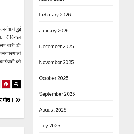
February 2026
ार्यवाही हुई
January 2026
ता दें किच्छा
्लिप जारी की
December 2025
कार्यप्रणाली
 कार्यवाही की
November 2025
October 2025
September 2025
रकर मौत।
August 2025
July 2025