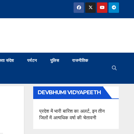
ता संदेश
पर्यटन
पुलिस
राजनीतिक
DEVBHUMI VIDYAPEETH
प्रदेश में भारी बारिश का अलर्ट, इन तीन
जिलों में अत्यधिक वर्षा की चेतावनी