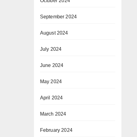
October 2024
September 2024
August 2024
July 2024
June 2024
May 2024
April 2024
March 2024
February 2024