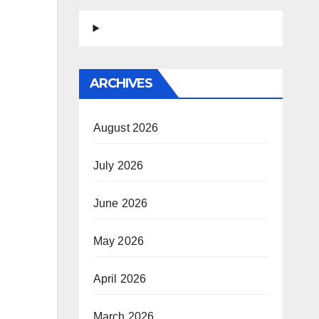
ARCHIVES
August 2026
July 2026
June 2026
May 2026
April 2026
March 2026