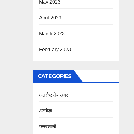
May 2023
April 2023
March 2023
February 2023
CATEGORIES
अंतर्राष्ट्रीय खबर
अल्मोड़ा
उत्तरकाशी