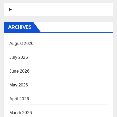
ARCHIVES
August 2026
July 2026
June 2026
May 2026
April 2026
March 2026