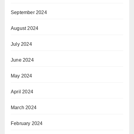
September 2024
August 2024
July 2024
June 2024
May 2024
April 2024
March 2024
February 2024