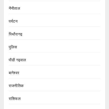
नैनीताल
पर्यटन
पिथौरागढ़
पुलिस
पौडी गढ़वाल
बागेश्वर
राजनीतिक
राशिफल