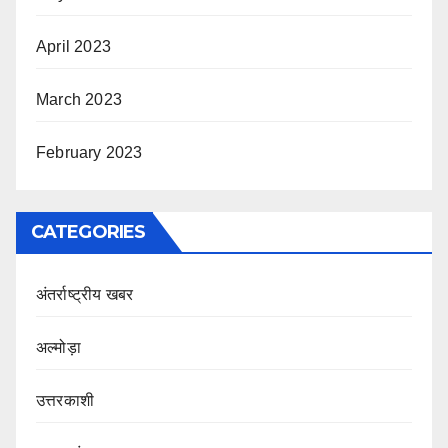
April 2023
March 2023
February 2023
CATEGORIES
अंतर्राष्ट्रीय खबर
अल्मोड़ा
उत्तरकाशी