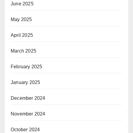
June 2025
May 2025
April 2025
March 2025
February 2025
January 2025
December 2024
November 2024
October 2024