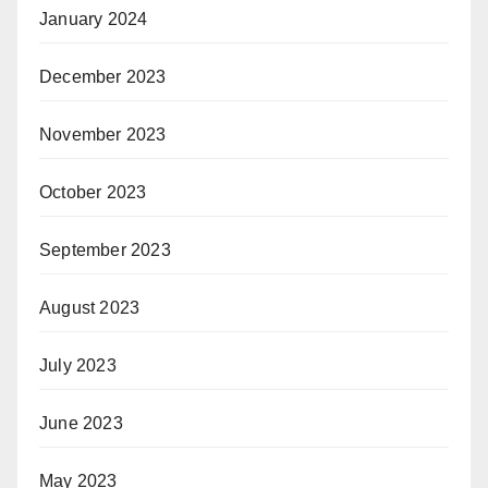
January 2024
December 2023
November 2023
October 2023
September 2023
August 2023
July 2023
June 2023
May 2023