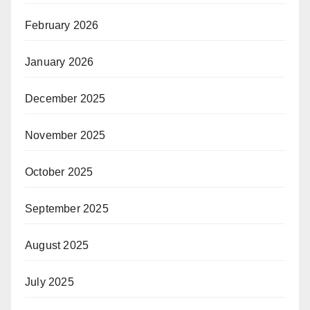
February 2026
January 2026
December 2025
November 2025
October 2025
September 2025
August 2025
July 2025