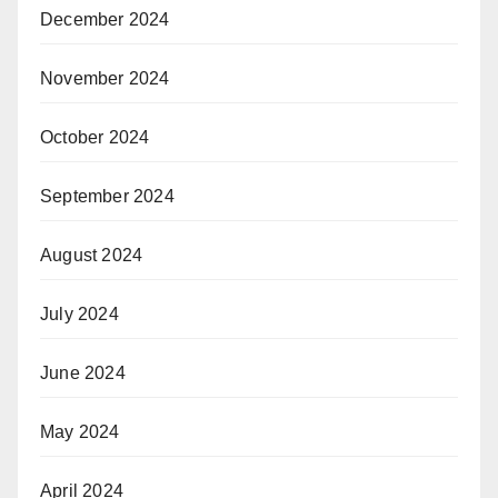
December 2024
November 2024
October 2024
September 2024
August 2024
July 2024
June 2024
May 2024
April 2024