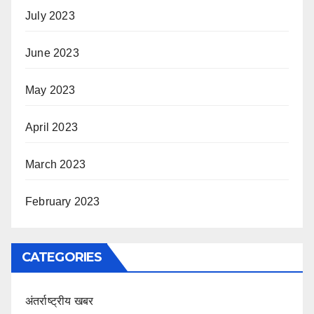
July 2023
June 2023
May 2023
April 2023
March 2023
February 2023
CATEGORIES
अंतर्राष्ट्रीय खबर