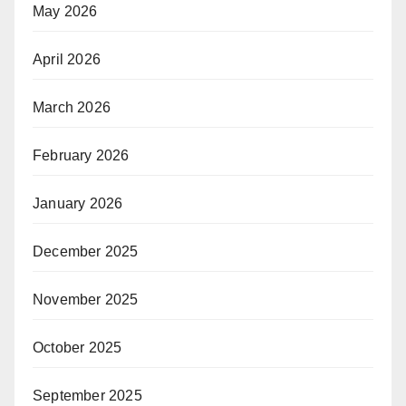
May 2026
April 2026
March 2026
February 2026
January 2026
December 2025
November 2025
October 2025
September 2025