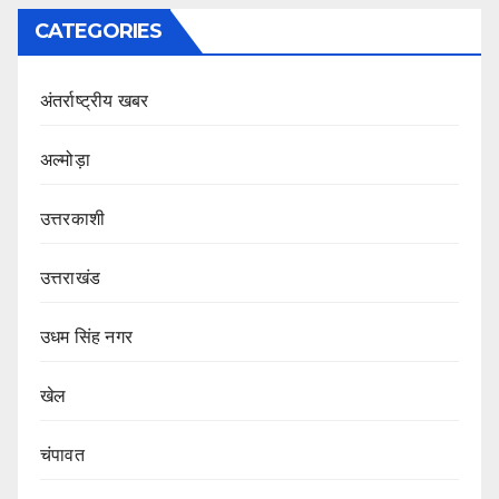
CATEGORIES
अंतर्राष्ट्रीय खबर
अल्मोड़ा
उत्तरकाशी
उत्तराखंड
उधम सिंह नगर
खेल
चंपावत