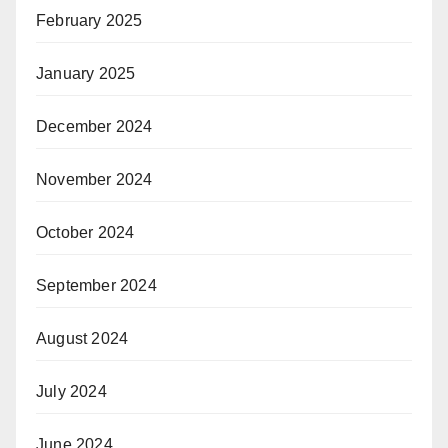
February 2025
January 2025
December 2024
November 2024
October 2024
September 2024
August 2024
July 2024
June 2024