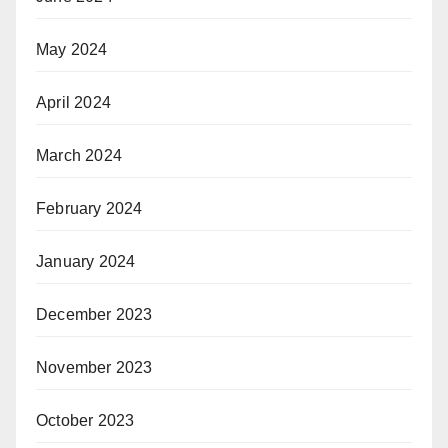
May 2024
April 2024
March 2024
February 2024
January 2024
December 2023
November 2023
October 2023