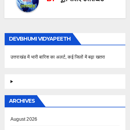
DEVBHUMI VIDYAPEETH
उत्तराखंड में भारी बारिश का अलर्ट, कई जिलों में बढ़ा खतरा
ARCHIVES
August 2026