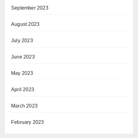
September 2023
August 2023
July 2023
June 2023
May 2023
April 2023
March 2023
February 2023