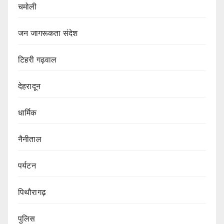
चमोली
जन जागरूकता संदेश
टिहरी गढ़वाल
देहरादून
धार्मिक
नैनीताल
पर्यटन
पिथौरागढ़
पुलिस