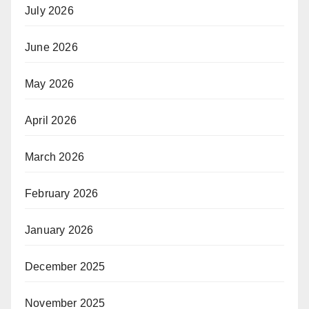
July 2026
June 2026
May 2026
April 2026
March 2026
February 2026
January 2026
December 2025
November 2025