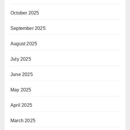
October 2025
September 2025
August 2025
July 2025
June 2025
May 2025
April 2025
March 2025