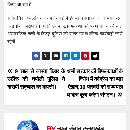
किया जा रहा है।
सार्वजनिक स्थलों पर शराब के नशे में हंगामा करना एवं शांति भंग करना
दण्डनीय अपराध है। शांति एवं कानून-व्यवस्था को प्रभावित करने वाले
असामाजिक तत्वों के विरुद्ध पुलिस की सख्त एवं वैधानिक कार्यवाही जारी
रहेगी।
Post
9 साल से लापता बिहार के
धामी सरकार की विफलताओं के
रफीक की चमोली पुलिस ने
विरोध में कांग्रेस का बड़ा
navigation
करायी सकुशल घर वापसी।
ऐलान,16 फरवरी को राज्यपाल
आवास कूच करेगा संगठन।
BY
न्यूज़ संवाद उत्तराखंड