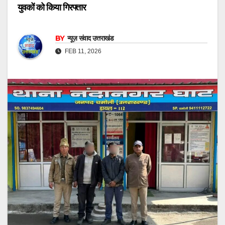
युवकों को किया गिरफ्तार
BY
न्यूज़ संवाद उत्तराखंड
FEB 11, 2026