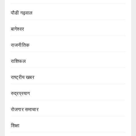
पौडी गढ़वाल
बागेश्वर
राजनीतिक
राशिफल
राष्ट्रीय खबर
रुद्रप्रयाग
रोजगार समाचार
शिक्षा