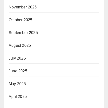
November 2025
October 2025
September 2025
August 2025
July 2025
June 2025
May 2025
April 2025