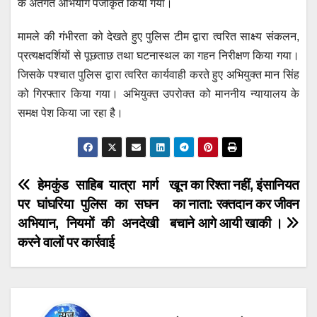
के अंतर्गत अभियोग पंजीकृत किया गया।
मामले की गंभीरता को देखते हुए पुलिस टीम द्वारा त्वरित साक्ष्य संकलन,
प्रत्यक्षदर्शियों से पूछताछ तथा घटनास्थल का गहन निरीक्षण किया गया।
जिसके पश्चात पुलिस द्वारा त्वरित कार्यवाही करते हुए अभियुक्त मान सिंह
को गिरफ्तार किया गया। अभियुक्त उपरोक्त को माननीय न्यायालय के
समक्ष पेश किया जा रहा है।
Post
हेमकुंड साहिब यात्रा मार्ग
खून का रिश्ता नहीं, इंसानियत
पर घांघरिया पुलिस का सघन
का नाता: रक्तदान कर जीवन
navigation
अभियान, नियमों की अनदेखी
बचाने आगे आयी खाकी ।
करने वालों पर कार्रवाई