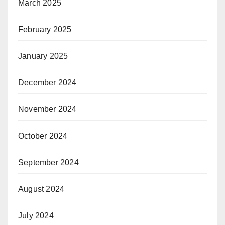
March 2025
February 2025
January 2025
December 2024
November 2024
October 2024
September 2024
August 2024
July 2024