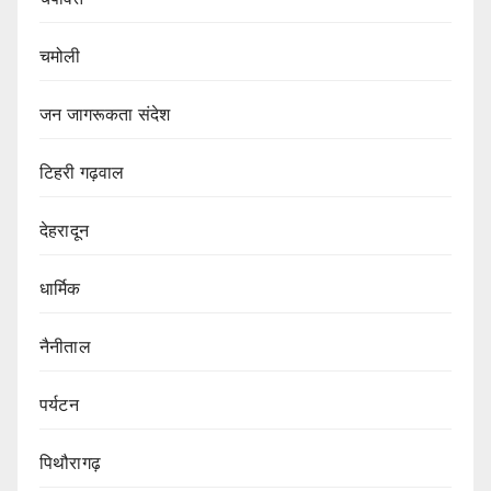
चमोली
जन जागरूकता संदेश
टिहरी गढ़वाल
देहरादून
धार्मिक
नैनीताल
पर्यटन
पिथौरागढ़