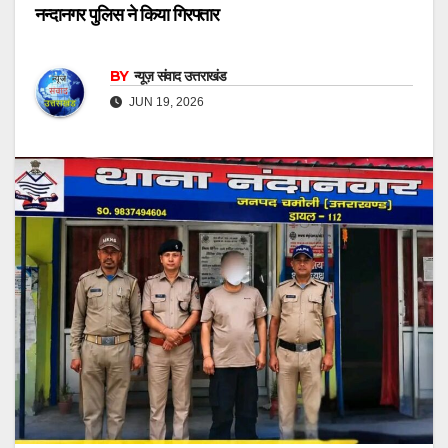
नन्दानगर पुलिस ने किया गिरफ्तार
BY
न्यूज़ संवाद उत्तराखंड
JUN 19, 2026