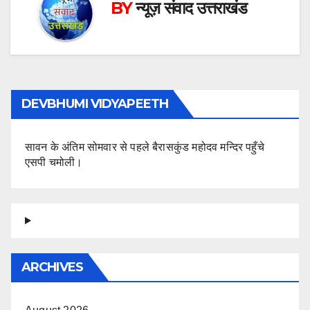
BY
न्यूज़ संवाद उत्तराखंड
DEVBHUMI VIDYAPEETH
सावन के अंतिम सोमवार से पहले बैरासकुंड महोदव मन्दिर पहुँचे
एसपी चमोली।
ARCHIVES