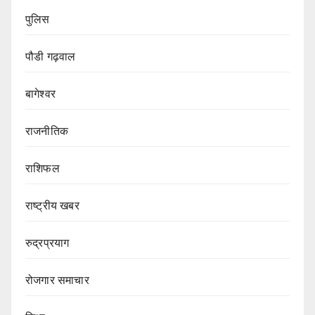
पुलिस
पौडी गढ़वाल
बागेश्वर
राजनीतिक
राशिफल
राष्ट्रीय खबर
रुद्रप्रयाग
रोजगार समाचार