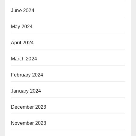
June 2024
May 2024
April 2024
March 2024
February 2024
January 2024
December 2023
November 2023