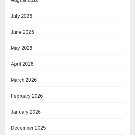
August 2026
July 2026
June 2026
May 2026
April 2026
March 2026
February 2026
January 2026
December 2025