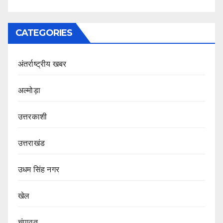
CATEGORIES
अंतर्राष्ट्रीय खबर
अल्मोड़ा
उत्तरकाशी
उत्तराखंड
उधम सिंह नगर
खेल
चंपावत