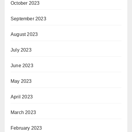
October 2023
September 2023
August 2023
July 2023
June 2023
May 2023
April 2023
March 2023
February 2023