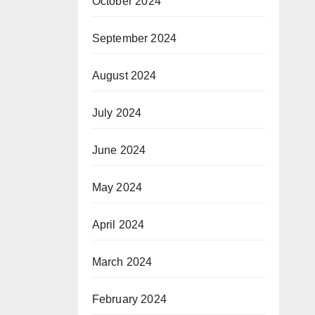
October 2024
September 2024
August 2024
July 2024
June 2024
May 2024
April 2024
March 2024
February 2024