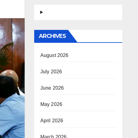
ARCHIVES
August 2026
July 2026
June 2026
May 2026
April 2026
March 2026