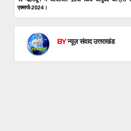
Post
एक्सपो-2024।
navigation
BY
न्यूज़ संवाद उत्तराखंड