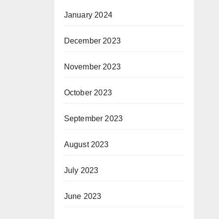
January 2024
December 2023
November 2023
October 2023
September 2023
August 2023
July 2023
June 2023