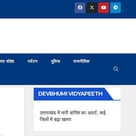
ता संदेश
पर्यटन
पुलिस
राजनीतिक
DEVBHUMI VIDYAPEETH
उत्तराखंड में भारी बारिश का अलर्ट, कई
जिलों में बढ़ा खतरा