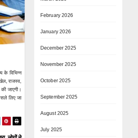
February 2026
January 2026
December 2025
November 2025
्य के विभिन्न
October 2025
खेल, राजस्व,
चा की जाएगी।
September 2025
फैसले लिए जा
August 2025
July 2025
ा, लोगों ने