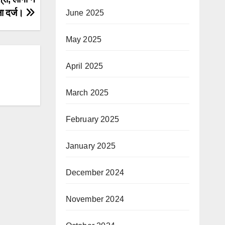
ला दर्ज।
June 2025
May 2025
April 2025
March 2025
February 2025
January 2025
December 2024
November 2024