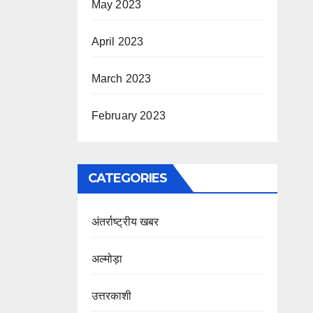
May 2023
April 2023
March 2023
February 2023
CATEGORIES
अंतर्राष्ट्रीय खबर
अल्मोड़ा
उत्तरकाशी