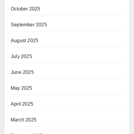
October 2025
September 2025
August 2025
July 2025
June 2025
May 2025
April 2025
March 2025