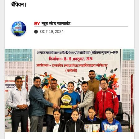
चैंपियन।
BY
न्यूज़ संवाद उत्तराखंड
OCT 19, 2024