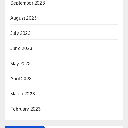
September 2023
August 2023
July 2023
June 2023
May 2023
April 2023
March 2023
February 2023