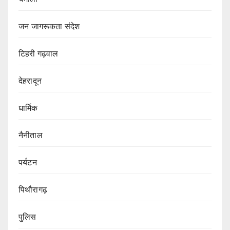
जन जागरूकता संदेश
टिहरी गढ़वाल
देहरादून
धार्मिक
नैनीताल
पर्यटन
पिथौरागढ़
पुलिस