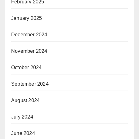
February 2025
January 2025
December 2024
November 2024
October 2024
September 2024
August 2024
July 2024
June 2024