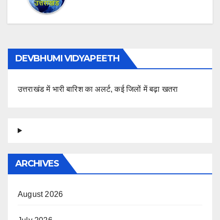
DEVBHUMI VIDYAPEETH
उत्तराखंड में भारी बारिश का अलर्ट, कई जिलों में बढ़ा खतरा
ARCHIVES
August 2026