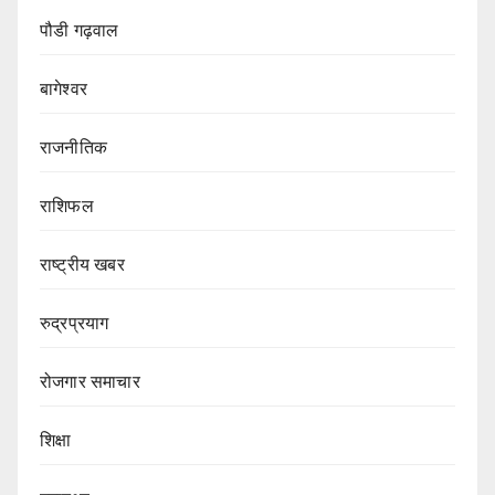
पौडी गढ़वाल
बागेश्वर
राजनीतिक
राशिफल
राष्ट्रीय खबर
रुद्रप्रयाग
रोजगार समाचार
शिक्षा