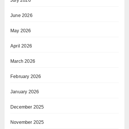
July 2026
June 2026
May 2026
April 2026
March 2026
February 2026
January 2026
December 2025
November 2025