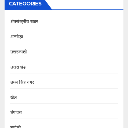
CATEGORIES
अंतर्राष्ट्रीय खबर
अल्मोड़ा
उत्तरकाशी
उत्तराखंड
उधम सिंह नगर
खेल
चंपावत
चमोली