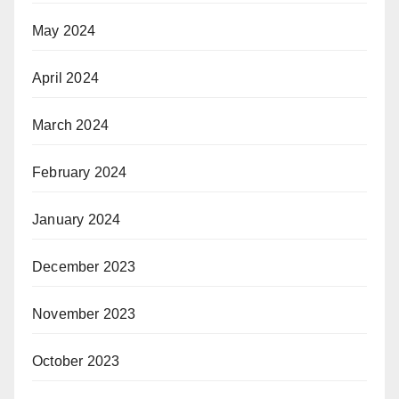
May 2024
April 2024
March 2024
February 2024
January 2024
December 2023
November 2023
October 2023