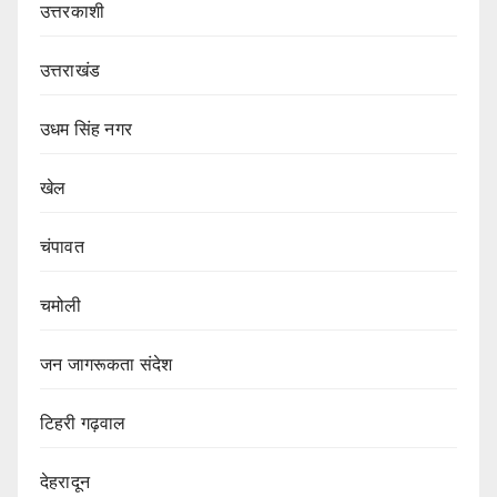
उत्तरकाशी
उत्तराखंड
उधम सिंह नगर
खेल
चंपावत
चमोली
जन जागरूकता संदेश
टिहरी गढ़वाल
देहरादून