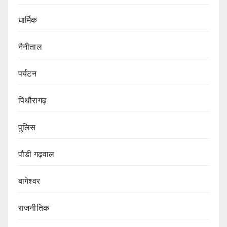
धार्मिक
नैनीताल
पर्यटन
पिथौरागढ़
पुलिस
पौडी गढ़वाल
बागेश्वर
राजनीतिक