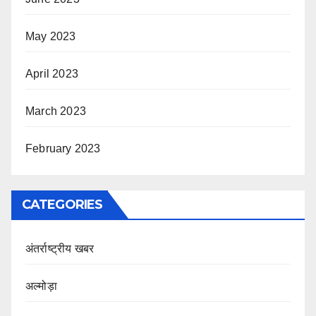
May 2023
April 2023
March 2023
February 2023
CATEGORIES
अंतर्राष्ट्रीय खबर
अल्मोड़ा