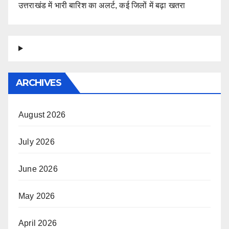
उत्तराखंड में भारी बारिश का अलर्ट, कई जिलों में बढ़ा खतरा
ARCHIVES
August 2026
July 2026
June 2026
May 2026
April 2026