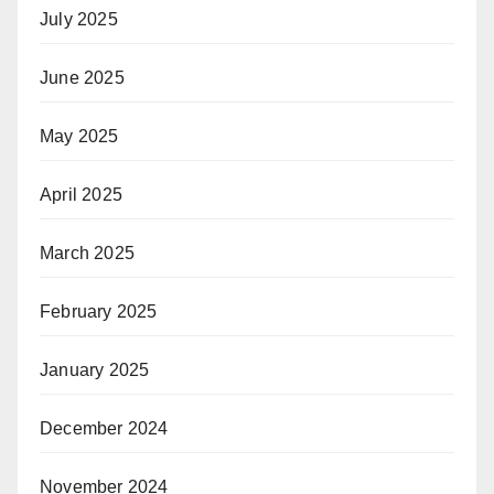
July 2025
June 2025
May 2025
April 2025
March 2025
February 2025
January 2025
December 2024
November 2024