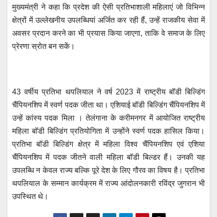
मुख्यमंत्री ने कहा कि प्रदेश की ऐसी प्रतिभाशाली महिलाएं जो विभिन्न
क्षेत्रों में उल्लेखनीय उपलब्धियां अर्जित कर रही हैं, उन्हें राजकीय सेवा में
अवसर प्रदान करने का भी प्रयास किया जाएगा, ताकि वे समाज के लिए
प्रेरणा स्रोत बन सकें।
43 वर्षीय प्रतिभा थपलियाल ने वर्ष 2023 में राष्ट्रीय बॉडी बिल्डिंग
चैंपियनशिप में स्वर्ण पदक जीता था। एशियाई बॉडी बिल्डिंग चैंपियनशिप में
उन्हें कांस्य पदक मिला । तेलंगाना के करीमनगर में आयोजित राष्ट्रीय
महिला बॉडी बिल्डिंग प्रतियोगिता में उन्होंने स्वर्ण पदक हासिल किया।
प्रतिभा बॉडी बिल्डिंग क्षेत्र में महिला विश्व चैंपियनशिप एवं एशिया
चैंपियनशिप में पदक जीतने वाली महिला बॉडी बिल्डर हैं। उनकी यह
उपलब्धि न केवल राज्य बल्कि पूरे देश के लिए गौरव का विषय है। प्रतिभा
थपलियाल के सम्मान कार्यक्रम में राज्य आंदोलनकारी रविंद्र जुगरान भी
उपस्थित थे।