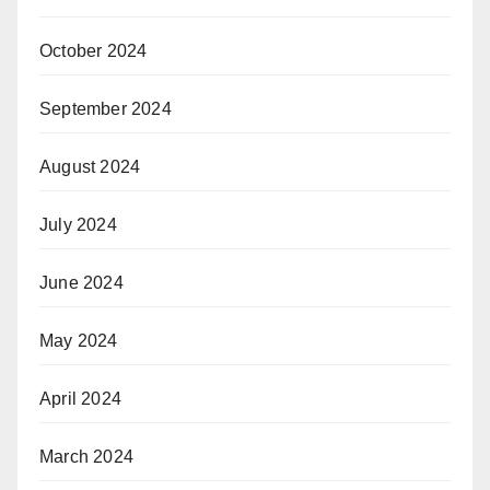
October 2024
September 2024
August 2024
July 2024
June 2024
May 2024
April 2024
March 2024