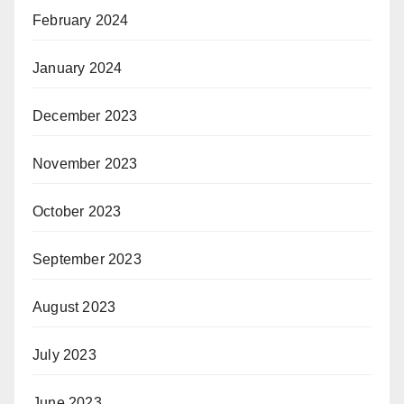
February 2024
January 2024
December 2023
November 2023
October 2023
September 2023
August 2023
July 2023
June 2023