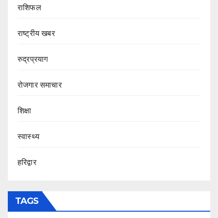
राशिफल
राष्ट्रीय खबर
रुद्रप्रयाग
रोजगार समाचार
शिक्षा
स्वास्थ्य
हरिद्वार
TAGS