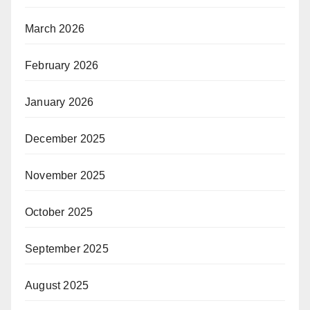
March 2026
February 2026
January 2026
December 2025
November 2025
October 2025
September 2025
August 2025