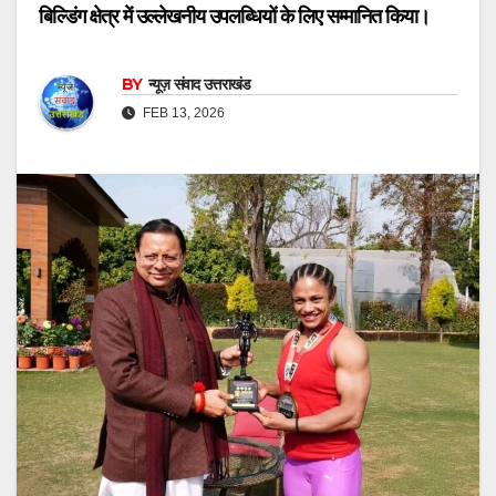
बिल्डिंग क्षेत्र में उल्लेखनीय उपलब्धियों के लिए सम्मानित किया।
BY
न्यूज़ संवाद उत्तराखंड
FEB 13, 2026