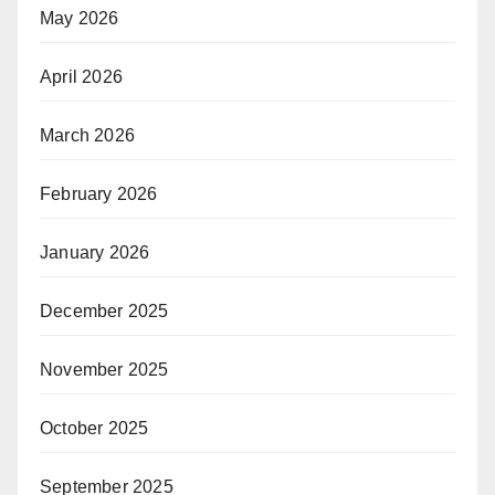
May 2026
April 2026
March 2026
February 2026
January 2026
December 2025
November 2025
October 2025
September 2025