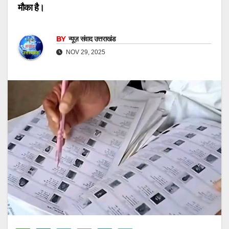
मौका है।
BY
न्यूज़ संवाद उत्तराखंड
NOV 29, 2025