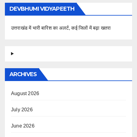
DEVBHUMI VIDYAPEETH
उत्तराखंड में भारी बारिश का अलर्ट, कई जिलों में बढ़ा खतरा
ARCHIVES
August 2026
July 2026
June 2026