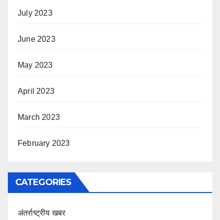
July 2023
June 2023
May 2023
April 2023
March 2023
February 2023
CATEGORIES
अंतर्राष्ट्रीय खबर