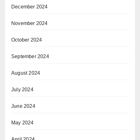
December 2024
November 2024
October 2024
September 2024
August 2024
July 2024
June 2024
May 2024
April 2024