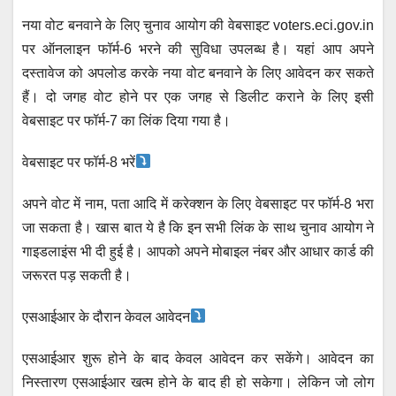
नया वोट बनवाने के लिए चुनाव आयोग की वेबसाइट voters.eci.gov.in
पर ऑनलाइन फॉर्म-6 भरने की सुविधा उपलब्ध है। यहां आप अपने
दस्तावेज को अपलोड करके नया वोट बनवाने के लिए आवेदन कर सकते
हैं। दो जगह वोट होने पर एक जगह से डिलीट कराने के लिए इसी
वेबसाइट पर फॉर्म-7 का लिंक दिया गया है।
वेबसाइट पर फॉर्म-8 भरें
अपने वोट में नाम, पता आदि में करेक्शन के लिए वेबसाइट पर फॉर्म-8 भरा
जा सकता है। खास बात ये है कि इन सभी लिंक के साथ चुनाव आयोग ने
गाइडलाइंस भी दी हुई है। आपको अपने मोबाइल नंबर और आधार कार्ड की
जरूरत पड़ सकती है।
एसआईआर के दौरान केवल आवेदन
एसआईआर शुरू होने के बाद केवल आवेदन कर सकेंगे। आवेदन का
निस्तारण एसआईआर खत्म होने के बाद ही हो सकेगा। लेकिन जो लोग