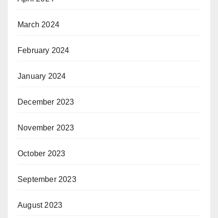
March 2024
February 2024
January 2024
December 2023
November 2023
October 2023
September 2023
August 2023