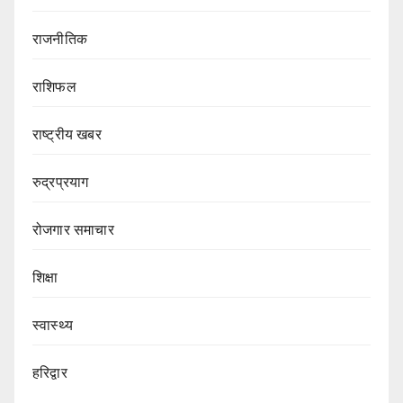
राजनीतिक
राशिफल
राष्ट्रीय खबर
रुद्रप्रयाग
रोजगार समाचार
शिक्षा
स्वास्थ्य
हरिद्वार