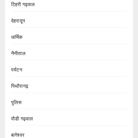
टिहरी गढ़वाल
देहरादून
धार्मिक
नैनीताल
पर्यटन
पिथौरागढ़
पुलिस
पौडी गढ़वाल
बागेश्वर