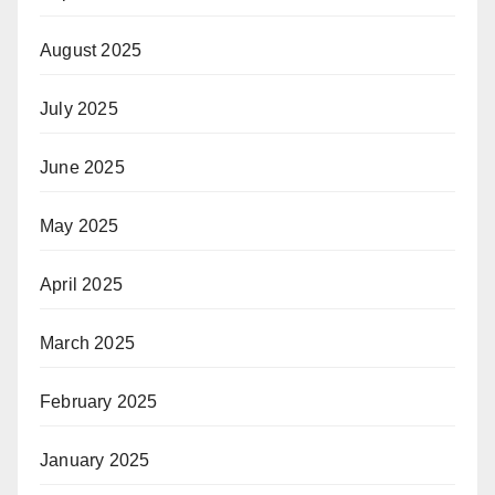
August 2025
July 2025
June 2025
May 2025
April 2025
March 2025
February 2025
January 2025