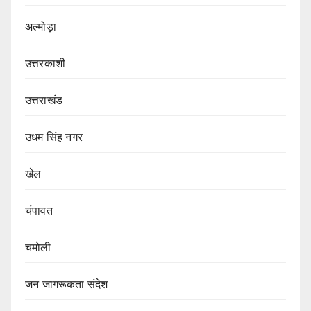
अल्मोड़ा
उत्तरकाशी
उत्तराखंड
उधम सिंह नगर
खेल
चंपावत
चमोली
जन जागरूकता संदेश