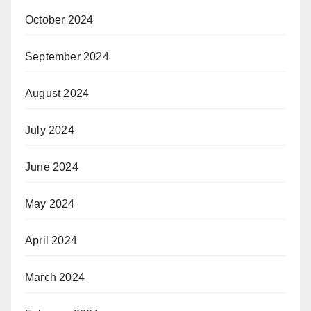
October 2024
September 2024
August 2024
July 2024
June 2024
May 2024
April 2024
March 2024