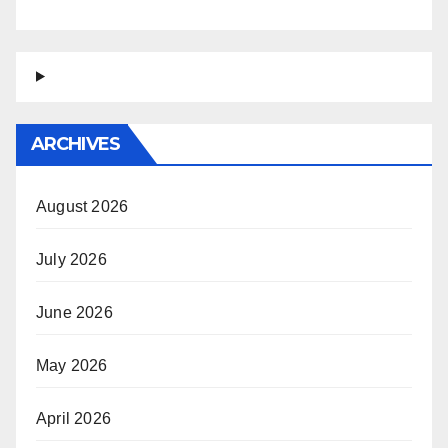
ARCHIVES
August 2026
July 2026
June 2026
May 2026
April 2026