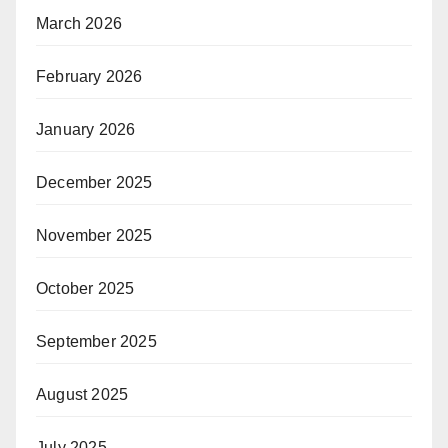
March 2026
February 2026
January 2026
December 2025
November 2025
October 2025
September 2025
August 2025
July 2025