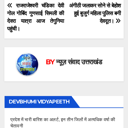
Post
राजराजेश्वरी चंडिका देवी
अंगीठी जलाकर सोने से बेहोश
गोल गोबिंद गुणसाई सिमली की
हुई बुजुर्ग महिला पुलिस बनी
navigation
देवरा यात्रा आज तेगुनिया
देवदूत।
पहुंची।
BY
न्यूज़ संवाद उत्तराखंड
DEVBHUMI VIDYAPEETH
प्रदेश में भारी बारिश का अलर्ट, इन तीन जिलों में अत्यधिक वर्षा की
चेतावनी