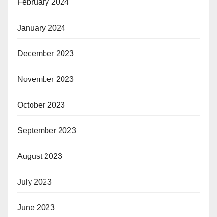
February 2024
January 2024
December 2023
November 2023
October 2023
September 2023
August 2023
July 2023
June 2023