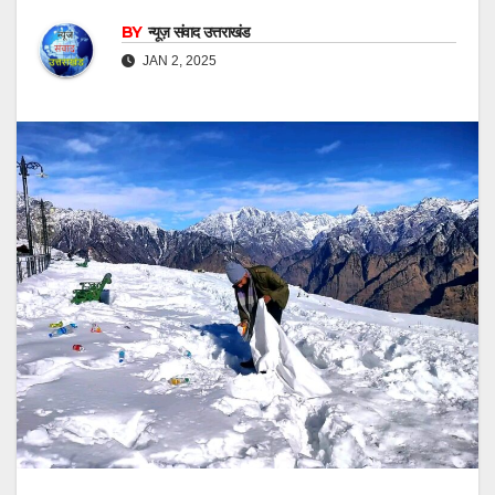
BY
न्यूज़ संवाद उत्तराखंड
JAN 2, 2025