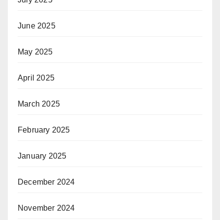
June 2025
May 2025
April 2025
March 2025
February 2025
January 2025
December 2024
November 2024