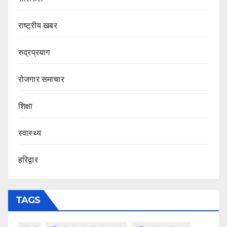
राष्ट्रीय खबर
रुद्रप्रयाग
रोजगार समाचार
शिक्षा
स्वास्थ्य
हरिद्वार
TAGS