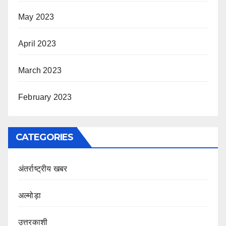
May 2023
April 2023
March 2023
February 2023
CATEGORIES
अंतर्राष्ट्रीय खबर
अल्मोड़ा
उत्तरकाशी