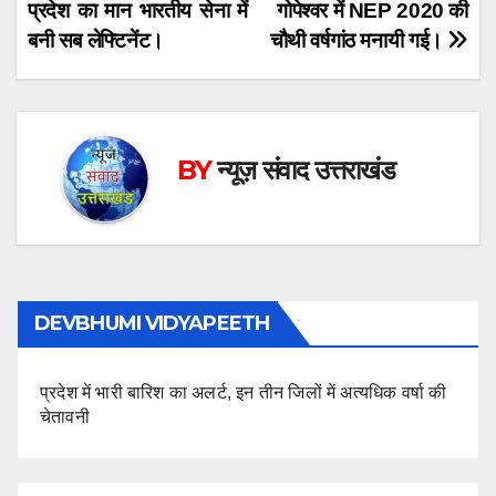
प्रदेश का मान भारतीय सेना में
गोपेश्वर में NEP 2020 की
navigation
बनी सब लेफ्टिनेंट।
चौथी वर्षगांठ मनायी गई।
BY
न्यूज़ संवाद उत्तराखंड
DEVBHUMI VIDYAPEETH
प्रदेश में भारी बारिश का अलर्ट, इन तीन जिलों में अत्यधिक वर्षा की
चेतावनी