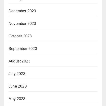
December 2023
November 2023
October 2023
September 2023
August 2023
July 2023
June 2023
May 2023