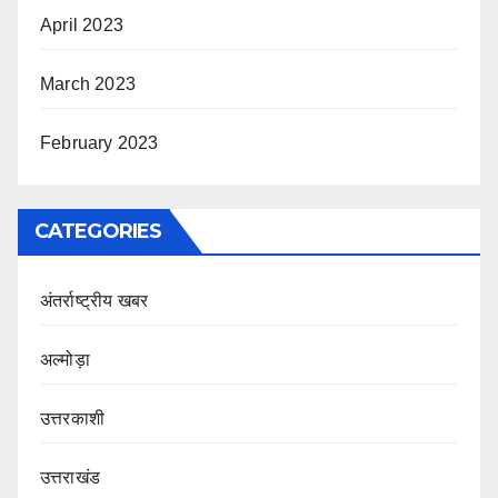
April 2023
March 2023
February 2023
CATEGORIES
अंतर्राष्ट्रीय खबर
अल्मोड़ा
उत्तरकाशी
उत्तराखंड