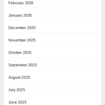
February 2026
January 2026
December 2025
November 2025
October 2025
September 2025
August 2025
July 2025
June 2025