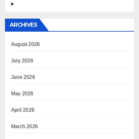
ARCHIVES
August 2026
July 2026
June 2026
May 2026
April 2026
March 2026