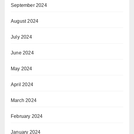
September 2024
August 2024
July 2024
June 2024
May 2024
April 2024
March 2024
February 2024
January 2024