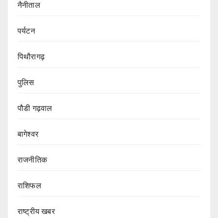
नैनीताल
पर्यटन
पिथौरागढ़
पुलिस
पौडी गढ़वाल
बागेश्वर
राजनीतिक
राशिफल
राष्ट्रीय खबर