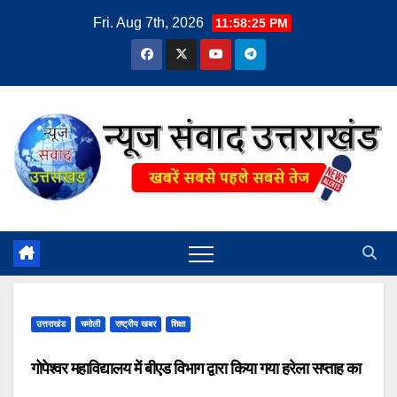
Skip
Fri. Aug 7th, 2026
11:58:25 PM
to
content
उत्तराखंड
चमोली
राष्ट्रीय खबर
शिक्षा
गोपेश्वर महाविद्यालय में बीएड विभाग द्वारा किया गया हरेला सप्ताह का