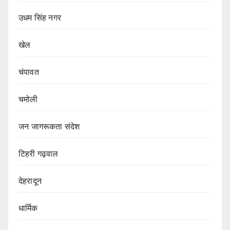
उधम सिंह नगर
खेल
चंपावत
चमोली
जन जागरूकता संदेश
टिहरी गढ़वाल
देहरादून
धार्मिक