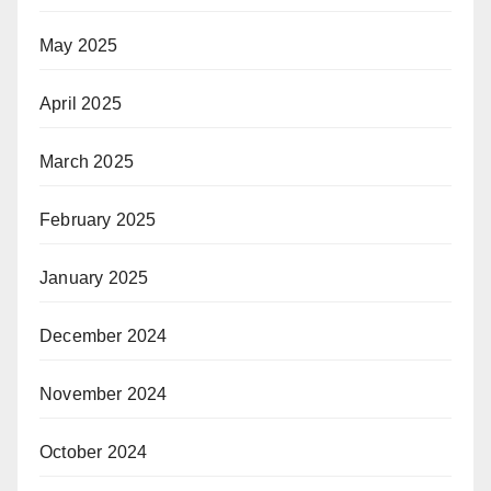
May 2025
April 2025
March 2025
February 2025
January 2025
December 2024
November 2024
October 2024