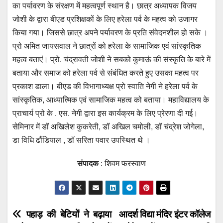
का पर्यावरण के संरक्षण में महत्वपूर्ण स्थान है। छात्र अध्यापक विजय
जोशी के द्वारा बीएड प्रशिक्षकों के लिए हरेला पर्व के महत्व को उजागर
किया गया। जिससे छात्र अपने पर्यावरण के प्रति संवेदनशील हो सके ।
प्रो अमित जायसवाल ने छात्रों को हरेला के सामाजिक एवं सांस्कृतिक
महत्व बताएं। प्रो. चंद्रावती जोशी ने सबको कुमाऊं की संस्कृति के बारे में
बताया और समाज को हरेला पर्व से संबंधित करते हुए उसका महत्व पर
प्रकाश डाला। बीएड की विभागाध्यक्ष प्रो स्वाति नेगी ने हरेला पर्व के
सांस्कृतिक, आध्यात्मिक एवं सामाजिक महत्व को बताया। महाविद्यालय के
प्राचार्य प्रो के . एस. नेगी द्वारा इस कार्यक्रम के लिए प्रेरणा दी गई।
सेमिनार में डॉ अखिलेश कुकरेती, डॉ अखिल चमोली, डॉ चंद्रेश जोगेला,
डा विधि ढौंडियाल , डॉ सरिता पवार उपस्थित थे ।
संपादक
: शिवम फरस्वाण
Post
पहाड़ की बेटियों ने बढ़ाया
आदर्श विद्या मंदिर इंटर कॉलेज